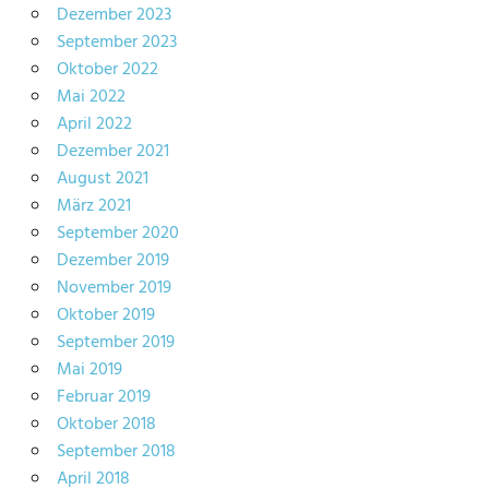
Dezember 2023
September 2023
Oktober 2022
Mai 2022
April 2022
Dezember 2021
August 2021
März 2021
September 2020
Dezember 2019
November 2019
Oktober 2019
September 2019
Mai 2019
Februar 2019
Oktober 2018
September 2018
April 2018