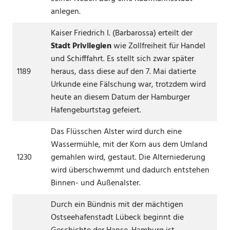
anlegen.
Kaiser Friedrich I. (Barbarossa) erteilt der
Stadt Privilegien
wie Zollfreiheit für Handel
und Schifffahrt. Es stellt sich zwar später
1189
heraus, dass diese auf den 7. Mai datierte
Urkunde eine Fälschung war, trotzdem wird
heute an diesem Datum der Hamburger
Hafengeburtstag gefeiert.
Das Flüsschen Alster wird durch eine
Wassermühle, mit der Korn aus dem Umland
1230
gemahlen wird, gestaut. Die Alterniederung
wird überschwemmt und dadurch entstehen
Binnen- und Außenalster.
Durch ein Bündnis mit der mächtigen
Ostseehafenstadt Lübeck beginnt die