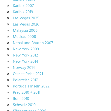
Karibik 2007
Karibik 2019
Las Vegas 2025
Las Vegas 2026
Malaysia 2006
Moskau 2008
Nepal und Bhutan 2007
New York 2009
New York 2012
New York 2014
Norway 2014
Ostsee Reise 2021
Polarreise 2017
Portugals Inseln 2022
Prag 2010 + 2011
Rom 2010
Schweiz 2010