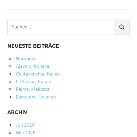
Suchen
nach:
SUCHE
NEUESTE BEITRÄGE
Nürnberg
Ajaccio, Korsika
Civitavecchia, Italien
La Spezia, Italien
Palma, Mallorca
Barcelona, Spanien
ARCHIV
Juli 2026
Mai 2026