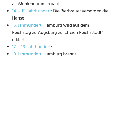
als Mühlendamm erbaut.
14. – 15. Jahrhundert
: Die Bierbrauer versorgen die
Hanse
16. Jahrhundert
: Hamburg wird auf dem
Reichstag zu Augsburg zur „freien Reichsstadt“
erklärt
17. – 18. Jahrhundert
:
19. Jahrhundert
: Hamburg brennt