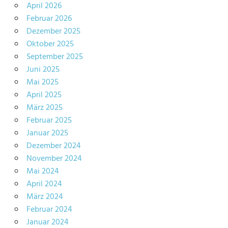
April 2026
Februar 2026
Dezember 2025
Oktober 2025
September 2025
Juni 2025
Mai 2025
April 2025
März 2025
Februar 2025
Januar 2025
Dezember 2024
November 2024
Mai 2024
April 2024
März 2024
Februar 2024
Januar 2024