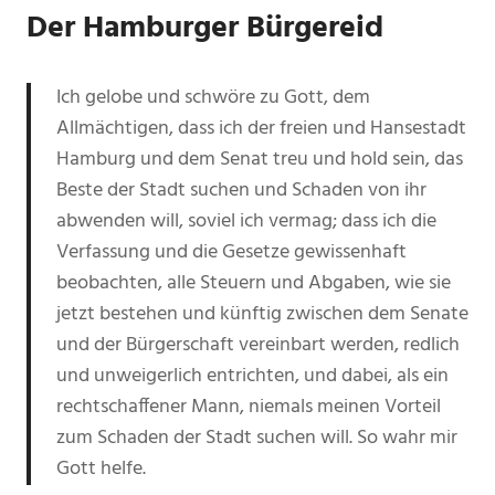
Der Hamburger Bürgereid
Ich gelobe und schwöre zu Gott, dem
Allmächtigen, dass ich der freien und Hansestadt
Hamburg und dem Senat treu und hold sein, das
Beste der Stadt suchen und Schaden von ihr
abwenden will, soviel ich vermag; dass ich die
Verfassung und die Gesetze gewissenhaft
beobachten, alle Steuern und Abgaben, wie sie
jetzt bestehen und künftig zwischen dem Senate
und der Bürgerschaft vereinbart werden, redlich
und unweigerlich entrichten, und dabei, als ein
rechtschaffener Mann, niemals meinen Vorteil
zum Schaden der Stadt suchen will. So wahr mir
Gott helfe.