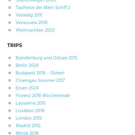
Südnorwegen 2026
Taufreise der Mein Schiff 2
Venedig 2011
Venezuela 2010
Weihnachten 2025
TRIPS
Brandenburg und Ostsee 2015
Berlin 2024
Budapest 2016 – Ostern
Chiemgau Sommer 2017
Essen 2024
Florenz 2016 Wochenende
Lausanne 2015
Lissabon 2016
London 2015
Madrid 2012
Minsk 2016