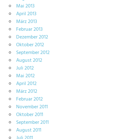
Mai 2013
April 2013
März 2013
Februar 2013
Dezember 2012
Oktober 2012
September 2012
August 2012
Juli 2012
Mai 2012
April 2012
März 2012
Februar 2012
November 2011
Oktober 2011
September 2011
August 2011
Juli 2011