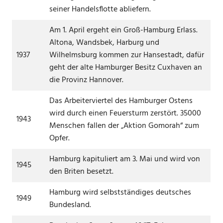
seiner Handelsflotte abliefern.
Am 1. April ergeht ein Groß-Hamburg Erlass.
Altona, Wandsbek, Harburg und
1937
Wilhelmsburg kommen zur Hansestadt, dafür
geht der alte Hamburger Besitz Cuxhaven an
die Provinz Hannover.
Das Arbeiterviertel des Hamburger Ostens
wird durch einen Feuersturm zerstört. 35000
1943
Menschen fallen der „Aktion Gomorah“ zum
Opfer.
Hamburg kapituliert am 3. Mai und wird von
1945
den Briten besetzt.
Hamburg wird selbstständiges deutsches
1949
Bundesland.