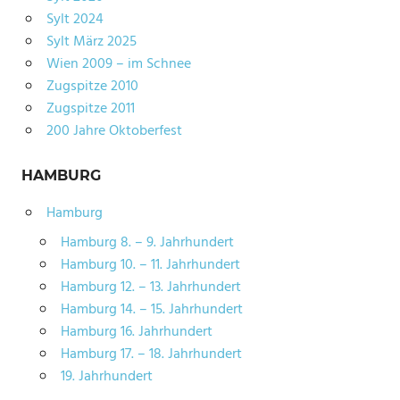
Sylt 2024
Sylt März 2025
Wien 2009 – im Schnee
Zugspitze 2010
Zugspitze 2011
200 Jahre Oktoberfest
HAMBURG
Hamburg
Hamburg 8. – 9. Jahrhundert
Hamburg 10. – 11. Jahrhundert
Hamburg 12. – 13. Jahrhundert
Hamburg 14. – 15. Jahrhundert
Hamburg 16. Jahrhundert
Hamburg 17. – 18. Jahrhundert
19. Jahrhundert