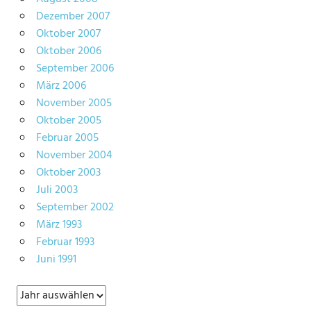
Dezember 2007
Oktober 2007
Oktober 2006
September 2006
März 2006
November 2005
Oktober 2005
Februar 2005
November 2004
Oktober 2003
Juli 2003
September 2002
März 1993
Februar 1993
Juni 1991
Archiv