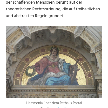
der schaffenden Menschen beruht auf der
theoretischen Rechtsordnung, die auf freiheitlichen
und abstrakten Regeln gründet.
Hammonia über dem Rathaus Portal