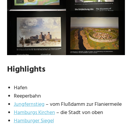
Highlights
Hafen
Reeperbahn
Jungfernstieg
– vom Flußdamm zur Flaniermeile
Hamburgs Kirchen
– die Stadt von oben
Hamburger Siegel