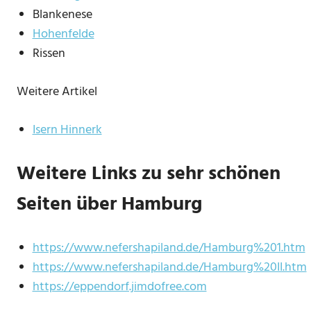
Blankenese
Hohenfelde
Rissen
Weitere Artikel
Isern Hinnerk
Weitere Links zu sehr schönen
Seiten über Hamburg
https://www.nefershapiland.de/Hamburg%201.htm
https://www.nefershapiland.de/Hamburg%20II.htm
https://eppendorf.jimdofree.com