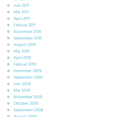
Juni 2011
Mai 2011
April 2011
Februar 2011
November 2010
September 2010
August 2010
Mai 2010
April 2010
Februar 2010
Dezember 2009
September 2009
Juni 2009
Mai 2009
November 2008
Oktober 2008
September 2008
August 2008