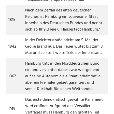
Nach dem Zerfall des alten deutschen
Reiches ist Hamburg ein souveräner Staat
1815
innerhalb des Deutschen Bundes und nennt
sich ab 1819 „Freie u. Hansestadt Hamburg.“
In der Deichtorstraße bricht am 5. Mai der
1842
Große Brand aus. Das Feuer wütet bis zum 8.
Mai und zerstört weite Teile der Innenstadt.
Hamburg tritt in den Norddeutschen Bund
ein und verzichtet dabei zwar weitgehend
1867
auf seine Autonomie als Staat, erhält dafür
aber ein Freihafengebiet garantiert und
somit Rückhalt für seinen Welthandel.
Das erste demokratisch gewählte Parlament
wird eröffnet. Aufgrund des Versailler
1919
Vertrages muss Hamburg den größten Teil