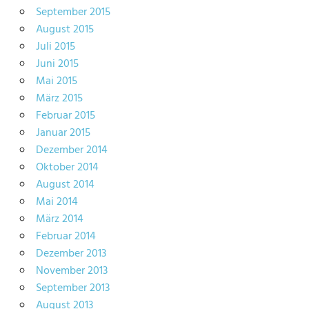
September 2015
August 2015
Juli 2015
Juni 2015
Mai 2015
März 2015
Februar 2015
Januar 2015
Dezember 2014
Oktober 2014
August 2014
Mai 2014
März 2014
Februar 2014
Dezember 2013
November 2013
September 2013
August 2013