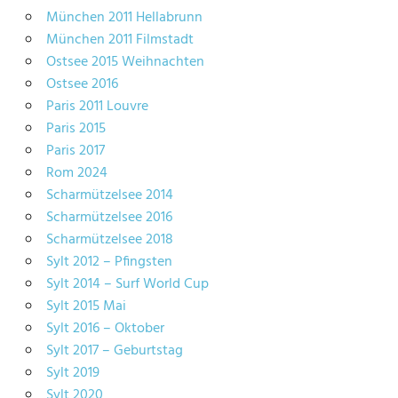
München 2011 Hellabrunn
München 2011 Filmstadt
Ostsee 2015 Weihnachten
Ostsee 2016
Paris 2011 Louvre
Paris 2015
Paris 2017
Rom 2024
Scharmützelsee 2014
Scharmützelsee 2016
Scharmützelsee 2018
Sylt 2012 – Pfingsten
Sylt 2014 – Surf World Cup
Sylt 2015 Mai
Sylt 2016 – Oktober
Sylt 2017 – Geburtstag
Sylt 2019
Sylt 2020