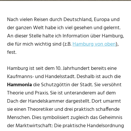
Nach vielen Reisen durch Deutschland, Europa und
der ganzen Welt habe ich viel gesehen und gelernt.
An dieser Stelle halte ich Information über Hamburg,
die für mich wichtig sind (z.B.
Hamburg von oben
),
fest.
Hamburg ist seit dem 10. Jahrhundert bereits eine
Kaufmanns- und Handelsstadt. Deshalb ist auch die
Hammonia
die Schutzgöttin der Stadt. Sie versöhnt
Theorie und Praxis. Sie ist unteranderem auf dem
Dach der Handelskammer dargestellt. Dort umarmt
sie einen Theoretiker und drei praktisch schaffende
Menschen. Dies symbolisiert zugleich das Geheimnis
der Marktwirtschaft: Die praktische Handelsordnung