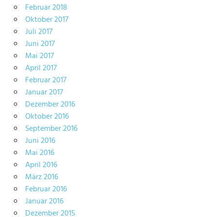
Februar 2018
Oktober 2017
Juli 2017
Juni 2017
Mai 2017
April 2017
Februar 2017
Januar 2017
Dezember 2016
Oktober 2016
September 2016
Juni 2016
Mai 2016
April 2016
März 2016
Februar 2016
Januar 2016
Dezember 2015