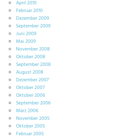
April 2010
Februar 2010
Dezember 2009
September 2009
Juni 2009
Mai 2009
November 2008
Oktober 2008
September 2008
August 2008
Dezember 2007
Oktober 2007
Oktober 2006
September 2006
März 2006
November 2005
Oktober 2005
Februar 2005