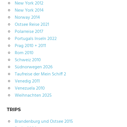
New York 2012
New York 2014
Norway 2014
Ostsee Reise 2021
Polarreise 2017
Portugals Inseln 2022
Prag 2010 + 2011
Rom 2010
Schweiz 2010
Südnorwegen 2026
Taufreise der Mein Schiff 2
Venedig 2011
Venezuela 2010
Weihnachten 2025
TRIPS
Brandenburg und Ostsee 2015