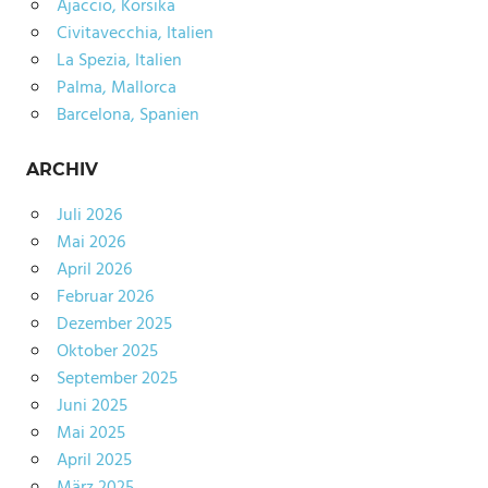
Ajaccio, Korsika
Civitavecchia, Italien
La Spezia, Italien
Palma, Mallorca
Barcelona, Spanien
ARCHIV
Juli 2026
Mai 2026
April 2026
Februar 2026
Dezember 2025
Oktober 2025
September 2025
Juni 2025
Mai 2025
April 2025