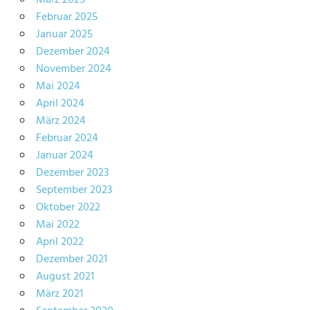
März 2025
Februar 2025
Januar 2025
Dezember 2024
November 2024
Mai 2024
April 2024
März 2024
Februar 2024
Januar 2024
Dezember 2023
September 2023
Oktober 2022
Mai 2022
April 2022
Dezember 2021
August 2021
März 2021