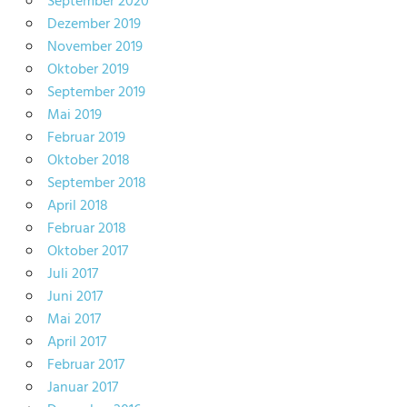
September 2020
Dezember 2019
November 2019
Oktober 2019
September 2019
Mai 2019
Februar 2019
Oktober 2018
September 2018
April 2018
Februar 2018
Oktober 2017
Juli 2017
Juni 2017
Mai 2017
April 2017
Februar 2017
Januar 2017