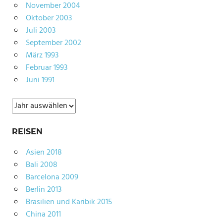
November 2004
Oktober 2003
Juli 2003
September 2002
März 1993
Februar 1993
Juni 1991
Archiv
REISEN
Asien 2018
Bali 2008
Barcelona 2009
Berlin 2013
Brasilien und Karibik 2015
China 2011