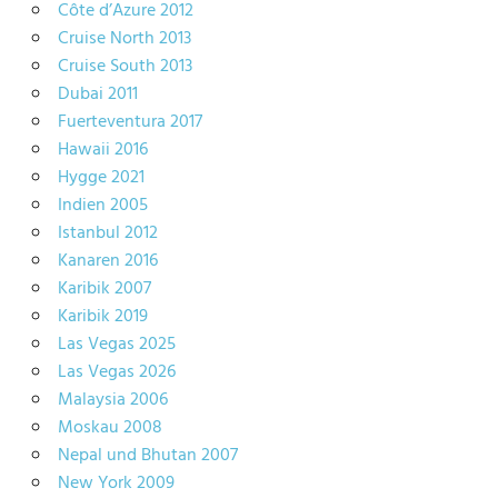
Côte d’Azure 2012
Cruise North 2013
Cruise South 2013
Dubai 2011
Fuerteventura 2017
Hawaii 2016
Hygge 2021
Indien 2005
Istanbul 2012
Kanaren 2016
Karibik 2007
Karibik 2019
Las Vegas 2025
Las Vegas 2026
Malaysia 2006
Moskau 2008
Nepal und Bhutan 2007
New York 2009