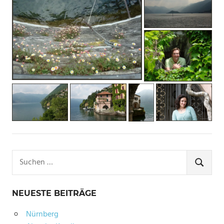
Suchen
nach:
SUCHE
NEUESTE BEITRÄGE
Nürnberg