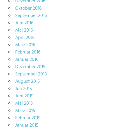
Dezember 2016
Oktober 2016
September 2016
Juni 2016
Mai 2016
April 2016
März 2016
Februar 2016
Januar 2016
Dezember 2015
September 2015
August 2015
Juli 2015
Juni 2015
Mai 2015
März 2015
Februar 2015
Januar 2015