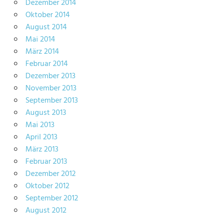
Dezember 2014
Oktober 2014
August 2014
Mai 2014
März 2014
Februar 2014
Dezember 2013
November 2013
September 2013
August 2013
Mai 2013
April 2013
März 2013
Februar 2013
Dezember 2012
Oktober 2012
September 2012
August 2012