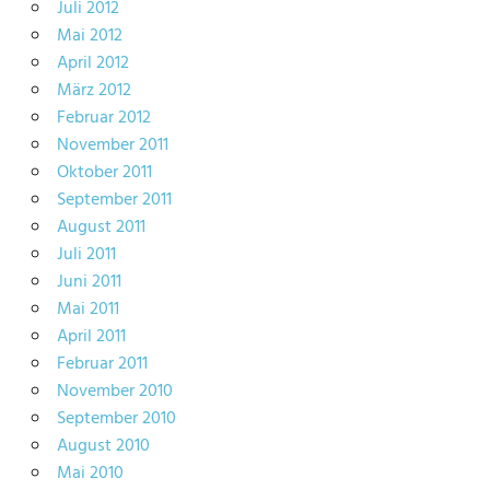
Juli 2012
Mai 2012
April 2012
März 2012
Februar 2012
November 2011
Oktober 2011
September 2011
August 2011
Juli 2011
Juni 2011
Mai 2011
April 2011
Februar 2011
November 2010
September 2010
August 2010
Mai 2010