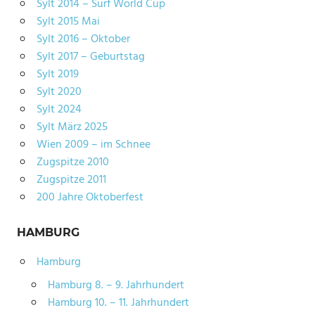
Sylt 2014 – Surf World Cup
Sylt 2015 Mai
Sylt 2016 – Oktober
Sylt 2017 – Geburtstag
Sylt 2019
Sylt 2020
Sylt 2024
Sylt März 2025
Wien 2009 – im Schnee
Zugspitze 2010
Zugspitze 2011
200 Jahre Oktoberfest
HAMBURG
Hamburg
Hamburg 8. – 9. Jahrhundert
Hamburg 10. – 11. Jahrhundert