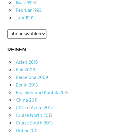
März 1993
Februar 1993
Juni 1991
Archiv
REISEN
Asien 2018
Bali 2008
Barcelona 2009
Berlin 2013
Brasilien und Karibik 2015
China 2011
Côte d’Azure 2012
Cruise North 2013
Cruise South 2013
Dubai 2011