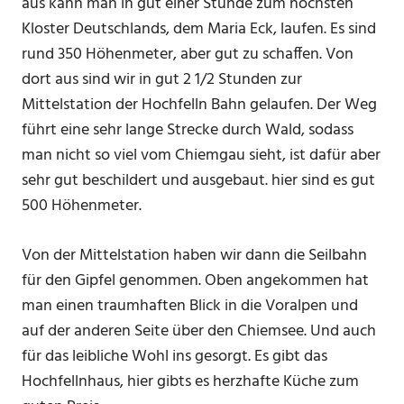
aus kann man in gut einer Stunde zum höchsten
Kloster Deutschlands, dem Maria Eck, laufen. Es sind
rund 350 Höhenmeter, aber gut zu schaffen. Von
dort aus sind wir in gut 2 1/2 Stunden zur
Mittelstation der Hochfelln Bahn gelaufen. Der Weg
führt eine sehr lange Strecke durch Wald, sodass
man nicht so viel vom Chiemgau sieht, ist dafür aber
sehr gut beschildert und ausgebaut. hier sind es gut
500 Höhenmeter.
Von der Mittelstation haben wir dann die Seilbahn
für den Gipfel genommen. Oben angekommen hat
man einen traumhaften Blick in die Voralpen und
auf der anderen Seite über den Chiemsee. Und auch
für das leibliche Wohl ins gesorgt. Es gibt das
Hochfellnhaus, hier gibts es herzhafte Küche zum