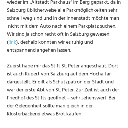
wieder im „Altstadt Parkhaus“ im Berg geparkt, da in
Salzburg üblicherweise alle Parkmöglichkeiten sehr
schnell weg sind und in der Innenstadt möchte man
nicht mit dem Auto nach einem Parkplatz suchen.
Wir sind ja schon recht oft in Salzburg gewesen
(
link
), deshalb konnten wir es ruhig und
entspannend angehen lassen.
Zuerst habe mir das Stift St. Peter angeschaut. Dort
ist auch Rupert von Salzburg auf dem Hochaltar
dargestellt. Er gilt als Schutzpatron der Stadt und
war der erste Abt von St. Peter. Zur Zeit ist auch der
Friedhof des Stifts geöffnet – sehr sehenswert. Bei
der Gelegenheit sollte man gleich in der
Klosterbäckerei etwas Brot kaufen!