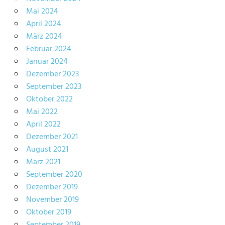
Mai 2024
April 2024
März 2024
Februar 2024
Januar 2024
Dezember 2023
September 2023
Oktober 2022
Mai 2022
April 2022
Dezember 2021
August 2021
März 2021
September 2020
Dezember 2019
November 2019
Oktober 2019