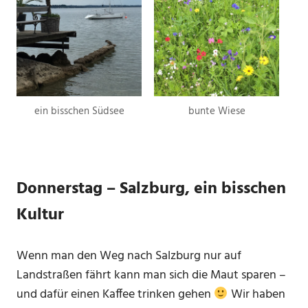
ein bisschen Südsee
bunte Wiese
Donnerstag – Salzburg, ein bisschen
Kultur
Wenn man den Weg nach Salzburg nur auf
Landstraßen fährt kann man sich die Maut sparen –
und dafür einen Kaffee trinken gehen
Wir haben