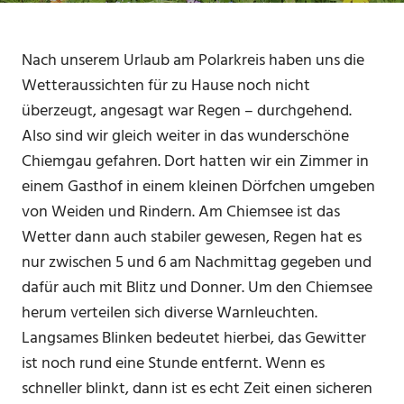
Nach unserem Urlaub am Polarkreis haben uns die
Wetteraussichten für zu Hause noch nicht
überzeugt, angesagt war Regen – durchgehend.
Also sind wir gleich weiter in das wunderschöne
Chiemgau gefahren. Dort hatten wir ein Zimmer in
einem Gasthof in einem kleinen Dörfchen umgeben
von Weiden und Rindern. Am Chiemsee ist das
Wetter dann auch stabiler gewesen, Regen hat es
nur zwischen 5 und 6 am Nachmittag gegeben und
dafür auch mit Blitz und Donner. Um den Chiemsee
herum verteilen sich diverse Warnleuchten.
Langsames Blinken bedeutet hierbei, das Gewitter
ist noch rund eine Stunde entfernt. Wenn es
schneller blinkt, dann ist es echt Zeit einen sicheren