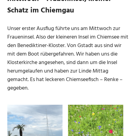
Schatz im Chiemgau
Unser erster Ausflug führte uns am Mittwoch zur
Fraueninsel. Also der kleineren Insel im Chiemsee mit
den Benediktiner-Kloster. Von Gstadt aus sind wir
mit dem Boot rübergefahren. Wir haben uns die
Klosterkirche angesehen, sind dann um die Insel
herumgelaufen und haben zur Linde Mittag
gemacht. Es hat leckeren Chiemseefisch – Renke –
gegeben.