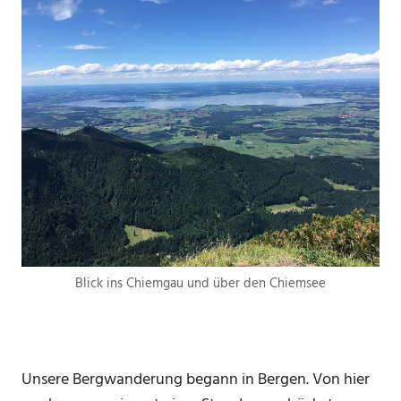
Blick ins Chiemgau und über den Chiemsee
Unsere Bergwanderung begann in Bergen. Von hier