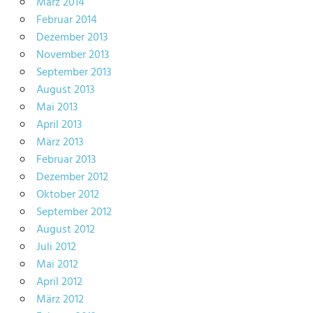
März 2014
Februar 2014
Dezember 2013
November 2013
September 2013
August 2013
Mai 2013
April 2013
März 2013
Februar 2013
Dezember 2012
Oktober 2012
September 2012
August 2012
Juli 2012
Mai 2012
April 2012
März 2012