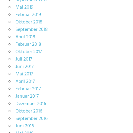
September 2019
Mai 2019
Februar 2019
Oktober 2018
September 2018
April 2018
Februar 2018
Oktober 2017
Juli 2017
Juni 2017
Mai 2017
April 2017
Februar 2017
Januar 2017
Dezember 2016
Oktober 2016
September 2016
Juni 2016