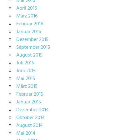
Mai 2016
April 2016
März 2016
Februar 2016
Januar 2016
Dezember 2015
September 2015
August 2015
Juli 2015
Juni 2015
Mai 2015
März 2015
Februar 2015
Januar 2015
Dezember 2014
Oktober 2014
August 2014
Mai 2014