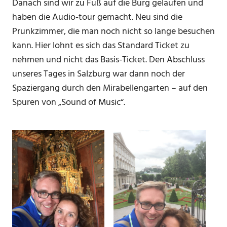
Danach sind wir zu Fuß auf die Burg gelaufen und
haben die Audio-tour gemacht. Neu sind die
Prunkzimmer, die man noch nicht so lange besuchen
kann. Hier lohnt es sich das Standard Ticket zu
nehmen und nicht das Basis-Ticket. Den Abschluss
unseres Tages in Salzburg war dann noch der
Spaziergang durch den Mirabellengarten – auf den
Spuren von „Sound of Music“.