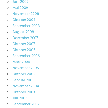
Juni 2009
Mai 2009
November 2008
Oktober 2008
September 2008
August 2008
Dezember 2007
Oktober 2007
Oktober 2006
September 2006
März 2006
November 2005
Oktober 2005
Februar 2005
November 2004
Oktober 2003
Juli 2003
September 2002