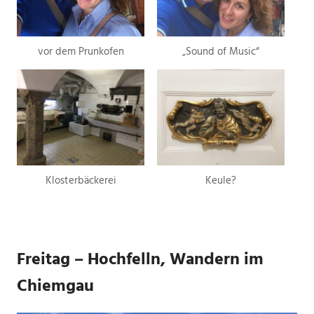
vor dem Prunkofen
„Sound of Music“
Klosterbäckerei
Keule?
Freitag – Hochfelln, Wandern im
Chiemgau