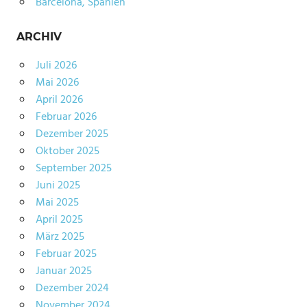
Barcelona, Spanien
ARCHIV
Juli 2026
Mai 2026
April 2026
Februar 2026
Dezember 2025
Oktober 2025
September 2025
Juni 2025
Mai 2025
April 2025
März 2025
Februar 2025
Januar 2025
Dezember 2024
November 2024