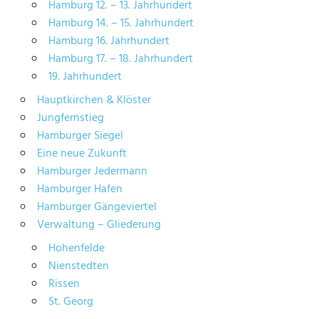
Hamburg 12. – 13. Jahrhundert
Hamburg 14. – 15. Jahrhundert
Hamburg 16. Jahrhundert
Hamburg 17. – 18. Jahrhundert
19. Jahrhundert
Hauptkirchen & Klöster
Jungfernstieg
Hamburger Siegel
Eine neue Zukunft
Hamburger Jedermann
Hamburger Hafen
Hamburger Gängeviertel
Verwaltung – Gliederung
Hohenfelde
Nienstedten
Rissen
St. Georg