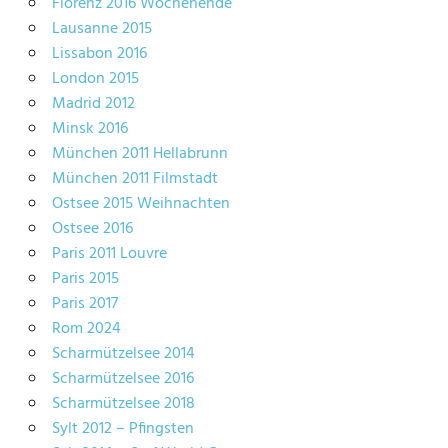
Florenz 2016 Wochenende
Lausanne 2015
Lissabon 2016
London 2015
Madrid 2012
Minsk 2016
München 2011 Hellabrunn
München 2011 Filmstadt
Ostsee 2015 Weihnachten
Ostsee 2016
Paris 2011 Louvre
Paris 2015
Paris 2017
Rom 2024
Scharmützelsee 2014
Scharmützelsee 2016
Scharmützelsee 2018
Sylt 2012 – Pfingsten