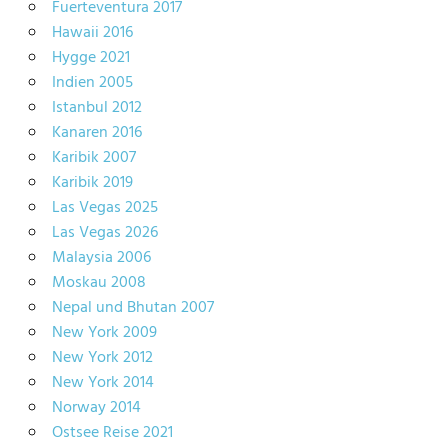
Fuerteventura 2017
Hawaii 2016
Hygge 2021
Indien 2005
Istanbul 2012
Kanaren 2016
Karibik 2007
Karibik 2019
Las Vegas 2025
Las Vegas 2026
Malaysia 2006
Moskau 2008
Nepal und Bhutan 2007
New York 2009
New York 2012
New York 2014
Norway 2014
Ostsee Reise 2021