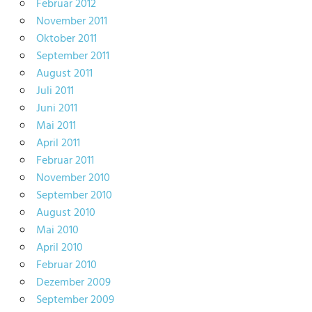
Februar 2012
November 2011
Oktober 2011
September 2011
August 2011
Juli 2011
Juni 2011
Mai 2011
April 2011
Februar 2011
November 2010
September 2010
August 2010
Mai 2010
April 2010
Februar 2010
Dezember 2009
September 2009