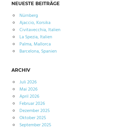
NEUESTE BEITRÄGE
Nürnberg
Ajaccio, Korsika
Civitavecchia, Italien
La Spezia, Italien
Palma, Mallorca
Barcelona, Spanien
ARCHIV
Juli 2026
Mai 2026
April 2026
Februar 2026
Dezember 2025
Oktober 2025
September 2025