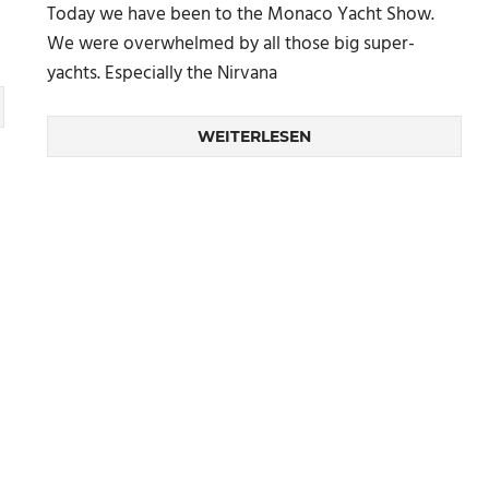
Today we have been to the Monaco Yacht Show.
,
We were overwhelmed by all those big super-
yachts. Especially the Nirvana
WEITERLESEN