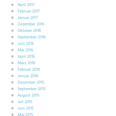
April 2017
Februar 2017
Januar 2017
Dezember 2016
Oktober 2016
September 2016
Juni 2016
Mai 2016
April 2016
März 2016
Februar 2016
Januar 2016
Dezember 2015
September 2015
August 2015
Juli 2015
Juni 2015
Mai 2015