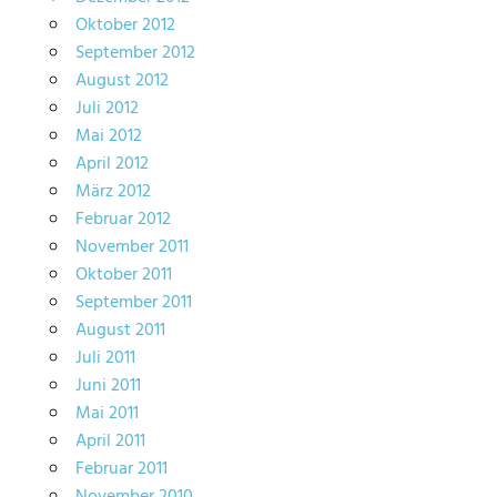
Oktober 2012
September 2012
August 2012
Juli 2012
Mai 2012
April 2012
März 2012
Februar 2012
November 2011
Oktober 2011
September 2011
August 2011
Juli 2011
Juni 2011
Mai 2011
April 2011
Februar 2011
November 2010