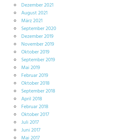
Dezember 2021
August 2021
März 2021
September 2020
Dezember 2019
November 2019
Oktober 2019
September 2019
Mai 2019
Februar 2019
Oktober 2018
September 2018
April 2018
Februar 2018
Oktober 2017
Juli 2017
Juni 2017
Mai 2017