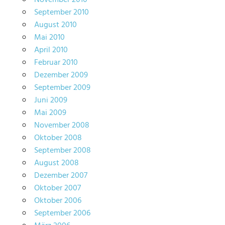
September 2010
August 2010
Mai 2010
April 2010
Februar 2010
Dezember 2009
September 2009
Juni 2009
Mai 2009
November 2008
Oktober 2008
September 2008
August 2008
Dezember 2007
Oktober 2007
Oktober 2006
September 2006