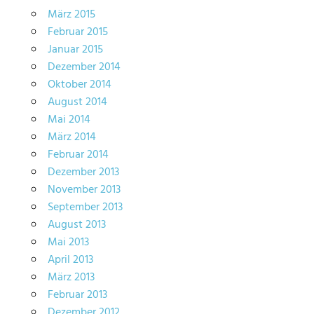
März 2015
Februar 2015
Januar 2015
Dezember 2014
Oktober 2014
August 2014
Mai 2014
März 2014
Februar 2014
Dezember 2013
November 2013
September 2013
August 2013
Mai 2013
April 2013
März 2013
Februar 2013
Dezember 2012