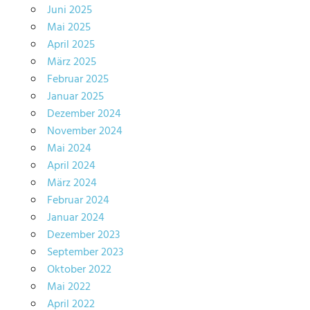
Juni 2025
Mai 2025
April 2025
März 2025
Februar 2025
Januar 2025
Dezember 2024
November 2024
Mai 2024
April 2024
März 2024
Februar 2024
Januar 2024
Dezember 2023
September 2023
Oktober 2022
Mai 2022
April 2022