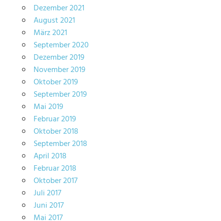
Dezember 2021
August 2021
März 2021
September 2020
Dezember 2019
November 2019
Oktober 2019
September 2019
Mai 2019
Februar 2019
Oktober 2018
September 2018
April 2018
Februar 2018
Oktober 2017
Juli 2017
Juni 2017
Mai 2017