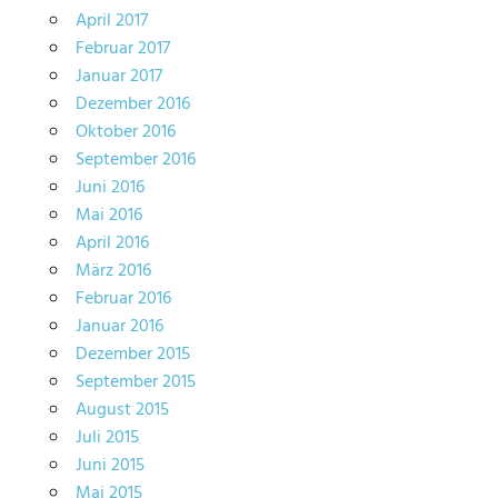
April 2017
Februar 2017
Januar 2017
Dezember 2016
Oktober 2016
September 2016
Juni 2016
Mai 2016
April 2016
März 2016
Februar 2016
Januar 2016
Dezember 2015
September 2015
August 2015
Juli 2015
Juni 2015
Mai 2015