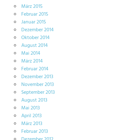
März 2015
Februar 2015
Januar 2015
Dezember 2014
Oktober 2014
August 2014
Mai 2014
März 2014
Februar 2014
Dezember 2013
November 2013
September 2013
August 2013
Mai 2013
April 2013
März 2013
Februar 2013
Dezember 2012