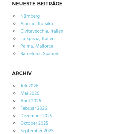
NEUESTE BEITRÄGE
Nürnberg
Ajaccio, Korsika
Civitavecchia, Italien
La Spezia, Italien
Palma, Mallorca
Barcelona, Spanien
ARCHIV
Juli 2026
Mai 2026
April 2026
Februar 2026
Dezember 2025
Oktober 2025
September 2025