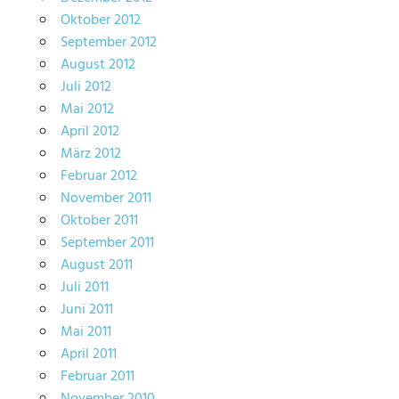
Oktober 2012
September 2012
August 2012
Juli 2012
Mai 2012
April 2012
März 2012
Februar 2012
November 2011
Oktober 2011
September 2011
August 2011
Juli 2011
Juni 2011
Mai 2011
April 2011
Februar 2011
November 2010