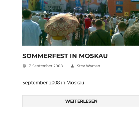
SOMMERFEST IN MOSKAU
7. September 2008
Stev Wyman
September 2008 in Moskau
WEITERLESEN