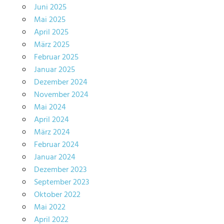
Juni 2025
Mai 2025
April 2025
März 2025
Februar 2025
Januar 2025
Dezember 2024
November 2024
Mai 2024
April 2024
März 2024
Februar 2024
Januar 2024
Dezember 2023
September 2023
Oktober 2022
Mai 2022
April 2022