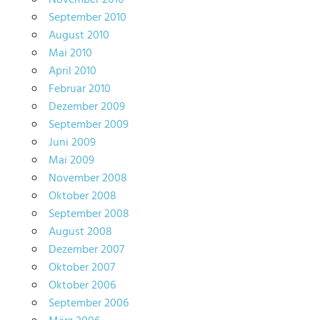
September 2010
August 2010
Mai 2010
April 2010
Februar 2010
Dezember 2009
September 2009
Juni 2009
Mai 2009
November 2008
Oktober 2008
September 2008
August 2008
Dezember 2007
Oktober 2007
Oktober 2006
September 2006