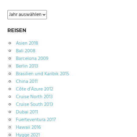
Archiv
REISEN
Asien 2018
Bali 2008
Barcelona 2009
Berlin 2013
Brasilien und Karibik 2015
China 2011
Côte d’Azure 2012
Cruise North 2013
Cruise South 2013
Dubai 2011
Fuerteventura 2017
Hawaii 2016
Hygge 2021