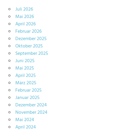
Juli 2026
Mai 2026
April 2026
Februar 2026
Dezember 2025
Oktober 2025
September 2025
Juni 2025
Mai 2025
April 2025
März 2025
Februar 2025
Januar 2025
Dezember 2024
November 2024
Mai 2024
April 2024