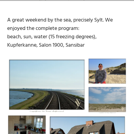
A great weekend by the sea, precisely Sylt. We
enjoyed the complete program:
beach, sun, water (15 freezing degrees),
Kupferkanne, Salon 1900, Sansibar