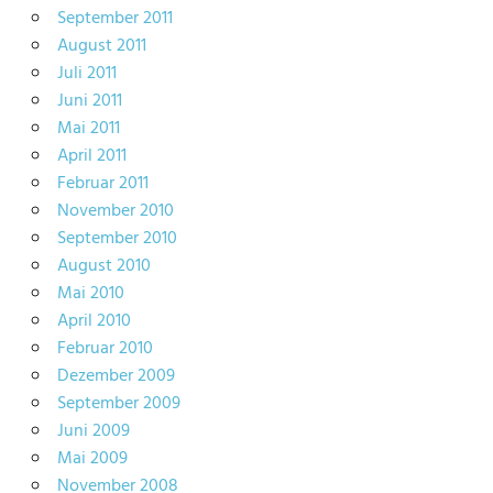
September 2011
August 2011
Juli 2011
Juni 2011
Mai 2011
April 2011
Februar 2011
November 2010
September 2010
August 2010
Mai 2010
April 2010
Februar 2010
Dezember 2009
September 2009
Juni 2009
Mai 2009
November 2008