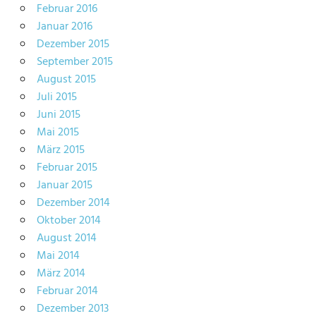
Februar 2016
Januar 2016
Dezember 2015
September 2015
August 2015
Juli 2015
Juni 2015
Mai 2015
März 2015
Februar 2015
Januar 2015
Dezember 2014
Oktober 2014
August 2014
Mai 2014
März 2014
Februar 2014
Dezember 2013