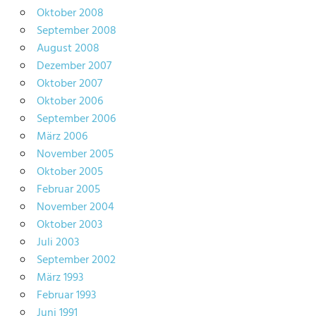
Oktober 2008
September 2008
August 2008
Dezember 2007
Oktober 2007
Oktober 2006
September 2006
März 2006
November 2005
Oktober 2005
Februar 2005
November 2004
Oktober 2003
Juli 2003
September 2002
März 1993
Februar 1993
Juni 1991