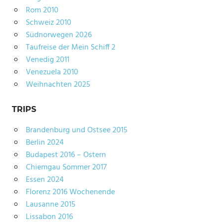
Rom 2010
Schweiz 2010
Südnorwegen 2026
Taufreise der Mein Schiff 2
Venedig 2011
Venezuela 2010
Weihnachten 2025
TRIPS
Brandenburg und Ostsee 2015
Berlin 2024
Budapest 2016 – Ostern
Chiemgau Sommer 2017
Essen 2024
Florenz 2016 Wochenende
Lausanne 2015
Lissabon 2016