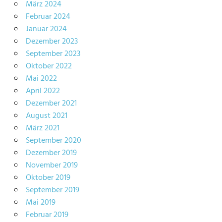
März 2024
Februar 2024
Januar 2024
Dezember 2023
September 2023
Oktober 2022
Mai 2022
April 2022
Dezember 2021
August 2021
März 2021
September 2020
Dezember 2019
November 2019
Oktober 2019
September 2019
Mai 2019
Februar 2019