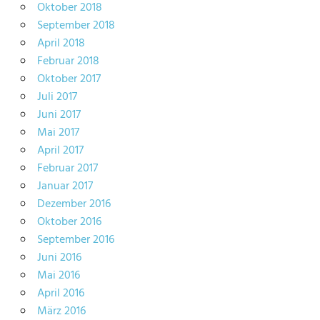
Oktober 2018
September 2018
April 2018
Februar 2018
Oktober 2017
Juli 2017
Juni 2017
Mai 2017
April 2017
Februar 2017
Januar 2017
Dezember 2016
Oktober 2016
September 2016
Juni 2016
Mai 2016
April 2016
März 2016