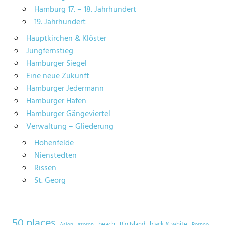
Hamburg 17. – 18. Jahrhundert
19. Jahrhundert
Hauptkirchen & Klöster
Jungfernstieg
Hamburger Siegel
Eine neue Zukunft
Hamburger Jedermann
Hamburger Hafen
Hamburger Gängeviertel
Verwaltung – Gliederung
Hohenfelde
Nienstedten
Rissen
St. Georg
50 places