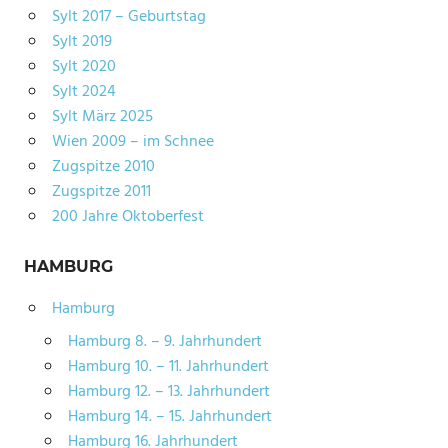
Sylt 2017 – Geburtstag
Sylt 2019
Sylt 2020
Sylt 2024
Sylt März 2025
Wien 2009 – im Schnee
Zugspitze 2010
Zugspitze 2011
200 Jahre Oktoberfest
HAMBURG
Hamburg
Hamburg 8. – 9. Jahrhundert
Hamburg 10. – 11. Jahrhundert
Hamburg 12. – 13. Jahrhundert
Hamburg 14. – 15. Jahrhundert
Hamburg 16. Jahrhundert