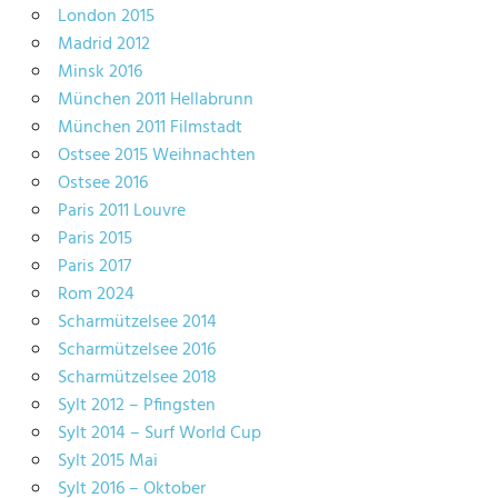
London 2015
Madrid 2012
Minsk 2016
München 2011 Hellabrunn
München 2011 Filmstadt
Ostsee 2015 Weihnachten
Ostsee 2016
Paris 2011 Louvre
Paris 2015
Paris 2017
Rom 2024
Scharmützelsee 2014
Scharmützelsee 2016
Scharmützelsee 2018
Sylt 2012 – Pfingsten
Sylt 2014 – Surf World Cup
Sylt 2015 Mai
Sylt 2016 – Oktober