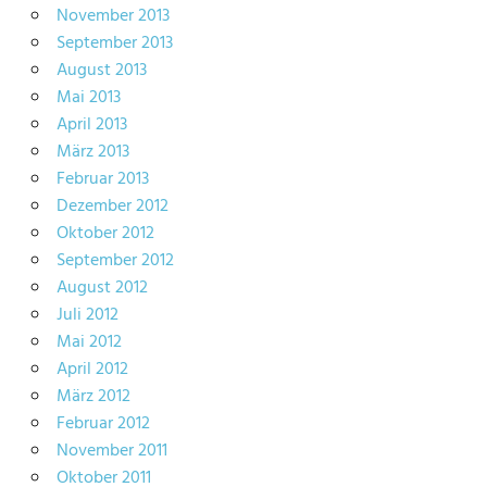
November 2013
September 2013
August 2013
Mai 2013
April 2013
März 2013
Februar 2013
Dezember 2012
Oktober 2012
September 2012
August 2012
Juli 2012
Mai 2012
April 2012
März 2012
Februar 2012
November 2011
Oktober 2011