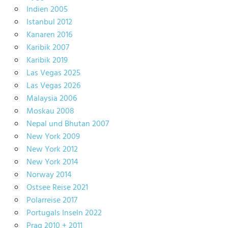
Indien 2005
Istanbul 2012
Kanaren 2016
Karibik 2007
Karibik 2019
Las Vegas 2025
Las Vegas 2026
Malaysia 2006
Moskau 2008
Nepal und Bhutan 2007
New York 2009
New York 2012
New York 2014
Norway 2014
Ostsee Reise 2021
Polarreise 2017
Portugals Inseln 2022
Prag 2010 + 2011