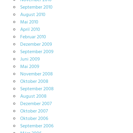
September 2010
August 2010
Mai 2010
April 2010
Februar 2010
Dezember 2009
September 2009
Juni 2009
Mai 2009
November 2008
Oktober 2008
September 2008
August 2008
Dezember 2007
Oktober 2007
Oktober 2006
September 2006