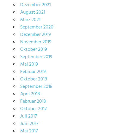
Dezember 2021
August 2021
März 2021
September 2020
Dezember 2019
November 2019
Oktober 2019
September 2019
Mai 2019
Februar 2019
Oktober 2018
September 2018
April 2018
Februar 2018
Oktober 2017
Juli 2017
Juni 2017
Mai 2017