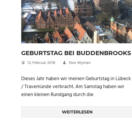
GEBURTSTAG BEI BUDDENBROOKS
12. Februar 2018
Stev Wyman
Dieses Jahr haben wir meinen Geburtstag in Lübeck
/ Travemünde verbracht. Am Samstag haben wir
einen kleinen Rundgang durch die
WEITERLESEN