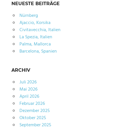
NEUESTE BEITRÄGE
Nürnberg
Ajaccio, Korsika
Civitavecchia, Italien
La Spezia, Italien
Palma, Mallorca
Barcelona, Spanien
ARCHIV
Juli 2026
Mai 2026
April 2026
Februar 2026
Dezember 2025
Oktober 2025
September 2025