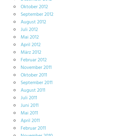
Oktober 2012
September 2012
August 2012
Juli 2012
Mai 2012
April 2012
März 2012
Februar 2012
November 2011
Oktober 2011
September 2011
August 2011
Juli 2011
Juni 2011
Mai 2011
April 2011
Februar 2011
November 2010