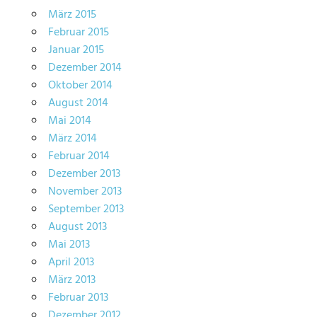
März 2015
Februar 2015
Januar 2015
Dezember 2014
Oktober 2014
August 2014
Mai 2014
März 2014
Februar 2014
Dezember 2013
November 2013
September 2013
August 2013
Mai 2013
April 2013
März 2013
Februar 2013
Dezember 2012