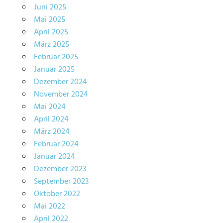
Juni 2025
Mai 2025
April 2025
März 2025
Februar 2025
Januar 2025
Dezember 2024
November 2024
Mai 2024
April 2024
März 2024
Februar 2024
Januar 2024
Dezember 2023
September 2023
Oktober 2022
Mai 2022
April 2022