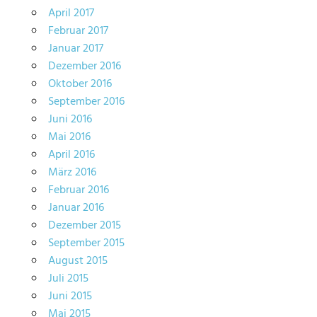
April 2017
Februar 2017
Januar 2017
Dezember 2016
Oktober 2016
September 2016
Juni 2016
Mai 2016
April 2016
März 2016
Februar 2016
Januar 2016
Dezember 2015
September 2015
August 2015
Juli 2015
Juni 2015
Mai 2015