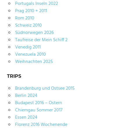
Portugals Inseln 2022
Prag 2010 + 2011
Rom 2010
Schweiz 2010
Südnorwegen 2026
Taufreise der Mein Schiff 2
Venedig 2011
Venezuela 2010
Weihnachten 2025
TRIPS
Brandenburg und Ostsee 2015
Berlin 2024
Budapest 2016 – Ostern
Chiemgau Sommer 2017
Essen 2024
Florenz 2016 Wochenende