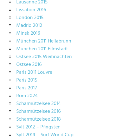
Lausanne 2015
Lissabon 2016
London 2015
Madrid 2012
Minsk 2016
München 2011 Hellabrunn
München 2011 Filmstadt
Ostsee 2015 Weihnachten
Ostsee 2016
Paris 2011 Louvre
Paris 2015
Paris 2017
Rom 2024
Scharmützelsee 2014
Scharmützelsee 2016
Scharmützelsee 2018
Sylt 2012 – Pfingsten
Sylt 2014 – Surf World Cup