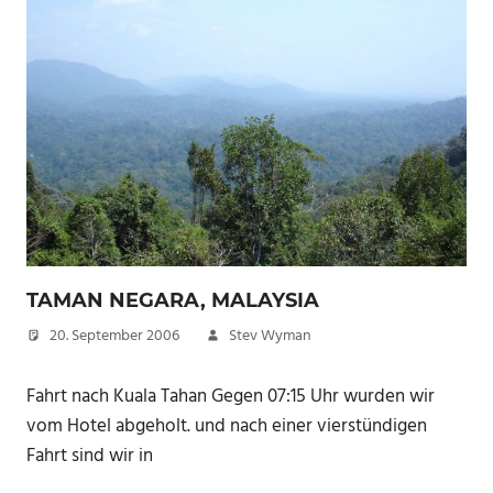
TAMAN NEGARA, MALAYSIA
20. September 2006
Stev Wyman
Fahrt nach Kuala Tahan Gegen 07:15 Uhr wurden wir
vom Hotel abgeholt. und nach einer vierstündigen
Fahrt sind wir in