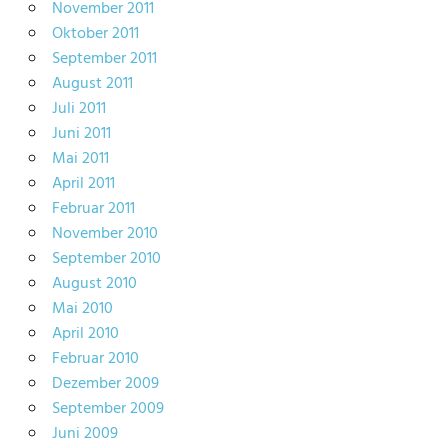
November 2011
Oktober 2011
September 2011
August 2011
Juli 2011
Juni 2011
Mai 2011
April 2011
Februar 2011
November 2010
September 2010
August 2010
Mai 2010
April 2010
Februar 2010
Dezember 2009
September 2009
Juni 2009