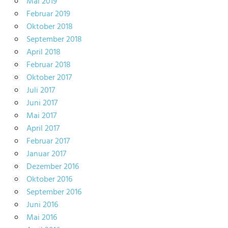
Mai 2019
Februar 2019
Oktober 2018
September 2018
April 2018
Februar 2018
Oktober 2017
Juli 2017
Juni 2017
Mai 2017
April 2017
Februar 2017
Januar 2017
Dezember 2016
Oktober 2016
September 2016
Juni 2016
Mai 2016