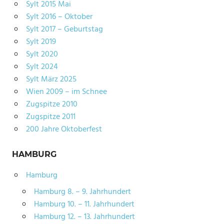
Sylt 2015 Mai
Sylt 2016 – Oktober
Sylt 2017 – Geburtstag
Sylt 2019
Sylt 2020
Sylt 2024
Sylt März 2025
Wien 2009 – im Schnee
Zugspitze 2010
Zugspitze 2011
200 Jahre Oktoberfest
HAMBURG
Hamburg
Hamburg 8. – 9. Jahrhundert
Hamburg 10. – 11. Jahrhundert
Hamburg 12. – 13. Jahrhundert