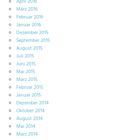
April 2016
März 2016
Februar 2016
Januar 2016
Dezember 2015
September 2015
August 2015
Juli 2015
Juni 2015
Mai 2015
März 2015
Februar 2015
Januar 2015
Dezember 2014
Oktober 2014
August 2014
Mai 2014
März 2014