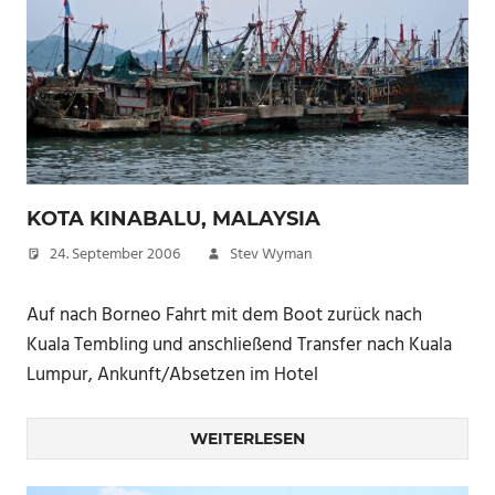
KOTA KINABALU, MALAYSIA
24. September 2006
Stev Wyman
Auf nach Borneo Fahrt mit dem Boot zurück nach
Kuala Tembling und anschließend Transfer nach Kuala
Lumpur, Ankunft/Absetzen im Hotel
WEITERLESEN