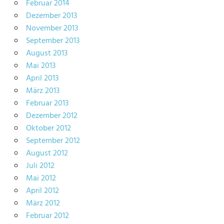
Februar 2014
Dezember 2013
November 2013
September 2013
August 2013
Mai 2013
April 2013
März 2013
Februar 2013
Dezember 2012
Oktober 2012
September 2012
August 2012
Juli 2012
Mai 2012
April 2012
März 2012
Februar 2012