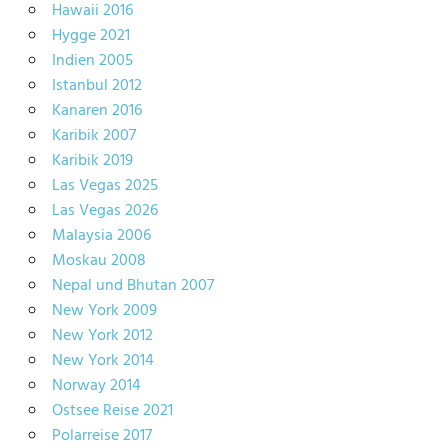
Hawaii 2016
Hygge 2021
Indien 2005
Istanbul 2012
Kanaren 2016
Karibik 2007
Karibik 2019
Las Vegas 2025
Las Vegas 2026
Malaysia 2006
Moskau 2008
Nepal und Bhutan 2007
New York 2009
New York 2012
New York 2014
Norway 2014
Ostsee Reise 2021
Polarreise 2017