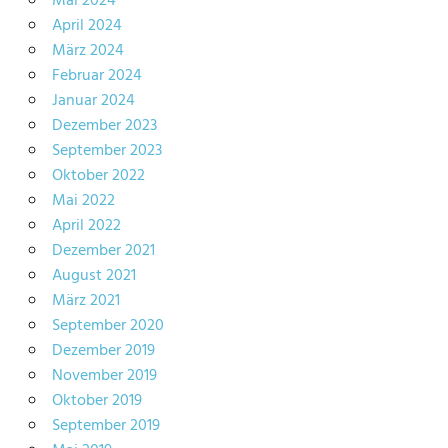
Mai 2024
April 2024
März 2024
Februar 2024
Januar 2024
Dezember 2023
September 2023
Oktober 2022
Mai 2022
April 2022
Dezember 2021
August 2021
März 2021
September 2020
Dezember 2019
November 2019
Oktober 2019
September 2019