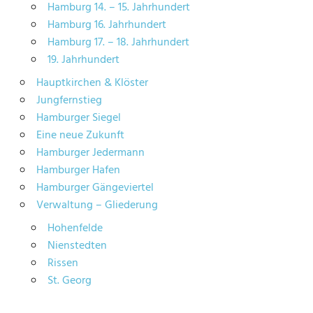
Hamburg 14. – 15. Jahrhundert
Hamburg 16. Jahrhundert
Hamburg 17. – 18. Jahrhundert
19. Jahrhundert
Hauptkirchen & Klöster
Jungfernstieg
Hamburger Siegel
Eine neue Zukunft
Hamburger Jedermann
Hamburger Hafen
Hamburger Gängeviertel
Verwaltung – Gliederung
Hohenfelde
Nienstedten
Rissen
St. Georg