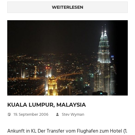
WEITERLESEN
KUALA LUMPUR, MALAYSIA
19. September 2006
Stev Wyman
Ankunft in KL Der Transfer vom Flughafen zum Hotel (1.