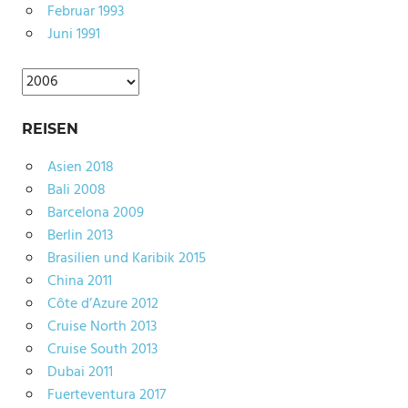
Februar 1993
Juni 1991
Archiv
REISEN
Asien 2018
Bali 2008
Barcelona 2009
Berlin 2013
Brasilien und Karibik 2015
China 2011
Côte d’Azure 2012
Cruise North 2013
Cruise South 2013
Dubai 2011
Fuerteventura 2017