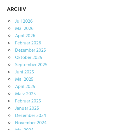
ARCHIV
Juli 2026
Mai 2026
April 2026
Februar 2026
Dezember 2025
Oktober 2025
September 2025
Juni 2025
Mai 2025
April 2025
März 2025
Februar 2025
Januar 2025
Dezember 2024
November 2024