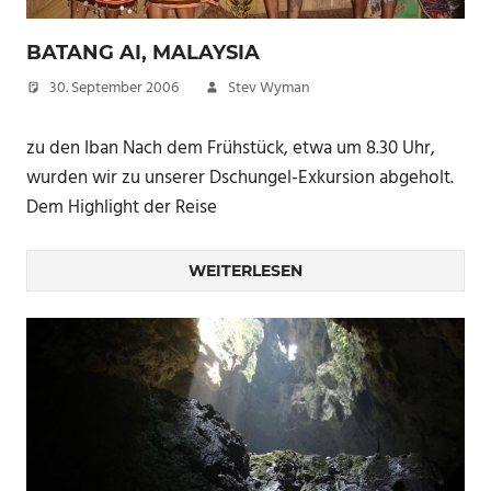
BATANG AI, MALAYSIA
30. September 2006
Stev Wyman
zu den Iban Nach dem Frühstück, etwa um 8.30 Uhr,
wurden wir zu unserer Dschungel-Exkursion abgeholt.
Dem Highlight der Reise
WEITERLESEN