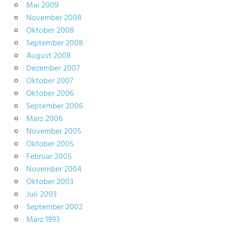
Mai 2009
November 2008
Oktober 2008
September 2008
August 2008
Dezember 2007
Oktober 2007
Oktober 2006
September 2006
März 2006
November 2005
Oktober 2005
Februar 2005
November 2004
Oktober 2003
Juli 2003
September 2002
März 1993