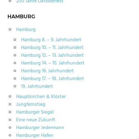
200 Jahre Oktoberfest
HAMBURG
Hamburg
Hamburg 8. – 9. Jahrhundert
Hamburg 10. – 11. Jahrhundert
Hamburg 12. – 13. Jahrhundert
Hamburg 14. – 15. Jahrhundert
Hamburg 16. Jahrhundert
Hamburg 17. – 18. Jahrhundert
19. Jahrhundert
Hauptkirchen & Klöster
Jungfernstieg
Hamburger Siegel
Eine neue Zukunft
Hamburger Jedermann
Hamburger Hafen