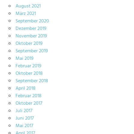
August 2021
März 2021
September 2020
Dezember 2019
November 2019
Oktober 2019
September 2019
Mai 2019
Februar 2019
Oktober 2018
September 2018
April 2018
Februar 2018
Oktober 2017
Juli 2017
Juni 2017
Mai 2017
April 2017