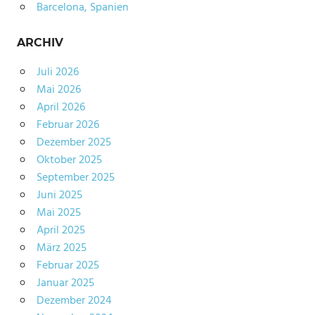
Barcelona, Spanien
ARCHIV
Juli 2026
Mai 2026
April 2026
Februar 2026
Dezember 2025
Oktober 2025
September 2025
Juni 2025
Mai 2025
April 2025
März 2025
Februar 2025
Januar 2025
Dezember 2024