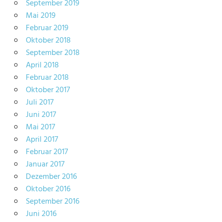
September 2019
Mai 2019
Februar 2019
Oktober 2018
September 2018
April 2018
Februar 2018
Oktober 2017
Juli 2017
Juni 2017
Mai 2017
April 2017
Februar 2017
Januar 2017
Dezember 2016
Oktober 2016
September 2016
Juni 2016