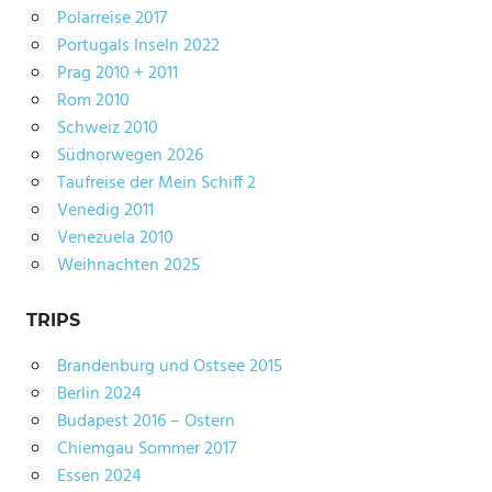
Polarreise 2017
Portugals Inseln 2022
Prag 2010 + 2011
Rom 2010
Schweiz 2010
Südnorwegen 2026
Taufreise der Mein Schiff 2
Venedig 2011
Venezuela 2010
Weihnachten 2025
TRIPS
Brandenburg und Ostsee 2015
Berlin 2024
Budapest 2016 – Ostern
Chiemgau Sommer 2017
Essen 2024