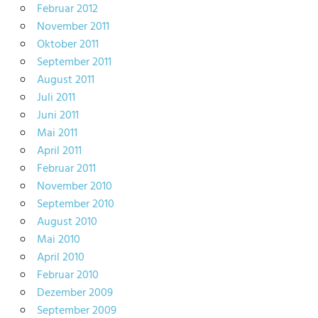
Februar 2012
November 2011
Oktober 2011
September 2011
August 2011
Juli 2011
Juni 2011
Mai 2011
April 2011
Februar 2011
November 2010
September 2010
August 2010
Mai 2010
April 2010
Februar 2010
Dezember 2009
September 2009