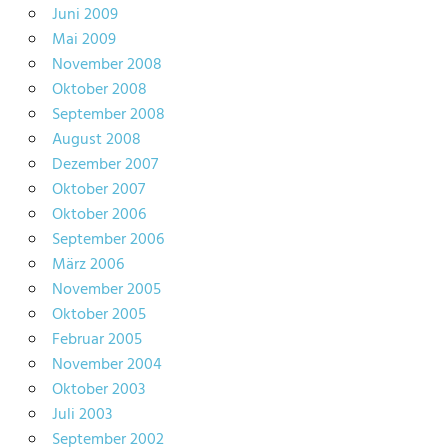
Juni 2009
Mai 2009
November 2008
Oktober 2008
September 2008
August 2008
Dezember 2007
Oktober 2007
Oktober 2006
September 2006
März 2006
November 2005
Oktober 2005
Februar 2005
November 2004
Oktober 2003
Juli 2003
September 2002