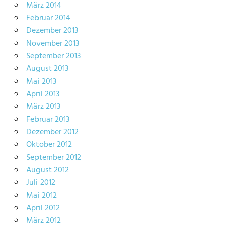
März 2014
Februar 2014
Dezember 2013
November 2013
September 2013
August 2013
Mai 2013
April 2013
März 2013
Februar 2013
Dezember 2012
Oktober 2012
September 2012
August 2012
Juli 2012
Mai 2012
April 2012
März 2012