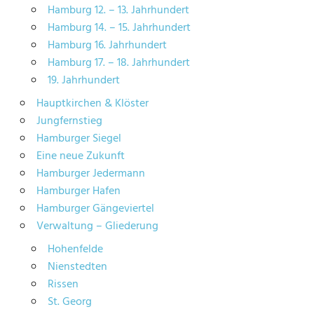
Hamburg 12. – 13. Jahrhundert
Hamburg 14. – 15. Jahrhundert
Hamburg 16. Jahrhundert
Hamburg 17. – 18. Jahrhundert
19. Jahrhundert
Hauptkirchen & Klöster
Jungfernstieg
Hamburger Siegel
Eine neue Zukunft
Hamburger Jedermann
Hamburger Hafen
Hamburger Gängeviertel
Verwaltung – Gliederung
Hohenfelde
Nienstedten
Rissen
St. Georg