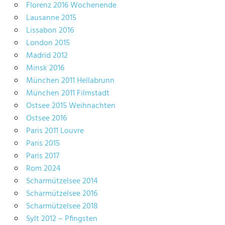
Florenz 2016 Wochenende
Lausanne 2015
Lissabon 2016
London 2015
Madrid 2012
Minsk 2016
München 2011 Hellabrunn
München 2011 Filmstadt
Ostsee 2015 Weihnachten
Ostsee 2016
Paris 2011 Louvre
Paris 2015
Paris 2017
Rom 2024
Scharmützelsee 2014
Scharmützelsee 2016
Scharmützelsee 2018
Sylt 2012 – Pfingsten