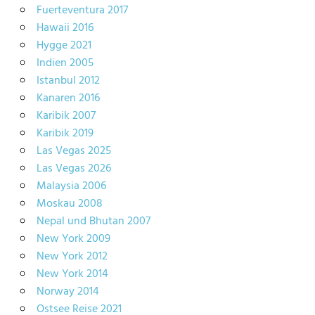
Fuerteventura 2017
Hawaii 2016
Hygge 2021
Indien 2005
Istanbul 2012
Kanaren 2016
Karibik 2007
Karibik 2019
Las Vegas 2025
Las Vegas 2026
Malaysia 2006
Moskau 2008
Nepal und Bhutan 2007
New York 2009
New York 2012
New York 2014
Norway 2014
Ostsee Reise 2021