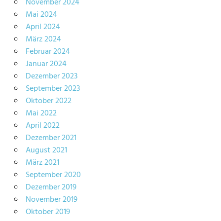
November 2024
Mai 2024
April 2024
März 2024
Februar 2024
Januar 2024
Dezember 2023
September 2023
Oktober 2022
Mai 2022
April 2022
Dezember 2021
August 2021
März 2021
September 2020
Dezember 2019
November 2019
Oktober 2019