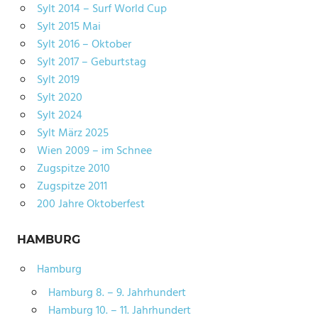
Sylt 2014 – Surf World Cup
Sylt 2015 Mai
Sylt 2016 – Oktober
Sylt 2017 – Geburtstag
Sylt 2019
Sylt 2020
Sylt 2024
Sylt März 2025
Wien 2009 – im Schnee
Zugspitze 2010
Zugspitze 2011
200 Jahre Oktoberfest
HAMBURG
Hamburg
Hamburg 8. – 9. Jahrhundert
Hamburg 10. – 11. Jahrhundert