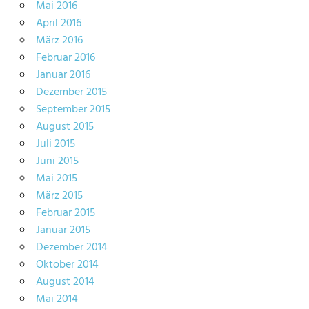
Mai 2016
April 2016
März 2016
Februar 2016
Januar 2016
Dezember 2015
September 2015
August 2015
Juli 2015
Juni 2015
Mai 2015
März 2015
Februar 2015
Januar 2015
Dezember 2014
Oktober 2014
August 2014
Mai 2014