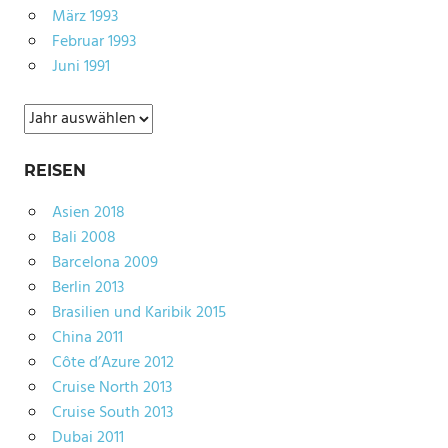
März 1993
Februar 1993
Juni 1991
Archiv
REISEN
Asien 2018
Bali 2008
Barcelona 2009
Berlin 2013
Brasilien und Karibik 2015
China 2011
Côte d’Azure 2012
Cruise North 2013
Cruise South 2013
Dubai 2011