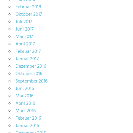
Februar 2018
Oktober 2017
Juli 2017
Juni 2017
Mai 2017
April 2017
Februar 2017
Januar 2017
Dezember 2016
Oktober 2016
September 2016
Juni 2016
Mai 2016
April 2016
März 2016
Februar 2016
Januar 2016