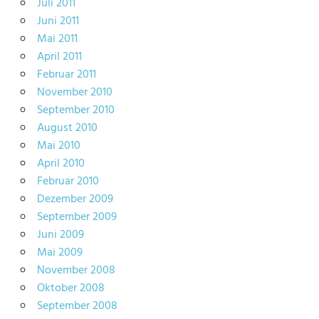
Juli 2011
Juni 2011
Mai 2011
April 2011
Februar 2011
November 2010
September 2010
August 2010
Mai 2010
April 2010
Februar 2010
Dezember 2009
September 2009
Juni 2009
Mai 2009
November 2008
Oktober 2008
September 2008