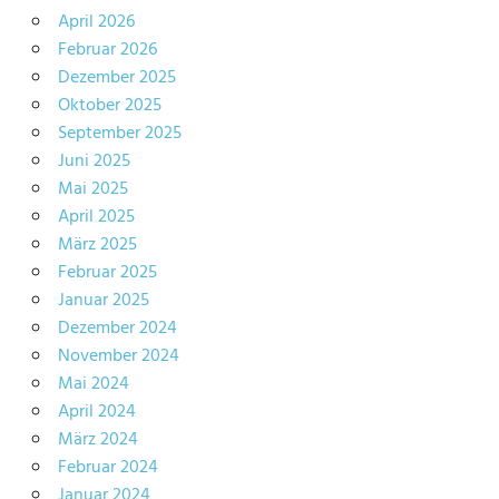
April 2026
Februar 2026
Dezember 2025
Oktober 2025
September 2025
Juni 2025
Mai 2025
April 2025
März 2025
Februar 2025
Januar 2025
Dezember 2024
November 2024
Mai 2024
April 2024
März 2024
Februar 2024
Januar 2024