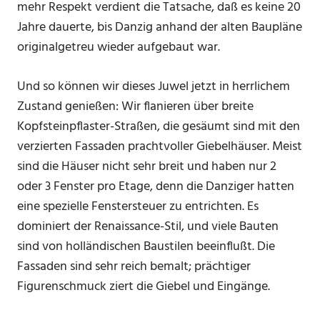
mehr Respekt verdient die Tatsache, daß es keine 20
Jahre dauerte, bis Danzig anhand der alten Baupläne
originalgetreu wieder aufgebaut war.
Und so können wir dieses Juwel jetzt in herrlichem
Zustand genießen: Wir flanieren über breite
Kopfsteinpflaster-Straßen, die gesäumt sind mit den
verzierten Fassaden prachtvoller Giebelhäuser. Meist
sind die Häuser nicht sehr breit und haben nur 2
oder 3 Fenster pro Etage, denn die Danziger hatten
eine spezielle Fenstersteuer zu entrichten. Es
dominiert der Renaissance-Stil, und viele Bauten
sind von holländischen Baustilen beeinflußt. Die
Fassaden sind sehr reich bemalt; prächtiger
Figurenschmuck ziert die Giebel und Eingänge.