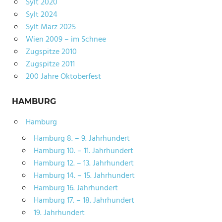
Sylt 2020
Sylt 2024
Sylt März 2025
Wien 2009 – im Schnee
Zugspitze 2010
Zugspitze 2011
200 Jahre Oktoberfest
HAMBURG
Hamburg
Hamburg 8. – 9. Jahrhundert
Hamburg 10. – 11. Jahrhundert
Hamburg 12. – 13. Jahrhundert
Hamburg 14. – 15. Jahrhundert
Hamburg 16. Jahrhundert
Hamburg 17. – 18. Jahrhundert
19. Jahrhundert