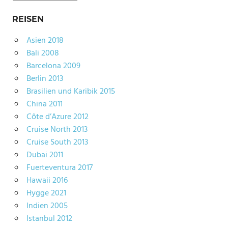
REISEN
Asien 2018
Bali 2008
Barcelona 2009
Berlin 2013
Brasilien und Karibik 2015
China 2011
Côte d’Azure 2012
Cruise North 2013
Cruise South 2013
Dubai 2011
Fuerteventura 2017
Hawaii 2016
Hygge 2021
Indien 2005
Istanbul 2012