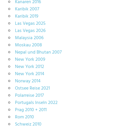
Kanaren 2016
Karibik 2007
Karibik 2019
Las Vegas 2025
Las Vegas 2026
Malaysia 2006
Moskau 2008
Nepal und Bhutan 2007
New York 2009
New York 2012
New York 2014
Norway 2014
Ostsee Reise 2021
Polarreise 2017
Portugals Inseln 2022
Prag 2010 + 2011
Rom 2010
Schweiz 2010