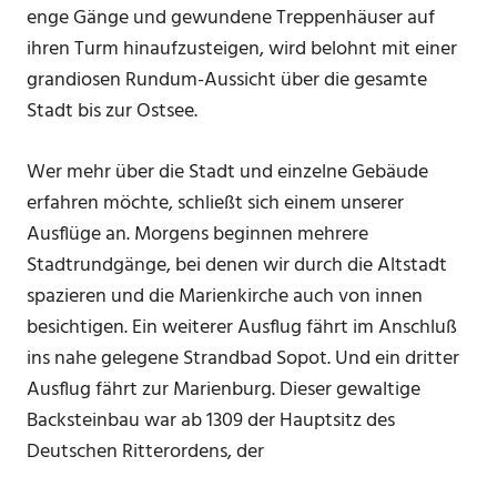
enge Gänge und gewundene Treppenhäuser auf
ihren Turm hinaufzusteigen, wird belohnt mit einer
grandiosen Rundum-Aussicht über die gesamte
Stadt bis zur Ostsee.
Wer mehr über die Stadt und einzelne Gebäude
erfahren möchte, schließt sich einem unserer
Ausflüge an. Morgens beginnen mehrere
Stadtrundgänge, bei denen wir durch die Altstadt
spazieren und die Marienkirche auch von innen
besichtigen. Ein weiterer Ausflug fährt im Anschluß
ins nahe gelegene Strandbad Sopot. Und ein dritter
Ausflug fährt zur Marienburg. Dieser gewaltige
Backsteinbau war ab 1309 der Hauptsitz des
Deutschen Ritterordens, der