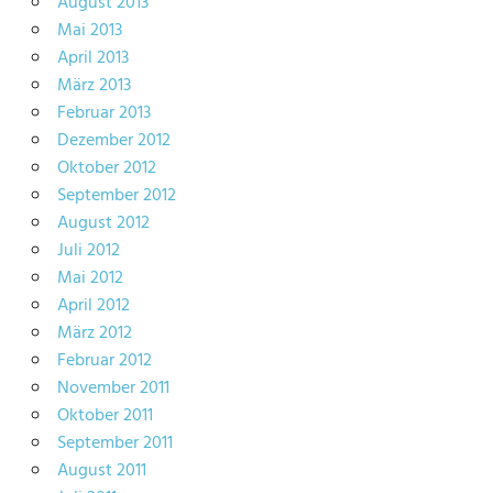
August 2013
Mai 2013
April 2013
März 2013
Februar 2013
Dezember 2012
Oktober 2012
September 2012
August 2012
Juli 2012
Mai 2012
April 2012
März 2012
Februar 2012
November 2011
Oktober 2011
September 2011
August 2011