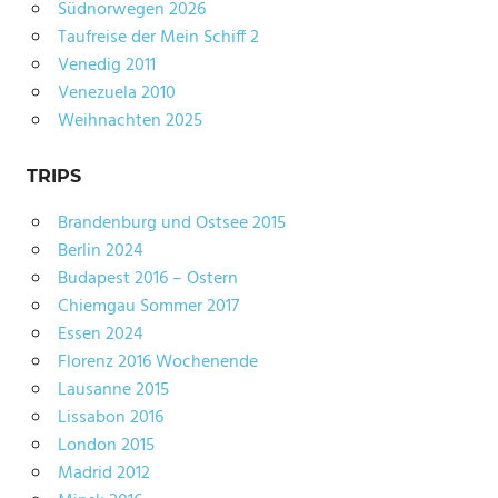
Südnorwegen 2026
Taufreise der Mein Schiff 2
Venedig 2011
Venezuela 2010
Weihnachten 2025
TRIPS
Brandenburg und Ostsee 2015
Berlin 2024
Budapest 2016 – Ostern
Chiemgau Sommer 2017
Essen 2024
Florenz 2016 Wochenende
Lausanne 2015
Lissabon 2016
London 2015
Madrid 2012