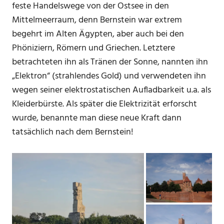
feste Handelswege von der Ostsee in den
Mittelmeerraum, denn Bernstein war extrem
begehrt im Alten Ägypten, aber auch bei den
Phöniziern, Römern und Griechen. Letztere
betrachteten ihn als Tränen der Sonne, nannten ihn
„Elektron“ (strahlendes Gold) und verwendeten ihn
wegen seiner elektrostatischen Aufladbarkeit u.a. als
Kleiderbürste. Als später die Elektrizität erforscht
wurde, benannte man diese neue Kraft dann
tatsächlich nach dem Bernstein!