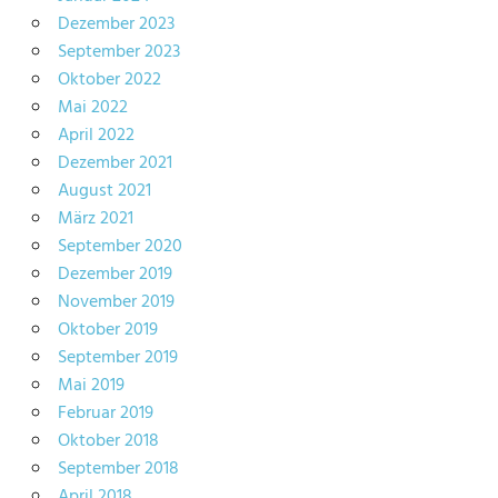
Dezember 2023
September 2023
Oktober 2022
Mai 2022
April 2022
Dezember 2021
August 2021
März 2021
September 2020
Dezember 2019
November 2019
Oktober 2019
September 2019
Mai 2019
Februar 2019
Oktober 2018
September 2018
April 2018