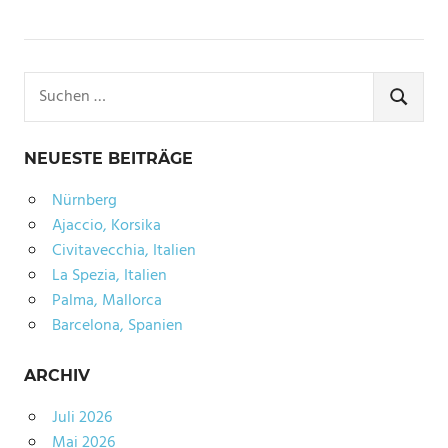
Suchen
nach:
SUCHE
NEUESTE BEITRÄGE
Nürnberg
Ajaccio, Korsika
Civitavecchia, Italien
La Spezia, Italien
Palma, Mallorca
Barcelona, Spanien
ARCHIV
Juli 2026
Mai 2026