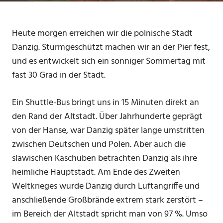
Heute morgen erreichen wir die polnische Stadt
Danzig. Sturmgeschützt machen wir an der Pier fest,
und es entwickelt sich ein sonniger Sommertag mit
fast 30 Grad in der Stadt.
Ein Shuttle-Bus bringt uns in 15 Minuten direkt an
den Rand der Altstadt. Über Jahrhunderte geprägt
von der Hanse, war Danzig später lange umstritten
zwischen Deutschen und Polen. Aber auch die
slawischen Kaschuben betrachten Danzig als ihre
heimliche Hauptstadt. Am Ende des Zweiten
Weltkrieges wurde Danzig durch Luftangriffe und
anschließende Großbrände extrem stark zerstört –
im Bereich der Altstadt spricht man von 97 %. Umso