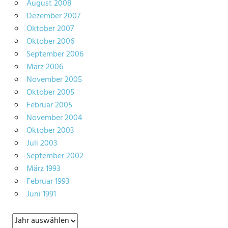
August 2008
Dezember 2007
Oktober 2007
Oktober 2006
September 2006
März 2006
November 2005
Oktober 2005
Februar 2005
November 2004
Oktober 2003
Juli 2003
September 2002
März 1993
Februar 1993
Juni 1991
Archiv