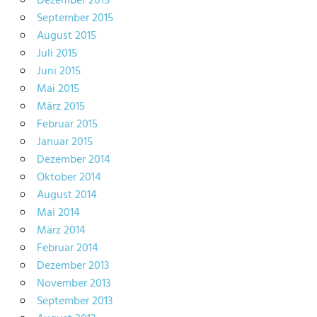
Dezember 2015
September 2015
August 2015
Juli 2015
Juni 2015
Mai 2015
März 2015
Februar 2015
Januar 2015
Dezember 2014
Oktober 2014
August 2014
Mai 2014
März 2014
Februar 2014
Dezember 2013
November 2013
September 2013