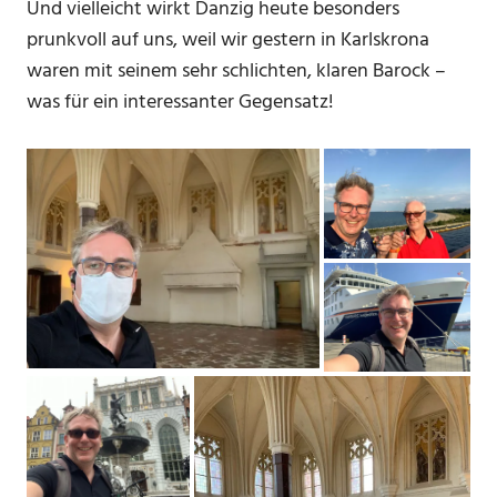
Und vielleicht wirkt Danzig heute besonders
prunkvoll auf uns, weil wir gestern in Karlskrona
waren mit seinem sehr schlichten, klaren Barock –
was für ein interessanter Gegensatz!