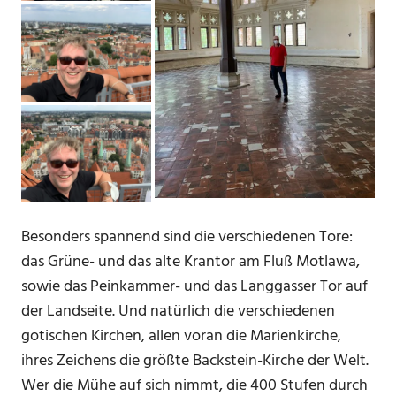
Besonders spannend sind die verschiedenen Tore:
das Grüne- und das alte Krantor am Fluß Motlawa,
sowie das Peinkammer- und das Langgasser Tor auf
der Landseite. Und natürlich die verschiedenen
gotischen Kirchen, allen voran die Marienkirche,
ihres Zeichens die größte Backstein-Kirche der Welt.
Wer die Mühe auf sich nimmt, die 400 Stufen durch