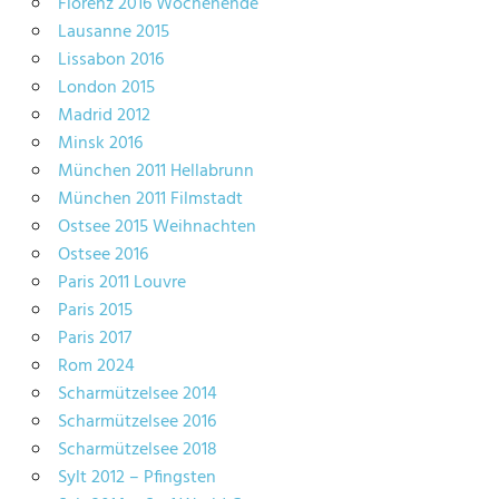
Florenz 2016 Wochenende
Lausanne 2015
Lissabon 2016
London 2015
Madrid 2012
Minsk 2016
München 2011 Hellabrunn
München 2011 Filmstadt
Ostsee 2015 Weihnachten
Ostsee 2016
Paris 2011 Louvre
Paris 2015
Paris 2017
Rom 2024
Scharmützelsee 2014
Scharmützelsee 2016
Scharmützelsee 2018
Sylt 2012 – Pfingsten