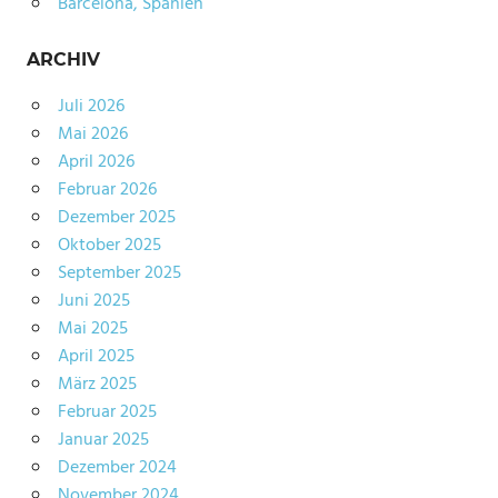
Barcelona, Spanien
ARCHIV
Juli 2026
Mai 2026
April 2026
Februar 2026
Dezember 2025
Oktober 2025
September 2025
Juni 2025
Mai 2025
April 2025
März 2025
Februar 2025
Januar 2025
Dezember 2024
November 2024