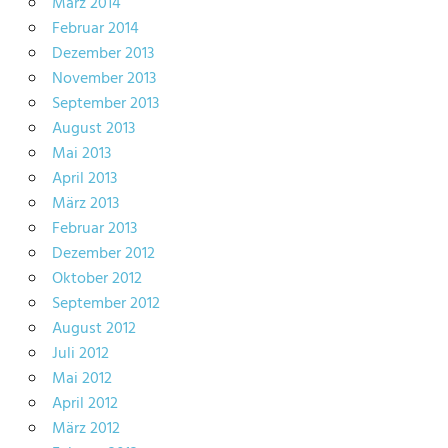
März 2014
Februar 2014
Dezember 2013
November 2013
September 2013
August 2013
Mai 2013
April 2013
März 2013
Februar 2013
Dezember 2012
Oktober 2012
September 2012
August 2012
Juli 2012
Mai 2012
April 2012
März 2012