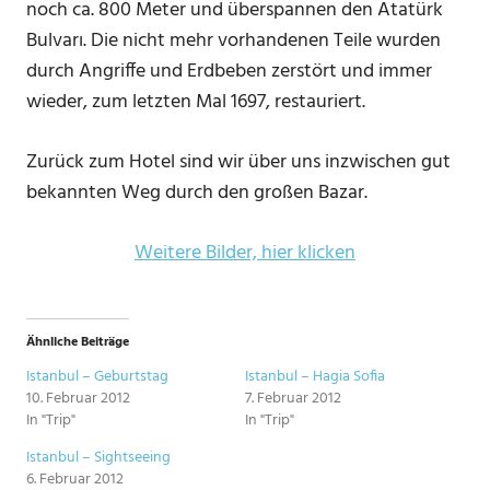
noch ca. 800 Meter und überspannen den Atatürk
Bulvarı. Die nicht mehr vorhandenen Teile wurden
durch Angriffe und Erdbeben zerstört und immer
wieder, zum letzten Mal 1697, restauriert.
Zurück zum Hotel sind wir über uns inzwischen gut
bekannten Weg durch den großen Bazar.
Weitere Bilder, hier klicken
Ähnliche Beiträge
Istanbul – Geburtstag
Istanbul – Hagia Sofia
10. Februar 2012
7. Februar 2012
In "Trip"
In "Trip"
Istanbul – Sightseeing
6. Februar 2012