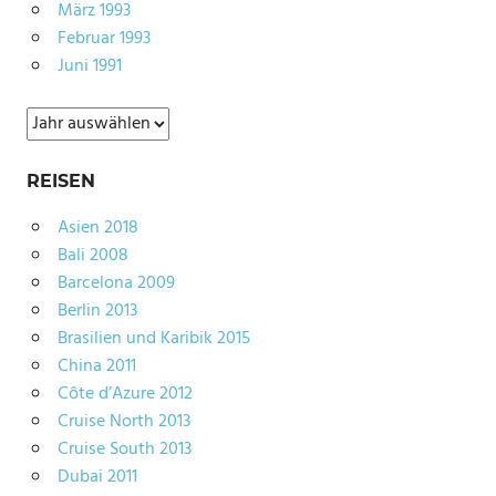
März 1993
Februar 1993
Juni 1991
Archiv
REISEN
Asien 2018
Bali 2008
Barcelona 2009
Berlin 2013
Brasilien und Karibik 2015
China 2011
Côte d’Azure 2012
Cruise North 2013
Cruise South 2013
Dubai 2011