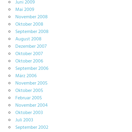
Juni 2009
Mai 2009
November 2008
Oktober 2008
September 2008
August 2008
Dezember 2007
Oktober 2007
Oktober 2006
September 2006
März 2006
November 2005
Oktober 2005
Februar 2005
November 2004
Oktober 2003
Juli 2003
September 2002