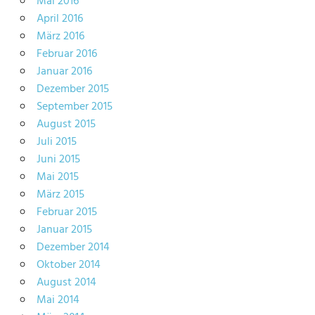
Mai 2016
April 2016
März 2016
Februar 2016
Januar 2016
Dezember 2015
September 2015
August 2015
Juli 2015
Juni 2015
Mai 2015
März 2015
Februar 2015
Januar 2015
Dezember 2014
Oktober 2014
August 2014
Mai 2014