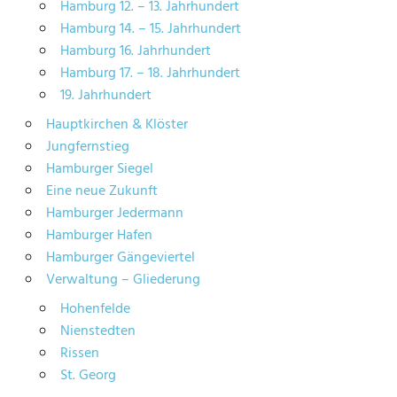
Hamburg 12. – 13. Jahrhundert
Hamburg 14. – 15. Jahrhundert
Hamburg 16. Jahrhundert
Hamburg 17. – 18. Jahrhundert
19. Jahrhundert
Hauptkirchen & Klöster
Jungfernstieg
Hamburger Siegel
Eine neue Zukunft
Hamburger Jedermann
Hamburger Hafen
Hamburger Gängeviertel
Verwaltung – Gliederung
Hohenfelde
Nienstedten
Rissen
St. Georg