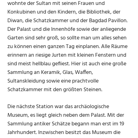
wohnte der Sultan mit seinen Frauen und
Konkubinen und den Kindern, die Bibliothek, der
Diwan, die Schatzkammer und der Bagdad Pavillon.
Der Palast und die Innenhöfe sowie der anliegende
Garten sind sehr groß, so sollte man um alles sehen
zu können einen ganzen Tag einplanen. Alle Räume
erinnern an riesige Jurten mit kleinen Fenstern und
sind meist hellblau gefliest. Hier ist auch eine große
Sammlung an Keramik, Glas, Waffen,
Sultanskleidung sowie eine prachtvolle
Schatzkammer mit den größten Steinen.
Die nächste Station war das archäologische
Museum, es liegt gleich neben dem Palast. Mit der
Sammlung antiker Schätze begann man erst im 19
Jahrhundert. Inzwischen besitzt das Museum die