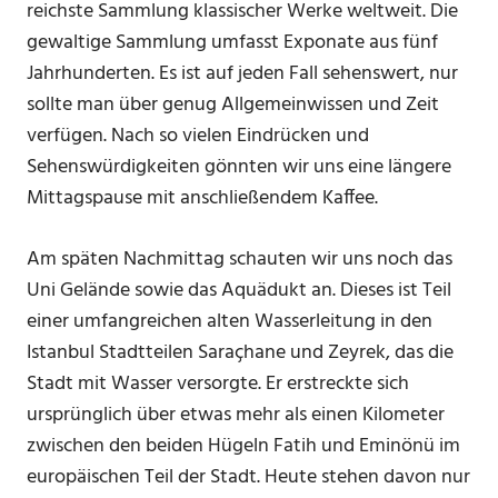
reichste Sammlung klassischer Werke weltweit. Die
gewaltige Sammlung umfasst Exponate aus fünf
Jahrhunderten. Es ist auf jeden Fall sehenswert, nur
sollte man über genug Allgemeinwissen und Zeit
verfügen. Nach so vielen Eindrücken und
Sehenswürdigkeiten gönnten wir uns eine längere
Mittagspause mit anschließendem Kaffee.
Am späten Nachmittag schauten wir uns noch das
Uni Gelände sowie das Aquädukt an. Dieses ist Teil
einer umfangreichen alten Wasserleitung in den
Istanbul Stadtteilen Saraçhane und Zeyrek, das die
Stadt mit Wasser versorgte. Er erstreckte sich
ursprünglich über etwas mehr als einen Kilometer
zwischen den beiden Hügeln Fatih und Eminönü im
europäischen Teil der Stadt. Heute stehen davon nur