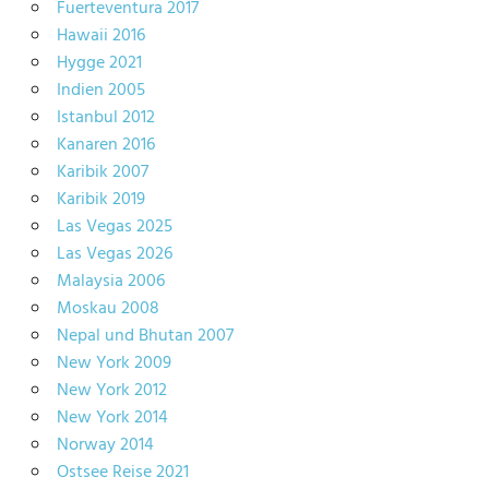
Fuerteventura 2017
Hawaii 2016
Hygge 2021
Indien 2005
Istanbul 2012
Kanaren 2016
Karibik 2007
Karibik 2019
Las Vegas 2025
Las Vegas 2026
Malaysia 2006
Moskau 2008
Nepal und Bhutan 2007
New York 2009
New York 2012
New York 2014
Norway 2014
Ostsee Reise 2021