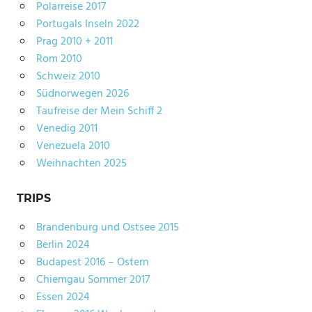
Polarreise 2017
Portugals Inseln 2022
Prag 2010 + 2011
Rom 2010
Schweiz 2010
Südnorwegen 2026
Taufreise der Mein Schiff 2
Venedig 2011
Venezuela 2010
Weihnachten 2025
TRIPS
Brandenburg und Ostsee 2015
Berlin 2024
Budapest 2016 – Ostern
Chiemgau Sommer 2017
Essen 2024