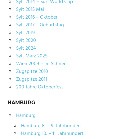
Sylt 2014 – Surf World Cup
Sylt 2015 Mai
Sylt 2016 – Oktober
Sylt 2017 – Geburtstag
Sylt 2019
Sylt 2020
Sylt 2024
Sylt März 2025
Wien 2009 – im Schnee
Zugspitze 2010
Zugspitze 2011
200 Jahre Oktoberfest
HAMBURG
Hamburg
Hamburg 8. – 9. Jahrhundert
Hamburg 10. – 11. Jahrhundert