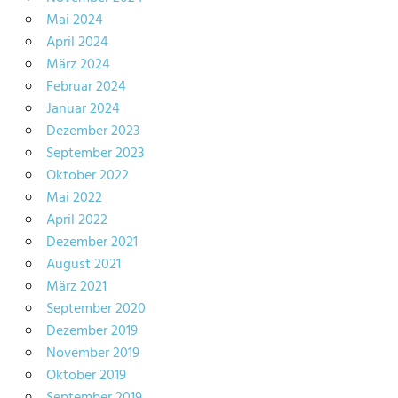
Mai 2024
April 2024
März 2024
Februar 2024
Januar 2024
Dezember 2023
September 2023
Oktober 2022
Mai 2022
April 2022
Dezember 2021
August 2021
März 2021
September 2020
Dezember 2019
November 2019
Oktober 2019
September 2019