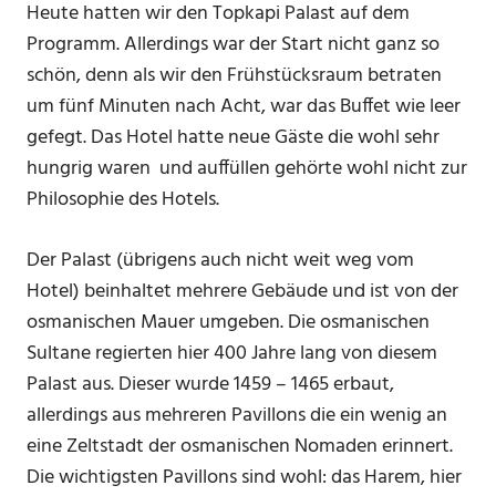
Heute hatten wir den Topkapi Palast auf dem
Programm. Allerdings war der Start nicht ganz so
schön, denn als wir den Frühstücksraum betraten
um fünf Minuten nach Acht, war das Buffet wie leer
gefegt. Das Hotel hatte neue Gäste die wohl sehr
hungrig waren und auffüllen gehörte wohl nicht zur
Philosophie des Hotels.
Der Palast (übrigens auch nicht weit weg vom
Hotel) beinhaltet mehrere Gebäude und ist von der
osmanischen Mauer umgeben. Die osmanischen
Sultane regierten hier 400 Jahre lang von diesem
Palast aus. Dieser wurde 1459 – 1465 erbaut,
allerdings aus mehreren Pavillons die ein wenig an
eine Zeltstadt der osmanischen Nomaden erinnert.
Die wichtigsten Pavillons sind wohl: das Harem, hier