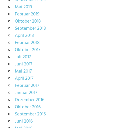
Mai 2019
Februar 2019
Oktober 2018
September 2018
April 2018
Februar 2018
Oktober 2017
Juli 2017
Juni 2017
Mai 2017
April 2017
Februar 2017
Januar 2017
Dezember 2016
Oktober 2016
September 2016
Juni 2016