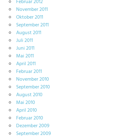
Februar 2012
November 2011
Oktober 2011
September 2011
August 2011
Juli 2011
Juni 2011
Mai 2011
April 2011
Februar 2011
November 2010
September 2010
August 2010
Mai 2010
April 2010
Februar 2010
Dezember 2009
September 2009