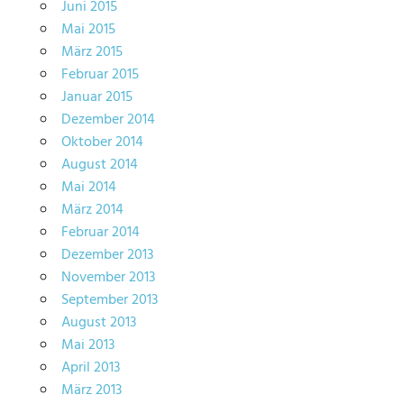
Juni 2015
Mai 2015
März 2015
Februar 2015
Januar 2015
Dezember 2014
Oktober 2014
August 2014
Mai 2014
März 2014
Februar 2014
Dezember 2013
November 2013
September 2013
August 2013
Mai 2013
April 2013
März 2013