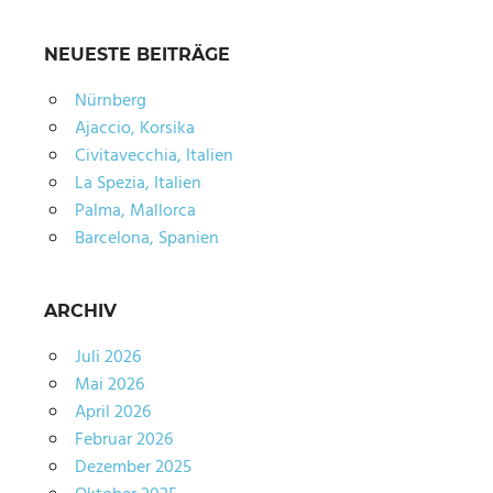
NEUESTE BEITRÄGE
Nürnberg
Ajaccio, Korsika
Civitavecchia, Italien
La Spezia, Italien
Palma, Mallorca
Barcelona, Spanien
ARCHIV
Juli 2026
Mai 2026
April 2026
Februar 2026
Dezember 2025