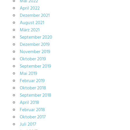
Mai 2022
April 2022
Dezember 2021
August 2021
März 2021
September 2020
Dezember 2019
November 2019
Oktober 2019
September 2019
Mai 2019
Februar 2019
Oktober 2018
September 2018
April 2018
Februar 2018
Oktober 2017
Juli 2017