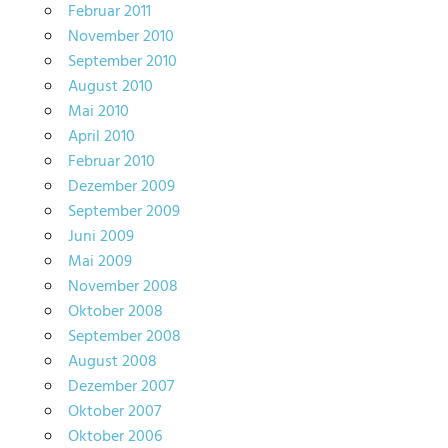
Februar 2011
November 2010
September 2010
August 2010
Mai 2010
April 2010
Februar 2010
Dezember 2009
September 2009
Juni 2009
Mai 2009
November 2008
Oktober 2008
September 2008
August 2008
Dezember 2007
Oktober 2007
Oktober 2006