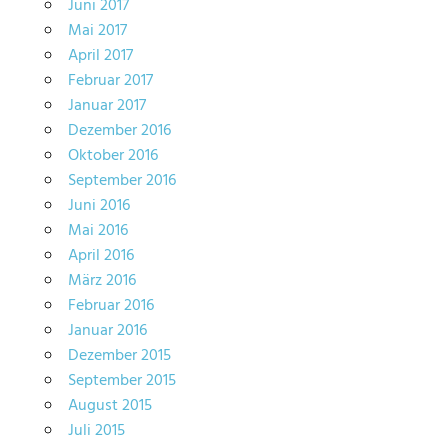
Juni 2017
Mai 2017
April 2017
Februar 2017
Januar 2017
Dezember 2016
Oktober 2016
September 2016
Juni 2016
Mai 2016
April 2016
März 2016
Februar 2016
Januar 2016
Dezember 2015
September 2015
August 2015
Juli 2015