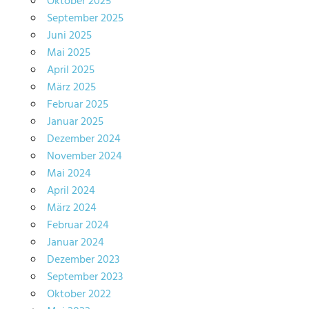
Oktober 2025
September 2025
Juni 2025
Mai 2025
April 2025
März 2025
Februar 2025
Januar 2025
Dezember 2024
November 2024
Mai 2024
April 2024
März 2024
Februar 2024
Januar 2024
Dezember 2023
September 2023
Oktober 2022