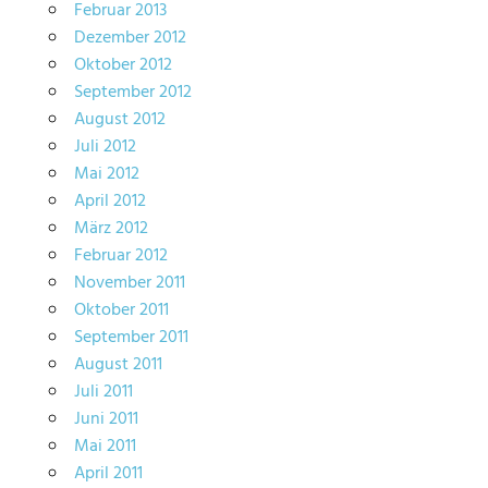
Februar 2013
Dezember 2012
Oktober 2012
September 2012
August 2012
Juli 2012
Mai 2012
April 2012
März 2012
Februar 2012
November 2011
Oktober 2011
September 2011
August 2011
Juli 2011
Juni 2011
Mai 2011
April 2011