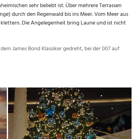
inheimischen sehr beliebt ist. Über mehrere Terrassen
änge) durch den Regenwald bis ins Meer. Vom Meer aus
lettern. Die Angelegenheit bring Laune und ist nicht
dem James Bond Klassiker gedreht, bei der 007 auf