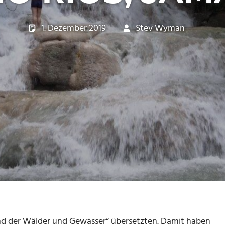
1. Dezember 2019
Stev Wyman
new
and der Wälder und Gewässer“ übersetzten. Damit haben