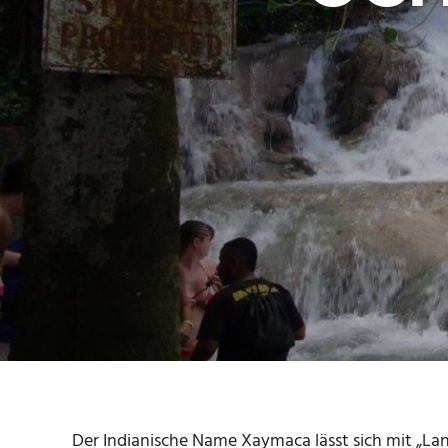
Der Indianische Name Xaymaca lässt sich mit „L