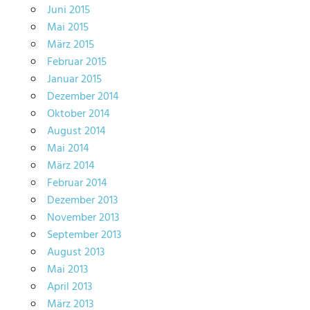
Juni 2015
Mai 2015
März 2015
Februar 2015
Januar 2015
Dezember 2014
Oktober 2014
August 2014
Mai 2014
März 2014
Februar 2014
Dezember 2013
November 2013
September 2013
August 2013
Mai 2013
April 2013
März 2013