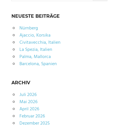
NEUESTE BEITRÄGE
Nürnberg
Ajaccio, Korsika
Civitavecchia, Italien
La Spezia, Italien
Palma, Mallorca
Barcelona, Spanien
ARCHIV
Juli 2026
Mai 2026
April 2026
Februar 2026
Dezember 2025