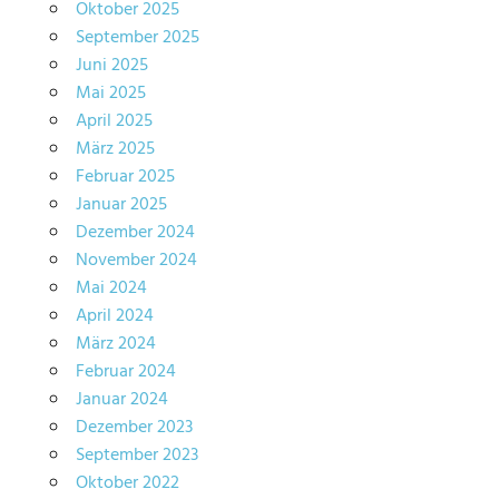
Oktober 2025
September 2025
Juni 2025
Mai 2025
April 2025
März 2025
Februar 2025
Januar 2025
Dezember 2024
November 2024
Mai 2024
April 2024
März 2024
Februar 2024
Januar 2024
Dezember 2023
September 2023
Oktober 2022