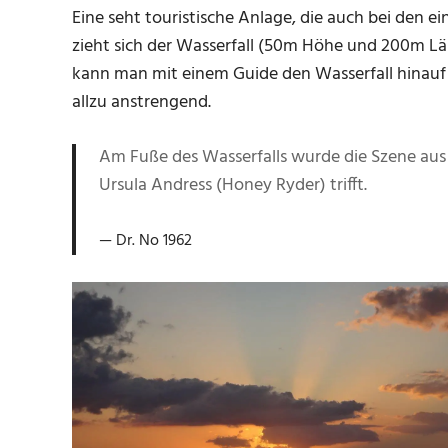
Eine seht touristische Anlage, die auch bei den e
zieht sich der Wasserfall (50m Höhe und 200m L
kann man mit einem Guide den Wasserfall hinauf k
allzu anstrengend.
Am Fuße des Wasserfalls wurde die Szene aus 
Ursula Andress (Honey Ryder) trifft.
Dr. No 1962