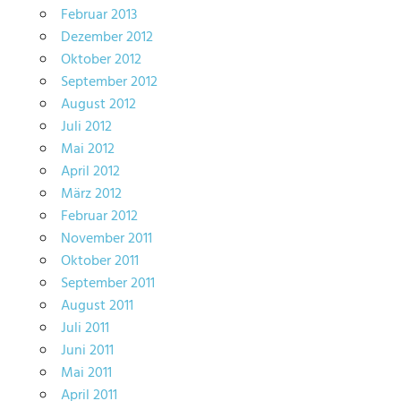
Februar 2013
Dezember 2012
Oktober 2012
September 2012
August 2012
Juli 2012
Mai 2012
April 2012
März 2012
Februar 2012
November 2011
Oktober 2011
September 2011
August 2011
Juli 2011
Juni 2011
Mai 2011
April 2011