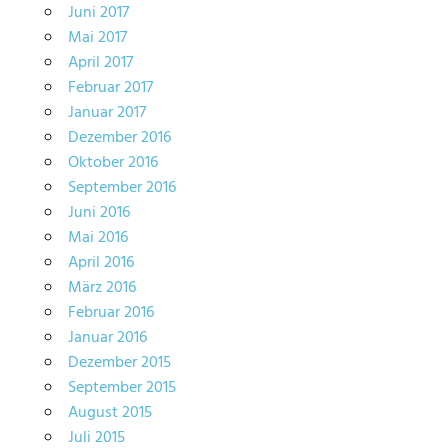
Juni 2017
Mai 2017
April 2017
Februar 2017
Januar 2017
Dezember 2016
Oktober 2016
September 2016
Juni 2016
Mai 2016
April 2016
März 2016
Februar 2016
Januar 2016
Dezember 2015
September 2015
August 2015
Juli 2015