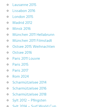
Lausanne 2015
Lissabon 2016
London 2015
Madrid 2012
Minsk 2016
München 2011 Hellabrunn
München 2011 Filmstadt
Ostsee 2015 Weihnachten
Ostsee 2016
Paris 2011 Louvre
Paris 2015
Paris 2017
Rom 2024
Scharmützelsee 2014
Scharmützelsee 2016
Scharmützelsee 2018
Sylt 2012 – Pfingsten
Sylt 2014 – Surf World Cup