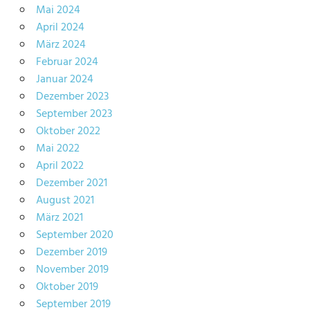
Mai 2024
April 2024
März 2024
Februar 2024
Januar 2024
Dezember 2023
September 2023
Oktober 2022
Mai 2022
April 2022
Dezember 2021
August 2021
März 2021
September 2020
Dezember 2019
November 2019
Oktober 2019
September 2019