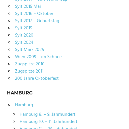
Sylt 2015 Mai
Sylt 2016 – Oktober
Sylt 2017 – Geburtstag
Sylt 2019
Sylt 2020
Sylt 2024
Sylt März 2025
Wien 2009 – im Schnee
Zugspitze 2010
Zugspitze 2011
200 Jahre Oktoberfest
HAMBURG
Hamburg
Hamburg 8. – 9. Jahrhundert
Hamburg 10. – 11. Jahrhundert
Hamburg 12. – 13. Jahrhundert