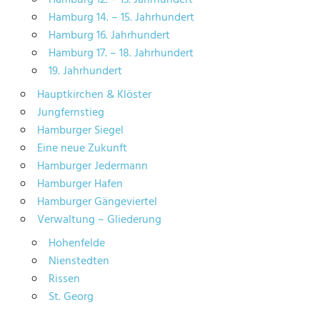
Hamburg 14. – 15. Jahrhundert
Hamburg 16. Jahrhundert
Hamburg 17. – 18. Jahrhundert
19. Jahrhundert
Hauptkirchen & Klöster
Jungfernstieg
Hamburger Siegel
Eine neue Zukunft
Hamburger Jedermann
Hamburger Hafen
Hamburger Gängeviertel
Verwaltung – Gliederung
Hohenfelde
Nienstedten
Rissen
St. Georg