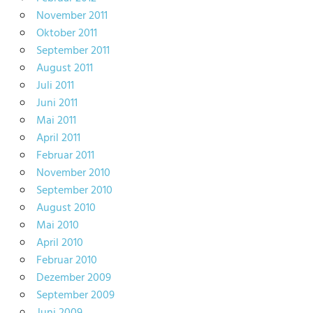
November 2011
Oktober 2011
September 2011
August 2011
Juli 2011
Juni 2011
Mai 2011
April 2011
Februar 2011
November 2010
September 2010
August 2010
Mai 2010
April 2010
Februar 2010
Dezember 2009
September 2009
Juni 2009