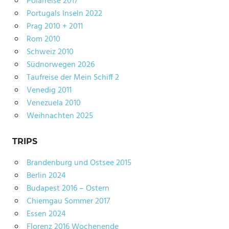
Polarreise 2017
Portugals Inseln 2022
Prag 2010 + 2011
Rom 2010
Schweiz 2010
Südnorwegen 2026
Taufreise der Mein Schiff 2
Venedig 2011
Venezuela 2010
Weihnachten 2025
TRIPS
Brandenburg und Ostsee 2015
Berlin 2024
Budapest 2016 – Ostern
Chiemgau Sommer 2017
Essen 2024
Florenz 2016 Wochenende