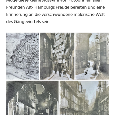
Möge diese kleine Auswahl von Fotografien allen
Freunden Alt- Hamburgs Freude bereiten und eine
Erinnerung an die verschwundene malerische Welt
des Gängeviertels sein.