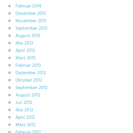
Februar 2014
Dezember 2013
November 2013
September 2013
August 2013
Mai 2013
April 2013
März 2013
Februar 2013
Dezember 2012
Oktober 2012
September 2012
August 2012
Juli 2012
Mai 2012
April 2012
März 2012
Februar 2012