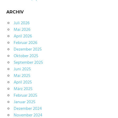
ARCHIV
Juli 2026
Mai 2026
April 2026
Februar 2026
Dezember 2025
Oktober 2025
September 2025
Juni 2025
Mai 2025
April 2025
März 2025
Februar 2025
Januar 2025
Dezember 2024
November 2024