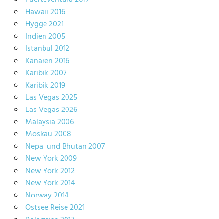
Hawaii 2016
Hygge 2021
Indien 2005
Istanbul 2012
Kanaren 2016
Karibik 2007
Karibik 2019
Las Vegas 2025
Las Vegas 2026
Malaysia 2006
Moskau 2008
Nepal und Bhutan 2007
New York 2009
New York 2012
New York 2014
Norway 2014
Ostsee Reise 2021