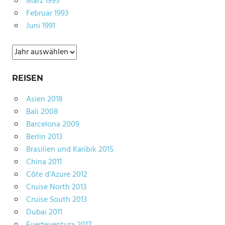
März 1993
Februar 1993
Juni 1991
Archiv
REISEN
Asien 2018
Bali 2008
Barcelona 2009
Berlin 2013
Brasilien und Karibik 2015
China 2011
Côte d’Azure 2012
Cruise North 2013
Cruise South 2013
Dubai 2011
Fuerteventura 2017