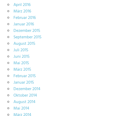
April 2016
März 2016
Februar 2016
Januar 2016
Dezember 2015
September 2015
August 2015
Juli 2015
Juni 2015
Mai 2015
März 2015
Februar 2015
Januar 2015
Dezember 2014
Oktober 2014
August 2014
Mai 2014
März 2014