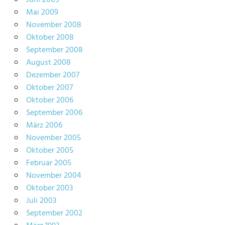
Mai 2009
November 2008
Oktober 2008
September 2008
August 2008
Dezember 2007
Oktober 2007
Oktober 2006
September 2006
März 2006
November 2005
Oktober 2005
Februar 2005
November 2004
Oktober 2003
Juli 2003
September 2002