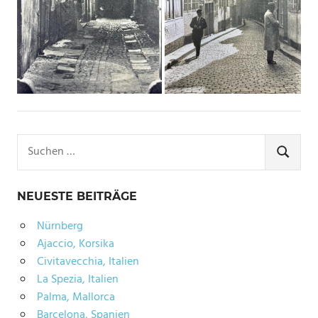
Suchen
nach:
SUCHE
NEUESTE BEITRÄGE
Nürnberg
Ajaccio, Korsika
Civitavecchia, Italien
La Spezia, Italien
Palma, Mallorca
Barcelona, Spanien