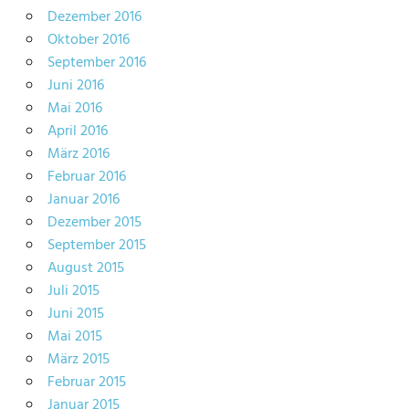
Dezember 2016
Oktober 2016
September 2016
Juni 2016
Mai 2016
April 2016
März 2016
Februar 2016
Januar 2016
Dezember 2015
September 2015
August 2015
Juli 2015
Juni 2015
Mai 2015
März 2015
Februar 2015
Januar 2015