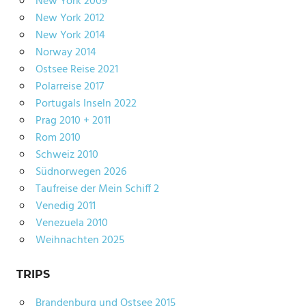
New York 2009
New York 2012
New York 2014
Norway 2014
Ostsee Reise 2021
Polarreise 2017
Portugals Inseln 2022
Prag 2010 + 2011
Rom 2010
Schweiz 2010
Südnorwegen 2026
Taufreise der Mein Schiff 2
Venedig 2011
Venezuela 2010
Weihnachten 2025
TRIPS
Brandenburg und Ostsee 2015