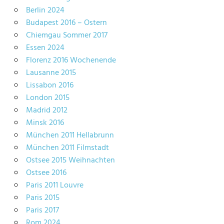
Berlin 2024
Budapest 2016 – Ostern
Chiemgau Sommer 2017
Essen 2024
Florenz 2016 Wochenende
Lausanne 2015
Lissabon 2016
London 2015
Madrid 2012
Minsk 2016
München 2011 Hellabrunn
München 2011 Filmstadt
Ostsee 2015 Weihnachten
Ostsee 2016
Paris 2011 Louvre
Paris 2015
Paris 2017
Rom 2024