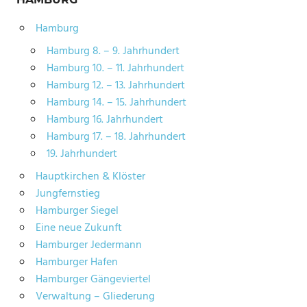
Hamburg
Hamburg 8. – 9. Jahrhundert
Hamburg 10. – 11. Jahrhundert
Hamburg 12. – 13. Jahrhundert
Hamburg 14. – 15. Jahrhundert
Hamburg 16. Jahrhundert
Hamburg 17. – 18. Jahrhundert
19. Jahrhundert
Hauptkirchen & Klöster
Jungfernstieg
Hamburger Siegel
Eine neue Zukunft
Hamburger Jedermann
Hamburger Hafen
Hamburger Gängeviertel
Verwaltung – Gliederung