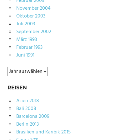
Februar 2005
November 2004
Oktober 2003
Juli 2003
September 2002
März 1993
Februar 1993
Juni 1991
Archiv
REISEN
Asien 2018
Bali 2008
Barcelona 2009
Berlin 2013
Brasilien und Karibik 2015
China 2011