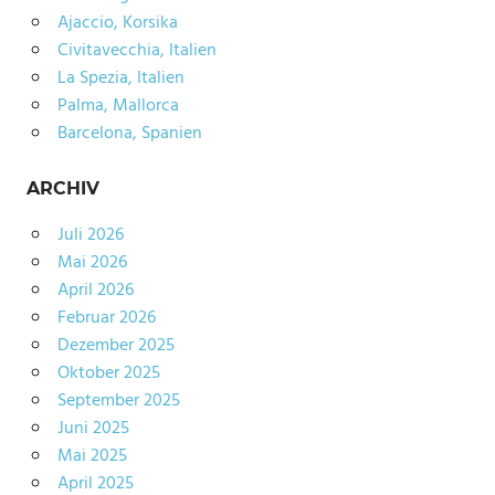
Ajaccio, Korsika
Civitavecchia, Italien
La Spezia, Italien
Palma, Mallorca
Barcelona, Spanien
ARCHIV
Juli 2026
Mai 2026
April 2026
Februar 2026
Dezember 2025
Oktober 2025
September 2025
Juni 2025
Mai 2025
April 2025