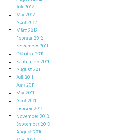
Juli 2012
Mai 2012
April 2012
März 2012
Februar 2012
November 2011
Oktober 2011
September 2011
August 2011
Juli 2011
Juni 2011
Mai 2011
April 2011
Februar 2011
November 2010
September 2010
August 2010
Mai 2010