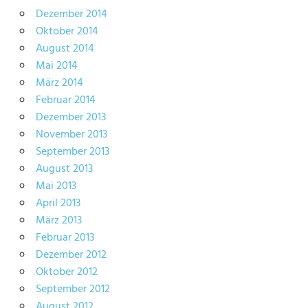
Dezember 2014
Oktober 2014
August 2014
Mai 2014
März 2014
Februar 2014
Dezember 2013
November 2013
September 2013
August 2013
Mai 2013
April 2013
März 2013
Februar 2013
Dezember 2012
Oktober 2012
September 2012
August 2012