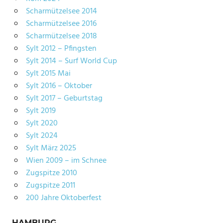
Scharmützelsee 2014
Scharmützelsee 2016
Scharmützelsee 2018
Sylt 2012 – Pfingsten
Sylt 2014 – Surf World Cup
Sylt 2015 Mai
Sylt 2016 – Oktober
Sylt 2017 – Geburtstag
Sylt 2019
Sylt 2020
Sylt 2024
Sylt März 2025
Wien 2009 – im Schnee
Zugspitze 2010
Zugspitze 2011
200 Jahre Oktoberfest
HAMBURG