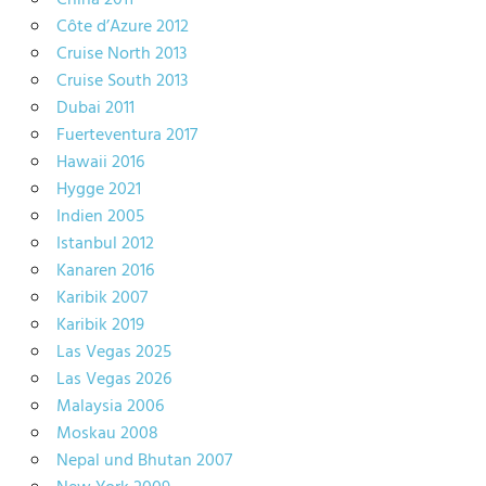
Côte d’Azure 2012
Cruise North 2013
Cruise South 2013
Dubai 2011
Fuerteventura 2017
Hawaii 2016
Hygge 2021
Indien 2005
Istanbul 2012
Kanaren 2016
Karibik 2007
Karibik 2019
Las Vegas 2025
Las Vegas 2026
Malaysia 2006
Moskau 2008
Nepal und Bhutan 2007