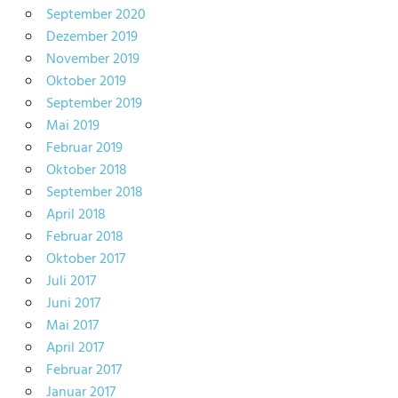
September 2020
Dezember 2019
November 2019
Oktober 2019
September 2019
Mai 2019
Februar 2019
Oktober 2018
September 2018
April 2018
Februar 2018
Oktober 2017
Juli 2017
Juni 2017
Mai 2017
April 2017
Februar 2017
Januar 2017