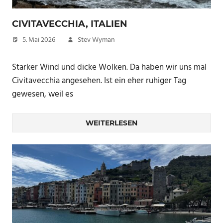
CIVITAVECCHIA, ITALIEN
5. Mai 2026
Stev Wyman
Starker Wind und dicke Wolken. Da haben wir uns mal
Civitavecchia angesehen. Ist ein eher ruhiger Tag
gewesen, weil es
WEITERLESEN