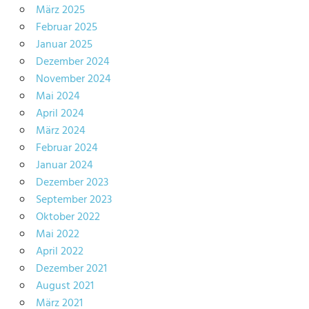
März 2025
Februar 2025
Januar 2025
Dezember 2024
November 2024
Mai 2024
April 2024
März 2024
Februar 2024
Januar 2024
Dezember 2023
September 2023
Oktober 2022
Mai 2022
April 2022
Dezember 2021
August 2021
März 2021