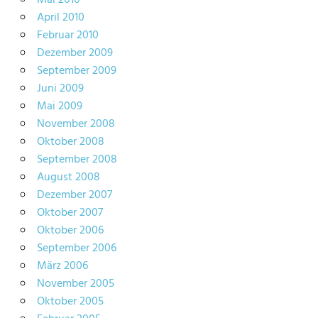
April 2010
Februar 2010
Dezember 2009
September 2009
Juni 2009
Mai 2009
November 2008
Oktober 2008
September 2008
August 2008
Dezember 2007
Oktober 2007
Oktober 2006
September 2006
März 2006
November 2005
Oktober 2005