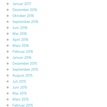
Januar 2017
Dezember 2016
Oktober 2016
September 2016
Juni 2016
Mai 2016
April 2016
März 2016
Februar 2016
Januar 2016
Dezember 2015
September 2015
August 2015
Juli 2015
Juni 2015
Mai 2015
März 2015
Februar 2015