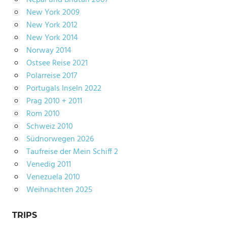
New York 2009
New York 2012
New York 2014
Norway 2014
Ostsee Reise 2021
Polarreise 2017
Portugals Inseln 2022
Prag 2010 + 2011
Rom 2010
Schweiz 2010
Südnorwegen 2026
Taufreise der Mein Schiff 2
Venedig 2011
Venezuela 2010
Weihnachten 2025
TRIPS