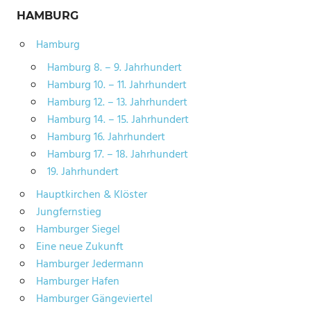
HAMBURG
Hamburg
Hamburg 8. – 9. Jahrhundert
Hamburg 10. – 11. Jahrhundert
Hamburg 12. – 13. Jahrhundert
Hamburg 14. – 15. Jahrhundert
Hamburg 16. Jahrhundert
Hamburg 17. – 18. Jahrhundert
19. Jahrhundert
Hauptkirchen & Klöster
Jungfernstieg
Hamburger Siegel
Eine neue Zukunft
Hamburger Jedermann
Hamburger Hafen
Hamburger Gängeviertel