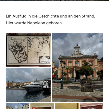
Ein Ausflug in die Geschichte und an den Strand.
Hier wurde Napoleon geboren.