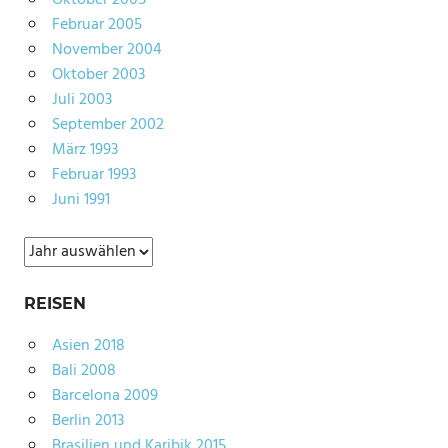
Februar 2005
November 2004
Oktober 2003
Juli 2003
September 2002
März 1993
Februar 1993
Juni 1991
Archiv
REISEN
Asien 2018
Bali 2008
Barcelona 2009
Berlin 2013
Brasilien und Karibik 2015