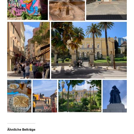
Ähnliche Beiträge