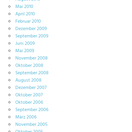
Mai 2010
April 2010
Februar 2010
Dezember 2009
September 2009
Juni 2009
Mai 2009
November 2008
Oktober 2008
September 2008
August 2008
Dezember 2007
Oktober 2007
Oktober 2006
September 2006
März 2006
November 2005
Oktober 2005