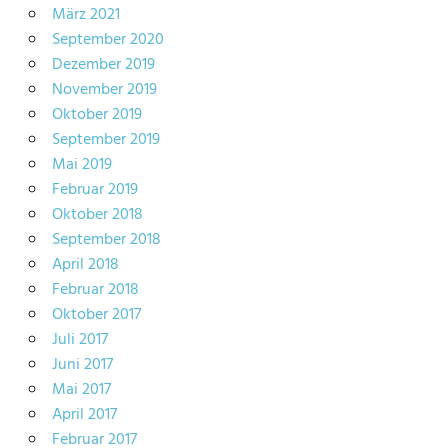
März 2021
September 2020
Dezember 2019
November 2019
Oktober 2019
September 2019
Mai 2019
Februar 2019
Oktober 2018
September 2018
April 2018
Februar 2018
Oktober 2017
Juli 2017
Juni 2017
Mai 2017
April 2017
Februar 2017