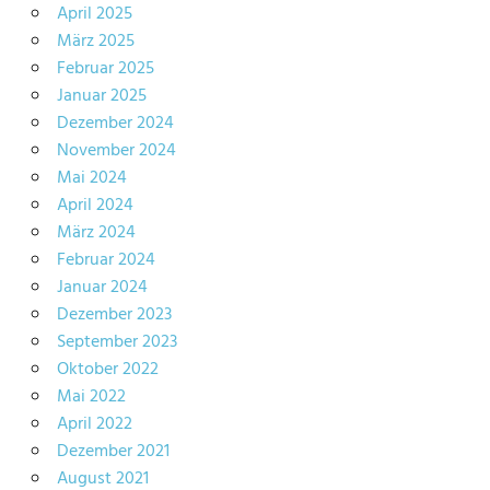
April 2025
März 2025
Februar 2025
Januar 2025
Dezember 2024
November 2024
Mai 2024
April 2024
März 2024
Februar 2024
Januar 2024
Dezember 2023
September 2023
Oktober 2022
Mai 2022
April 2022
Dezember 2021
August 2021