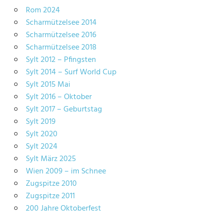
Rom 2024
Scharmützelsee 2014
Scharmützelsee 2016
Scharmützelsee 2018
Sylt 2012 – Pfingsten
Sylt 2014 – Surf World Cup
Sylt 2015 Mai
Sylt 2016 – Oktober
Sylt 2017 – Geburtstag
Sylt 2019
Sylt 2020
Sylt 2024
Sylt März 2025
Wien 2009 – im Schnee
Zugspitze 2010
Zugspitze 2011
200 Jahre Oktoberfest