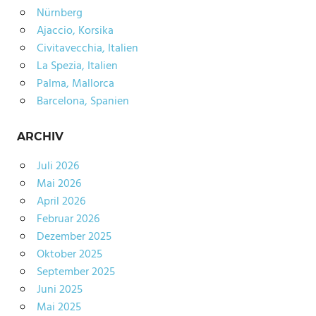
Nürnberg
Ajaccio, Korsika
Civitavecchia, Italien
La Spezia, Italien
Palma, Mallorca
Barcelona, Spanien
ARCHIV
Juli 2026
Mai 2026
April 2026
Februar 2026
Dezember 2025
Oktober 2025
September 2025
Juni 2025
Mai 2025