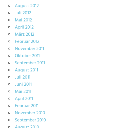
August 2012
Juli 2012
Mai 2012
April 2012
März 2012
Februar 2012
November 2011
Oktober 2011
September 2011
August 2011
Juli 2011
Juni 2011
Mai 2011
April 2011
Februar 2011
November 2010
September 2010
August 2010