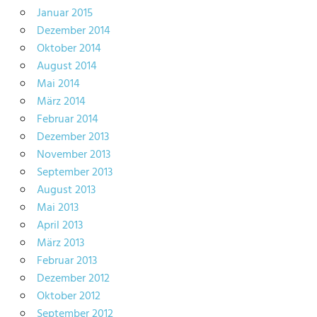
Januar 2015
Dezember 2014
Oktober 2014
August 2014
Mai 2014
März 2014
Februar 2014
Dezember 2013
November 2013
September 2013
August 2013
Mai 2013
April 2013
März 2013
Februar 2013
Dezember 2012
Oktober 2012
September 2012