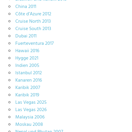
China 2011
Côte d’Azure 2012
Cruise North 2013
Cruise South 2013
Dubai 2011
Fuerteventura 2017
Hawaii 2016
Hygge 2021
Indien 2005
Istanbul 2012
Kanaren 2016
Karibik 2007
Karibik 2019
Las Vegas 2025
Las Vegas 2026
Malaysia 2006
Moskau 2008
Nepal und Bhutan 2007