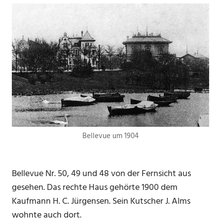
Bellevue um 1904
Bellevue Nr. 50, 49 und 48 von der Fernsicht aus
gesehen. Das rechte Haus gehörte 1900 dem
Kaufmann H. C. Jürgensen. Sein Kutscher J. Alms
wohnte auch dort.