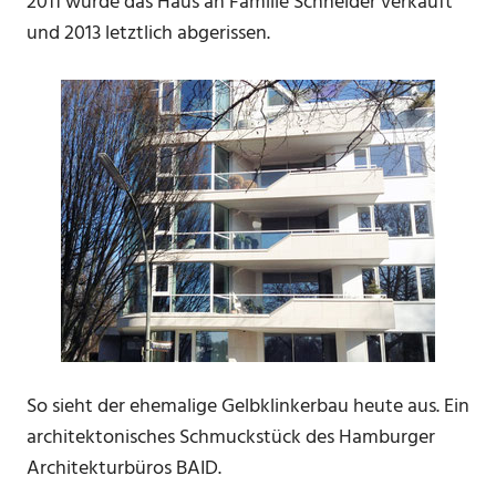
2011 wurde das Haus an Familie Schneider verkauft
und 2013 letztlich abgerissen.
So sieht der ehemalige Gelbklinkerbau heute aus. Ein
architektonisches Schmuckstück des Hamburger
Architekturbüros BAID.