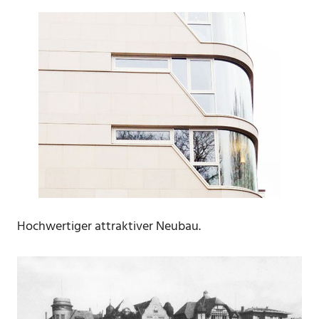
Hochwertiger attraktiver Neubau.