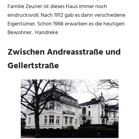
Familie Zeuner ist dieses Haus immer noch
eindrucksvoll. Nach 1912 gab es dann verschiedene
Eigentümer. Schon 1968 erwarben es die heutigen
Bewohner. Handreke
Zwischen Andreasstraße und
Gellertstraße