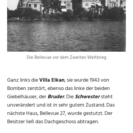
Die Bellevue vor dem Zweiten Weltkrieg
Ganz links die
Villa Elkan
, sie wurde 1943 von
Bomben zerstört, ebenso das linke der beiden
Giebelhäuser, der
Bruder
. Die
Schwester
steht
unverändert und ist in sehr gutem Zustand. Das
nächste Haus, Bellevue 27, wurde gestutzt. Der
Besitzer ließ das Dachgeschoss abtragen.