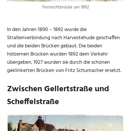
Fernsichtbrücke um 1892
In den Jahren 1890 – 1892 wurde die
Straßenverbindung nach Harvestehude geschaffen
und die beiden Brücken gebaut. Die beiden
hölzernen Brücken wurden 1892 dem Verkehr
übergeben. 1927 wurden sie durch die schönen
geklinkerten Brücken von Fritz Schumacher ersetzt.
Zwischen Gellertstraße und
Scheffelstraße