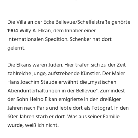
Die Villa an der Ecke Bellevue/Scheffelstraße gehörte
1904 Willy A. Elkan, dem Inhaber einer
internationalen Spedition. Schenker hat dort
gelernt.
Die Elkans waren Juden. Hier trafen sich zu der Zeit
zahlreiche junge, aufstrebende Künstler. Der Maler
Hans Joachim Staude erwähnt die „mystischen
Abendunterhaltungen in der Bellevue“. Zumindest
der Sohn Heino Elkan emigrierte in den dreißiger
Jahren nach Paris und lebte dort als Fotograf. In den
60er Jahren starb er dort. Was aus seiner Familie
wurde, weiß ich nicht.