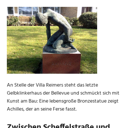
An Stelle der Villa Reimers steht das letzte
Gelbklinkerhaus der Bellevue und schmückt sich mit
Kunst am Bau: Eine lebensgroße Bronzestatue zeigt
Achilles, der an seine Ferse fasst.
Zwischen Scheffelstraße und