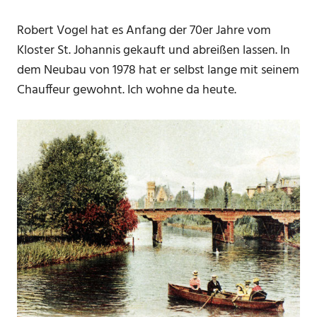
Robert Vogel hat es Anfang der 70er Jahre vom
Kloster St. Johannis gekauft und abreißen lassen. In
dem Neubau von 1978 hat er selbst lange mit seinem
Chauffeur gewohnt. Ich wohne da heute.