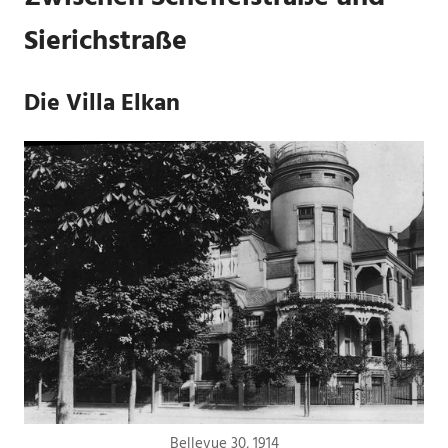
Sierichstraße
Die Villa Elkan
Bellevue 30, 1914