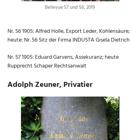
Bellevue 57 und 56, 2019
Nr. 56 1905: Alfred Holle, Export Leder, Kohlensäure;
heute: Nr. 56 Sitz der Firma INDUSTA Gisela Dietrich
Nr. 57 1905: Eduard Garvens, Assekuranz; heute
Rupprecht Schaper Rechtsanwalt
Adolph Zeuner, Privatier