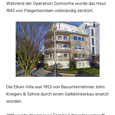
Während der Operation Gomorrha wurde das Haus
1943 von Fliegerbomben vollständig zerstört.
Die Elkan-Villa war 1953 von Bauunternehmer John
Kriegers & Söhne durch einen Gelbklinkerbau ersetzt
worden.