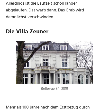
Allerdings ist die Laufzeit schon länger
abgelaufen. Das war’s dann. Das Grab wird
demnächst verschwinden.
Die Villa Zeuner
Bellevue 54, 2019
Mehr als 100 Jahre nach dem Erstbezug durch