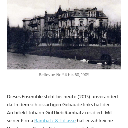
Bellevue Nr. 54 bis 60, 1905
Dieses Ensemble steht bis heute (2013) unverändert
da. In dem schlossartigen Gebäude links hat der
Architekt Johann Gottlieb Rambatz residiert. Mit
seiner Firma
Rambatz & Jollasse
hat er zahlreiche