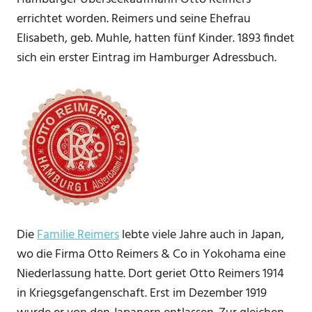
errichtet worden. Reimers und seine Ehefrau
Elisabeth, geb. Muhle, hatten fünf Kinder. 1893 findet
sich ein erster Eintrag im Hamburger Adressbuch.
Die
Familie Reimers
lebte viele Jahre auch in Japan,
wo die Firma Otto Reimers & Co in Yokohama eine
Niederlassung hatte. Dort geriet Otto Reimers 1914
in Kriegsgefangenschaft. Erst im Dezember 1919