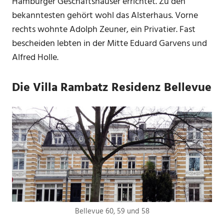
Hamburger Geschäftshäuser errichtet. Zu den
bekanntesten gehört wohl das Alsterhaus. Vorne
rechts wohnte Adolph Zeuner, ein Privatier. Fast
bescheiden lebten in der Mitte Eduard Garvens und
Alfred Holle.
Die Villa Rambatz Residenz Bellevue
Bellevue 60, 59 und 58