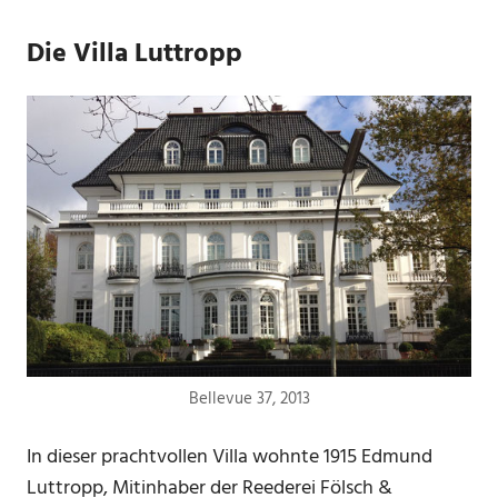
Die Villa Luttropp
Bellevue 37, 2013
In dieser prachtvollen Villa wohnte 1915 Edmund
Luttropp, Mitinhaber der Reederei Fölsch &