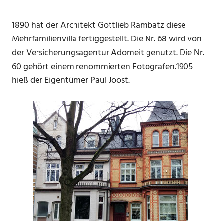
1890 hat der Architekt Gottlieb Rambatz diese
Mehrfamilienvilla fertiggestellt. Die Nr. 68 wird von
der Versicherungsagentur Adomeit genutzt. Die Nr.
60 gehört einem renommierten Fotografen.1905
hieß der Eigentümer Paul Joost.