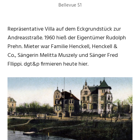
Bellevue 51
Repräsentative Villa auf dem Eckgrundstück zur
Andreasstraße. 1960 hieß der Eigentümer Rudolph
Prehn. Mieter war Familie Henckell, Henckell &
Co., Sängerin Melitta Muszely und Sänger Fred
Fllippi. dgt&p firmieren heute hier.