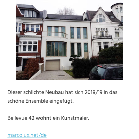
Dieser schlichte Neubau hat sich 2018/19 in das
schöne Ensemble eingefügt.
Bellevue 42 wohnt ein Kunstmaler.
marcolux.net/de