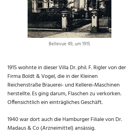
Bellevue 49, um 1915
1915 wohnte in dieser Villa Dr. phil. F. Rigler von der
Firma Boldt & Vogel, die in der Kleinen
Reichenstraße Brauerei- und Kellerei-Maschinen
herstellte. Es ging darum, Flaschen zu verkorken.
Offensichtlich ein einträgliches Geschäft.
1940 war dort auch die Hamburger Filiale von Dr.
Madaus & Co (Arzneimittel) ansässig.