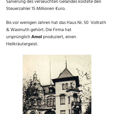
Sanierung des verseuchten Geländes kostete den
Steuerzahler 15 Millionen €uro.
Bis vor wenigen Jahren hat das Haus Nr. 50 Vollrath
& Wasmuth gehört. Die Firma hat
ursprünglich
Amol
produziert, einen
Heilkräutergeist.