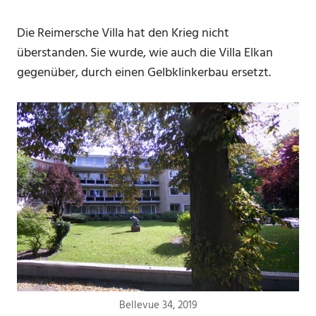
Die Reimersche Villa hat den Krieg nicht
überstanden. Sie wurde, wie auch die Villa Elkan
gegenüber, durch einen Gelbklinkerbau ersetzt.
Bellevue 34, 2019