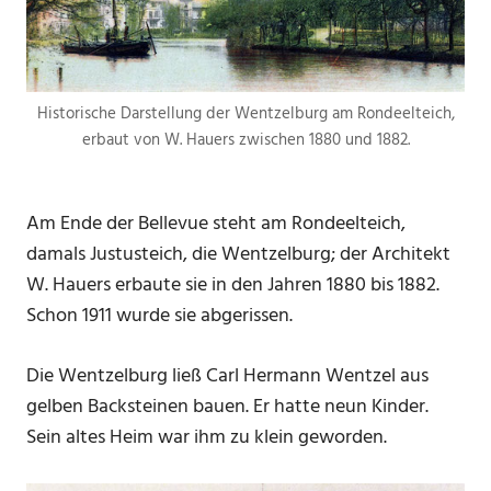
Historische Darstellung der Wentzelburg am Rondeelteich,
erbaut von W. Hauers zwischen 1880 und 1882.
Am Ende der Bellevue steht am Rondeelteich,
damals Justusteich, die Wentzelburg; der Architekt
W. Hauers erbaute sie in den Jahren 1880 bis 1882.
Schon 1911 wurde sie abgerissen.
Die Wentzelburg ließ Carl Hermann Wentzel aus
gelben Backsteinen bauen. Er hatte neun Kinder.
Sein altes Heim war ihm zu klein geworden.