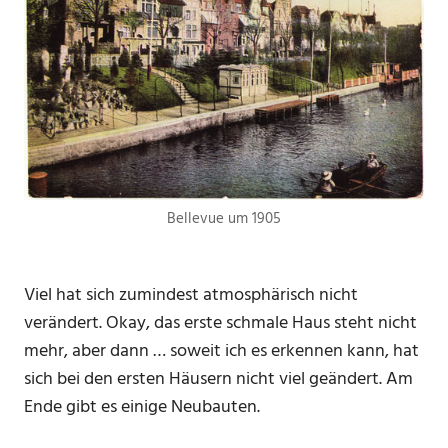
Bellevue um 1905
Viel hat sich zumindest atmosphärisch nicht
verändert. Okay, das erste schmale Haus steht nicht
mehr, aber dann … soweit ich es erkennen kann, hat
sich bei den ersten Häusern nicht viel geändert. Am
Ende gibt es einige Neubauten.