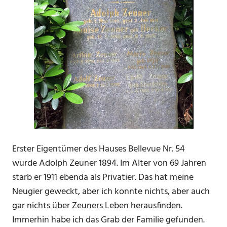
Erster Eigentümer des Hauses Bellevue Nr. 54
wurde Adolph Zeuner 1894. Im Alter von 69 Jahren
starb er 1911 ebenda als Privatier. Das hat meine
Neugier geweckt, aber ich konnte nichts, aber auch
gar nichts über Zeuners Leben herausfinden.
Immerhin habe ich das Grab der Familie gefunden.