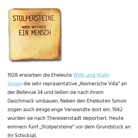
1928 erwarben die Eheleute
Willy und Wally
Simon
die sehr repräsentative „Reimersche Villa“ an
der Bellevue 34 und ließen sie nach ihrem
Geschmack umbauen. Neben den Eheleuten Simon
zogen auch einige enge Verwandte dort ein. 1942
wurden sie nach Theresienstadt deportiert. Heute
erinnern fünf „Stolpersteine“ vor dem Grundstück an
ihr Schicksal.