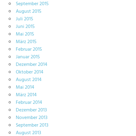
September 2015
August 2015
Juli 2015
Juni 2015
Mai 2015
März 2015
Februar 2015
Januar 2015
Dezember 2014
Oktober 2014
August 2014
Mai 2014
März 2014
Februar 2014
Dezember 2013
November 2013
September 2013
August 2013