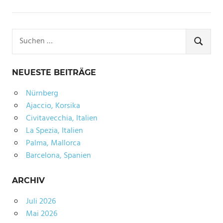
Suchen
nach:
SUCHE
NEUESTE BEITRÄGE
Nürnberg
Ajaccio, Korsika
Civitavecchia, Italien
La Spezia, Italien
Palma, Mallorca
Barcelona, Spanien
ARCHIV
Juli 2026
Mai 2026