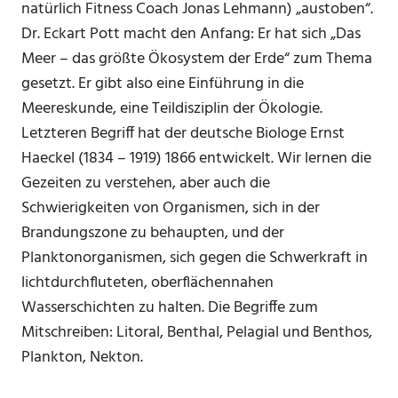
natürlich Fitness Coach Jonas Lehmann) „austoben“.
Dr. Eckart Pott macht den Anfang: Er hat sich „Das
Meer – das größte Ökosystem der Erde“ zum Thema
gesetzt. Er gibt also eine Einführung in die
Meereskunde, eine Teildisziplin der Ökologie.
Letzteren Begriff hat der deutsche Biologe Ernst
Haeckel (1834 – 1919) 1866 entwickelt. Wir lernen die
Gezeiten zu verstehen, aber auch die
Schwierigkeiten von Organismen, sich in der
Brandungszone zu behaupten, und der
Planktonorganismen, sich gegen die Schwerkraft in
lichtdurchfluteten, oberflächennahen
Wasserschichten zu halten. Die Begriffe zum
Mitschreiben: Litoral, Benthal, Pelagial und Benthos,
Plankton, Nekton.