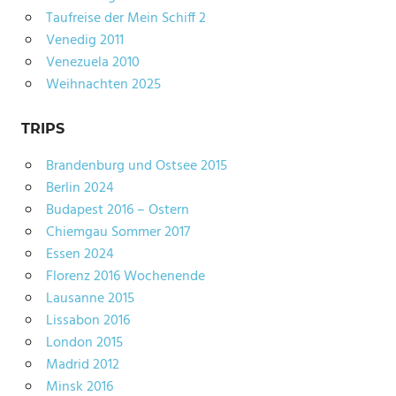
Taufreise der Mein Schiff 2
Venedig 2011
Venezuela 2010
Weihnachten 2025
TRIPS
Brandenburg und Ostsee 2015
Berlin 2024
Budapest 2016 – Ostern
Chiemgau Sommer 2017
Essen 2024
Florenz 2016 Wochenende
Lausanne 2015
Lissabon 2016
London 2015
Madrid 2012
Minsk 2016