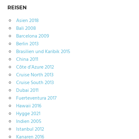
REISEN
Asien 2018
Bali 2008
Barcelona 2009
Berlin 2013
Brasilien und Karibik 2015
China 2011
Côte d’Azure 2012
Cruise North 2013
Cruise South 2013
Dubai 2011
Fuerteventura 2017
Hawaii 2016
Hygge 2021
Indien 2005
Istanbul 2012
Kanaren 2016