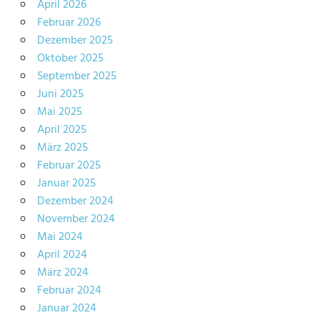
April 2026
Februar 2026
Dezember 2025
Oktober 2025
September 2025
Juni 2025
Mai 2025
April 2025
März 2025
Februar 2025
Januar 2025
Dezember 2024
November 2024
Mai 2024
April 2024
März 2024
Februar 2024
Januar 2024