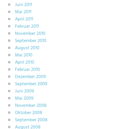
Juni 2011
Mai 2011
April 2011
Februar 2011
November 2010
September 2010
August 2010
Mai 2010
April 2010
Februar 2010
Dezember 2009
September 2009
Juni 2009
Mai 2009
November 2008
Oktober 2008
September 2008
August 2008