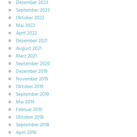
Dezember 2023
September 2023
Oktober 2022
Mai 2022
April 2022
Dezember 2021
August 2021
März 2021
September 2020
Dezember 2019
November 2019
Oktober 2019
September 2019
Mai 2019
Februar 2019
Oktober 2018
September 2018
April 2018