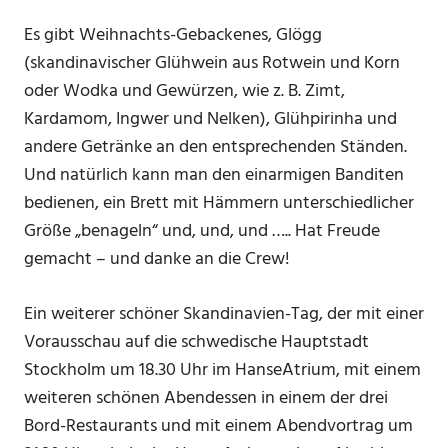
Es gibt Weihnachts-Gebackenes, Glögg
(skandinavischer Glühwein aus Rotwein und Korn
oder Wodka und Gewürzen, wie z. B. Zimt,
Kardamom, Ingwer und Nelken), Glühpirinha und
andere Getränke an den entsprechenden Ständen.
Und natürlich kann man den einarmigen Banditen
bedienen, ein Brett mit Hämmern unterschiedlicher
Größe „benageln“ und, und, und ….. Hat Freude
gemacht – und danke an die Crew!
Ein weiterer schöner Skandinavien-Tag, der mit einer
Vorausschau auf die schwedische Hauptstadt
Stockholm um 18.30 Uhr im HanseAtrium, mit einem
weiteren schönen Abendessen in einem der drei
Bord-Restaurants und mit einem Abendvortrag um