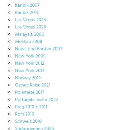
Karibik 2007
Karibik 2019
Las Vegas 2025
Las Vegas 2026
Malaysia 2006
Moskau 2008
Nepal und Bhutan 2007
New York 2009
New York 2012
New York 2014
Norway 2014
Ostsee Reise 2021
Polarreise 2017
Portugals Inseln 2022
Prag 2010 + 2011
Rom 2010
Schweiz 2010
Südnorwegen 2026