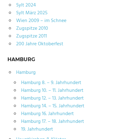
Sylt 2024
Sylt März 2025
Wien 2009 – im Schnee
Zugspitze 2010
Zugspitze 2011
200 Jahre Oktoberfest
HAMBURG
Hamburg
Hamburg 8. – 9. Jahrhundert
Hamburg 10. – 11. Jahrhundert
Hamburg 12. – 13. Jahrhundert
Hamburg 14. – 15. Jahrhundert
Hamburg 16. Jahrhundert
Hamburg 17. – 18. Jahrhundert
19. Jahrhundert