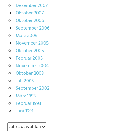
Dezember 2007
Oktober 2007
Oktober 2006
September 2006
März 2006
November 2005
Oktober 2005
Februar 2005
November 2004
Oktober 2003
Juli 2003
September 2002
März 1993
Februar 1993
Juni 1991
Archiv