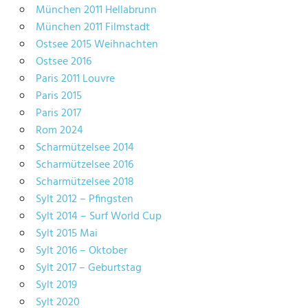
München 2011 Hellabrunn
München 2011 Filmstadt
Ostsee 2015 Weihnachten
Ostsee 2016
Paris 2011 Louvre
Paris 2015
Paris 2017
Rom 2024
Scharmützelsee 2014
Scharmützelsee 2016
Scharmützelsee 2018
Sylt 2012 – Pfingsten
Sylt 2014 – Surf World Cup
Sylt 2015 Mai
Sylt 2016 – Oktober
Sylt 2017 – Geburtstag
Sylt 2019
Sylt 2020