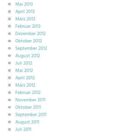
Mai 2013
April 2013
März 2013
Februar 2013
Dezember 2012
Oktober 2012
September 2012
August 2012
Juli 2012
Mai 2012
April 2012
März 2012
Februar 2012
November 2011
Oktober 2011
September 2011
August 2011
Juli 2011