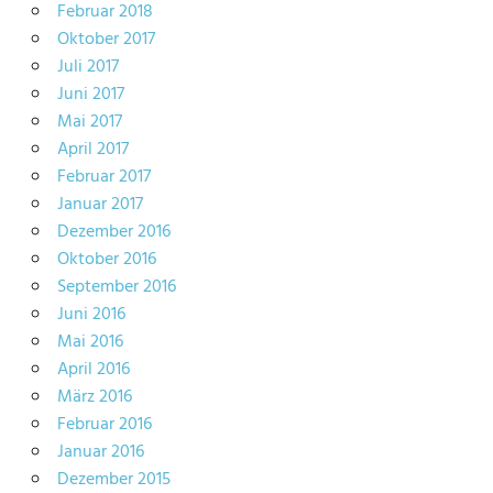
Februar 2018
Oktober 2017
Juli 2017
Juni 2017
Mai 2017
April 2017
Februar 2017
Januar 2017
Dezember 2016
Oktober 2016
September 2016
Juni 2016
Mai 2016
April 2016
März 2016
Februar 2016
Januar 2016
Dezember 2015