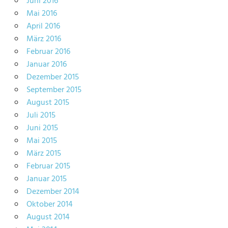
Juni 2016
Mai 2016
April 2016
März 2016
Februar 2016
Januar 2016
Dezember 2015
September 2015
August 2015
Juli 2015
Juni 2015
Mai 2015
März 2015
Februar 2015
Januar 2015
Dezember 2014
Oktober 2014
August 2014