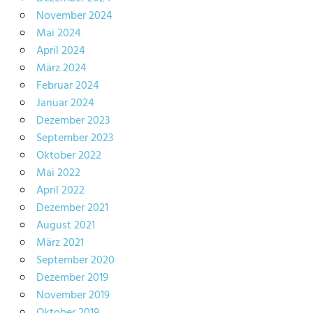
November 2024
Mai 2024
April 2024
März 2024
Februar 2024
Januar 2024
Dezember 2023
September 2023
Oktober 2022
Mai 2022
April 2022
Dezember 2021
August 2021
März 2021
September 2020
Dezember 2019
November 2019