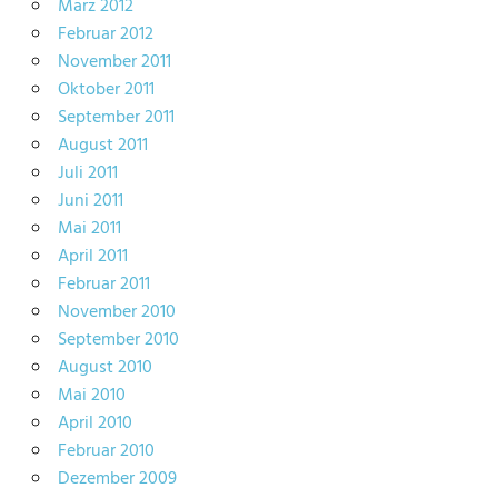
März 2012
Februar 2012
November 2011
Oktober 2011
September 2011
August 2011
Juli 2011
Juni 2011
Mai 2011
April 2011
Februar 2011
November 2010
September 2010
August 2010
Mai 2010
April 2010
Februar 2010
Dezember 2009