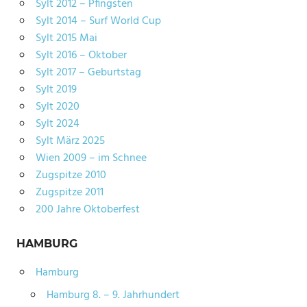
Sylt 2012 – Pfingsten
Sylt 2014 – Surf World Cup
Sylt 2015 Mai
Sylt 2016 – Oktober
Sylt 2017 – Geburtstag
Sylt 2019
Sylt 2020
Sylt 2024
Sylt März 2025
Wien 2009 – im Schnee
Zugspitze 2010
Zugspitze 2011
200 Jahre Oktoberfest
HAMBURG
Hamburg
Hamburg 8. – 9. Jahrhundert