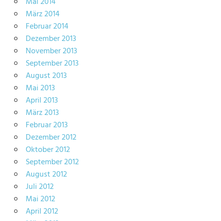
Mai 2014
März 2014
Februar 2014
Dezember 2013
November 2013
September 2013
August 2013
Mai 2013
April 2013
März 2013
Februar 2013
Dezember 2012
Oktober 2012
September 2012
August 2012
Juli 2012
Mai 2012
April 2012