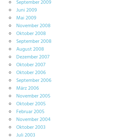
September 2009
Juni 2009
Mai 2009
November 2008
Oktober 2008
September 2008
August 2008
Dezember 2007
Oktober 2007
Oktober 2006
September 2006
März 2006
November 2005
Oktober 2005
Februar 2005
November 2004
Oktober 2003
Juli 2003