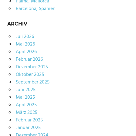
Palma, Mallorca
Barcelona, Spanien
ARCHIV
Juli 2026
Mai 2026
April 2026
Februar 2026
Dezember 2025
Oktober 2025
September 2025
Juni 2025
Mai 2025
April 2025
März 2025
Februar 2025
Januar 2025
Dezember 2024