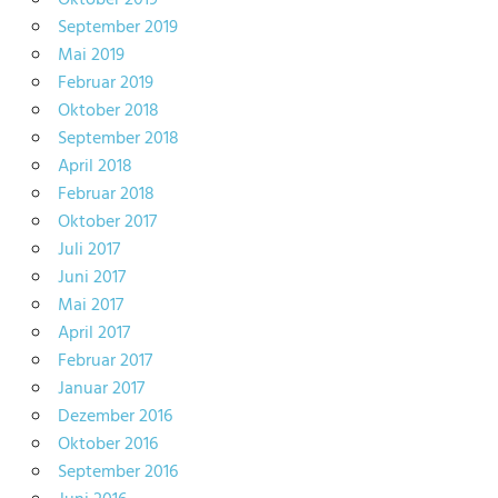
Oktober 2019
September 2019
Mai 2019
Februar 2019
Oktober 2018
September 2018
April 2018
Februar 2018
Oktober 2017
Juli 2017
Juni 2017
Mai 2017
April 2017
Februar 2017
Januar 2017
Dezember 2016
Oktober 2016
September 2016