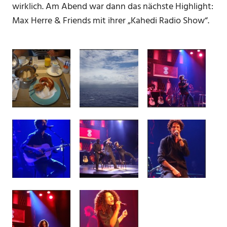
wirklich. Am Abend war dann das nächste Highlight:
Max Herre & Friends mit ihrer „Kahedi Radio Show“.