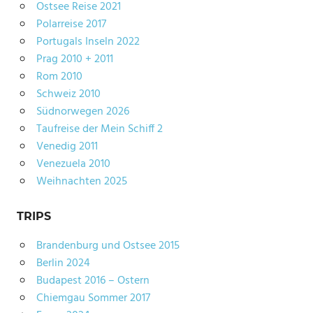
Ostsee Reise 2021
Polarreise 2017
Portugals Inseln 2022
Prag 2010 + 2011
Rom 2010
Schweiz 2010
Südnorwegen 2026
Taufreise der Mein Schiff 2
Venedig 2011
Venezuela 2010
Weihnachten 2025
TRIPS
Brandenburg und Ostsee 2015
Berlin 2024
Budapest 2016 – Ostern
Chiemgau Sommer 2017