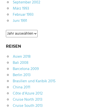
September 2002
März 1993
Februar 1993
Juni 1991
Archiv
REISEN
Asien 2018
Bali 2008
Barcelona 2009
Berlin 2013
Brasilien und Karibik 2015
China 2011
Côte d’Azure 2012
Cruise North 2013
Cruise South 2013