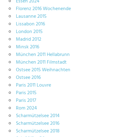
Essen 2024
Florenz 2016 Wochenende
Lausanne 2015
Lissabon 2016
London 2015
Madrid 2012
Minsk 2016
München 2011 Hellabrunn
München 2011 Filmstadt
Ostsee 2015 Weihnachten
Ostsee 2016
Paris 2011 Louvre
Paris 2015
Paris 2017
Rom 2024
Scharmützelsee 2014
Scharmützelsee 2016
Scharmützelsee 2018