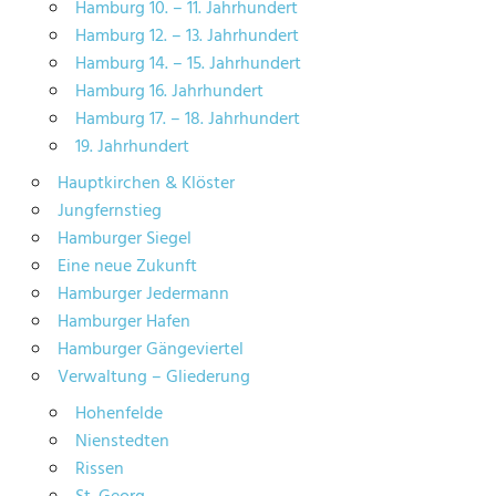
Hamburg 10. – 11. Jahrhundert
Hamburg 12. – 13. Jahrhundert
Hamburg 14. – 15. Jahrhundert
Hamburg 16. Jahrhundert
Hamburg 17. – 18. Jahrhundert
19. Jahrhundert
Hauptkirchen & Klöster
Jungfernstieg
Hamburger Siegel
Eine neue Zukunft
Hamburger Jedermann
Hamburger Hafen
Hamburger Gängeviertel
Verwaltung – Gliederung
Hohenfelde
Nienstedten
Rissen