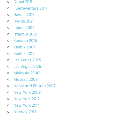
Dubai 2011
Fuerteventura 2017
Hawaii 2016
Hygge 2021
Indien 2005
Istanbul 2012
Kanaren 2016
Karibik 2007
Karibik 2019
Las Vegas 2025
Las Vegas 2026
Malaysia 2006
Moskau 2008
Nepal und Bhutan 2007
New York 2009
New York 2012
New York 2014
Norway 2014