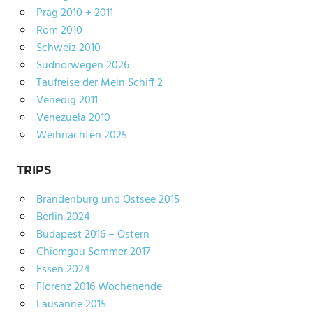
Prag 2010 + 2011
Rom 2010
Schweiz 2010
Südnorwegen 2026
Taufreise der Mein Schiff 2
Venedig 2011
Venezuela 2010
Weihnachten 2025
TRIPS
Brandenburg und Ostsee 2015
Berlin 2024
Budapest 2016 – Ostern
Chiemgau Sommer 2017
Essen 2024
Florenz 2016 Wochenende
Lausanne 2015