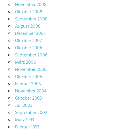
November 2008
Oktober 2008
September 2008
August 2008
Dezember 2007
Oktober 2007
Oktober 2006
September 2006
März 2006
November 2005
Oktober 2005
Februar 2005
November 2004
Oktober 2003
Juli 2003
September 2002
März 1993
Februar 1993