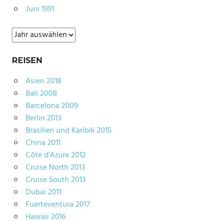
Juni 1991
Archiv
REISEN
Asien 2018
Bali 2008
Barcelona 2009
Berlin 2013
Brasilien und Karibik 2015
China 2011
Côte d’Azure 2012
Cruise North 2013
Cruise South 2013
Dubai 2011
Fuerteventura 2017
Hawaii 2016