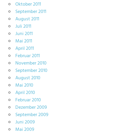
Oktober 2011
September 2011
August 2011
Juli 2011
Juni 2011
Mai 2011
April 2011
Februar 2011
November 2010
September 2010
August 2010
Mai 2010
April 2010
Februar 2010
Dezember 2009
September 2009
Juni 2009
Mai 2009