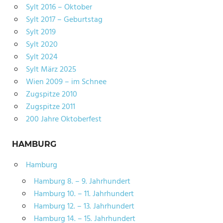
Sylt 2016 – Oktober
Sylt 2017 – Geburtstag
Sylt 2019
Sylt 2020
Sylt 2024
Sylt März 2025
Wien 2009 – im Schnee
Zugspitze 2010
Zugspitze 2011
200 Jahre Oktoberfest
HAMBURG
Hamburg
Hamburg 8. – 9. Jahrhundert
Hamburg 10. – 11. Jahrhundert
Hamburg 12. – 13. Jahrhundert
Hamburg 14. – 15. Jahrhundert