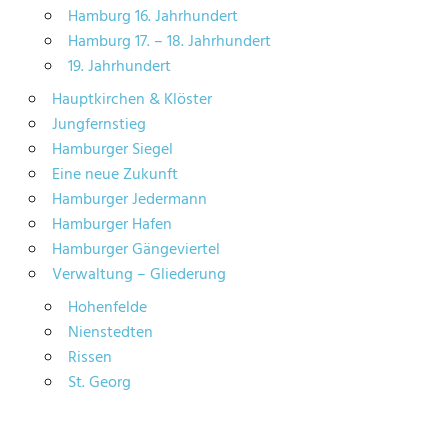
Hamburg 16. Jahrhundert
Hamburg 17. – 18. Jahrhundert
19. Jahrhundert
Hauptkirchen & Klöster
Jungfernstieg
Hamburger Siegel
Eine neue Zukunft
Hamburger Jedermann
Hamburger Hafen
Hamburger Gängeviertel
Verwaltung – Gliederung
Hohenfelde
Nienstedten
Rissen
St. Georg