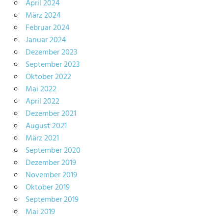
April 2024
März 2024
Februar 2024
Januar 2024
Dezember 2023
September 2023
Oktober 2022
Mai 2022
April 2022
Dezember 2021
August 2021
März 2021
September 2020
Dezember 2019
November 2019
Oktober 2019
September 2019
Mai 2019