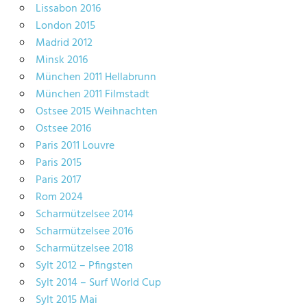
Lissabon 2016
London 2015
Madrid 2012
Minsk 2016
München 2011 Hellabrunn
München 2011 Filmstadt
Ostsee 2015 Weihnachten
Ostsee 2016
Paris 2011 Louvre
Paris 2015
Paris 2017
Rom 2024
Scharmützelsee 2014
Scharmützelsee 2016
Scharmützelsee 2018
Sylt 2012 – Pfingsten
Sylt 2014 – Surf World Cup
Sylt 2015 Mai