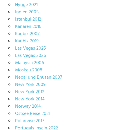
Hygge 2021
Indien 2005
Istanbul 2012
Kanaren 2016
Karibik 2007
Karibik 2019
Las Vegas 2025
Las Vegas 2026
Malaysia 2006
Moskau 2008
Nepal und Bhutan 2007
New York 2009
New York 2012
New York 2014
Norway 2014
Ostsee Reise 2021
Polarreise 2017
Portugals Inseln 2022