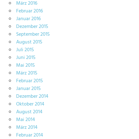
März 2016
Februar 2016
Januar 2016
Dezember 2015
September 2015
August 2015
Juli 2015
Juni 2015
Mai 2015
März 2015
Februar 2015
Januar 2015
Dezember 2014
Oktober 2014
August 2014
Mai 2014
März 2014
Februar 2014