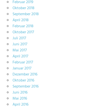
Februar 2019
Oktober 2018
September 2018
April 2018
Februar 2018
Oktober 2017
Juli 2017
Juni 2017
Mai 2017
April 2017
Februar 2017
Januar 2017
Dezember 2016
Oktober 2016
September 2016
Juni 2016
Mai 2016
April 2016