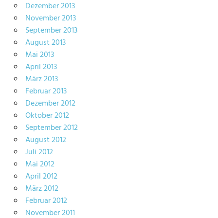
Dezember 2013
November 2013
September 2013
August 2013
Mai 2013
April 2013
März 2013
Februar 2013
Dezember 2012
Oktober 2012
September 2012
August 2012
Juli 2012
Mai 2012
April 2012
März 2012
Februar 2012
November 2011