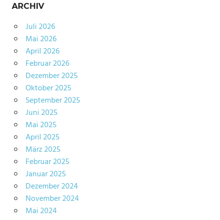
ARCHIV
Juli 2026
Mai 2026
April 2026
Februar 2026
Dezember 2025
Oktober 2025
September 2025
Juni 2025
Mai 2025
April 2025
März 2025
Februar 2025
Januar 2025
Dezember 2024
November 2024
Mai 2024