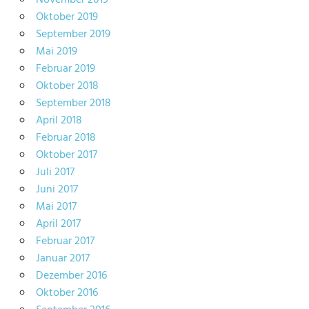
Oktober 2019
September 2019
Mai 2019
Februar 2019
Oktober 2018
September 2018
April 2018
Februar 2018
Oktober 2017
Juli 2017
Juni 2017
Mai 2017
April 2017
Februar 2017
Januar 2017
Dezember 2016
Oktober 2016