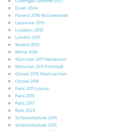
Chiemgau Sommer 2017
Essen 2024
Florenz 2016 Wochenende
Lausanne 2015
Lissabon 2016
London 2015
Madrid 2012
Minsk 2016
München 2011 Hellabrunn
München 2011 Filmstadt
Ostsee 2015 Weihnachten
Ostsee 2016
Paris 2011 Louvre
Paris 2015
Paris 2017
Rom 2024
Scharmützelsee 2014
Scharmützelsee 2016