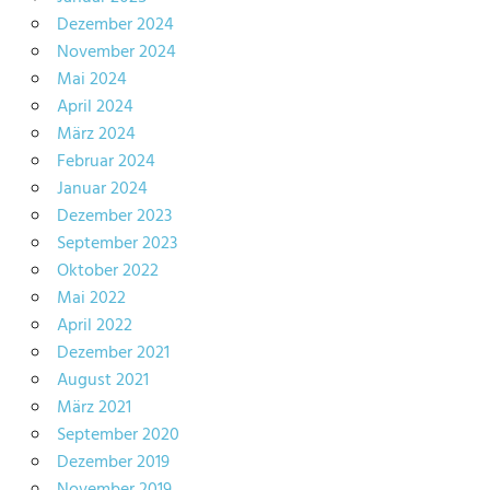
Dezember 2024
November 2024
Mai 2024
April 2024
März 2024
Februar 2024
Januar 2024
Dezember 2023
September 2023
Oktober 2022
Mai 2022
April 2022
Dezember 2021
August 2021
März 2021
September 2020
Dezember 2019
November 2019