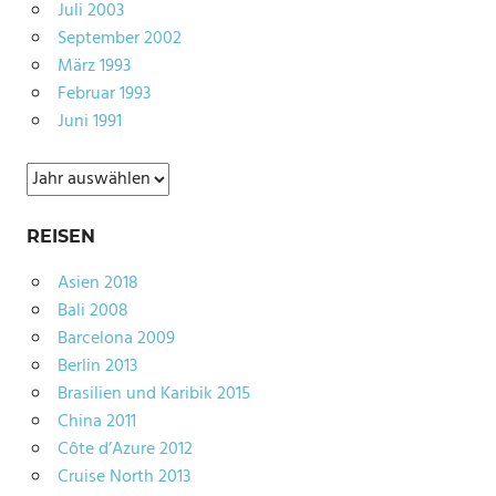
Juli 2003
September 2002
März 1993
Februar 1993
Juni 1991
Archiv
REISEN
Asien 2018
Bali 2008
Barcelona 2009
Berlin 2013
Brasilien und Karibik 2015
China 2011
Côte d’Azure 2012
Cruise North 2013