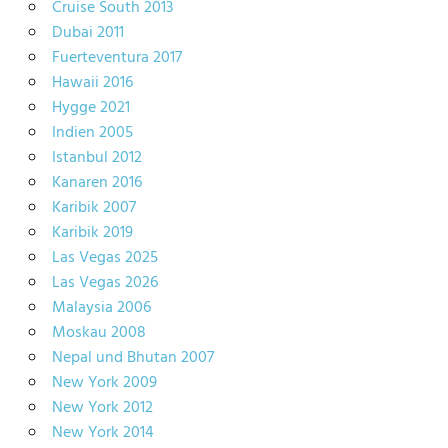
Cruise South 2013
Dubai 2011
Fuerteventura 2017
Hawaii 2016
Hygge 2021
Indien 2005
Istanbul 2012
Kanaren 2016
Karibik 2007
Karibik 2019
Las Vegas 2025
Las Vegas 2026
Malaysia 2006
Moskau 2008
Nepal und Bhutan 2007
New York 2009
New York 2012
New York 2014