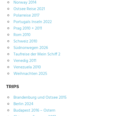
Norway 2014
Ostsee Reise 2021
Polarreise 2017
Portugals Inseln 2022
Prag 2010 + 2011
Rom 2010
Schweiz 2010
Südnorwegen 2026
Taufreise der Mein Schiff 2
Venedig 2011
Venezuela 2010
Weihnachten 2025
TRIPS
Brandenburg und Ostsee 2015
Berlin 2024
Budapest 2016 – Ostern