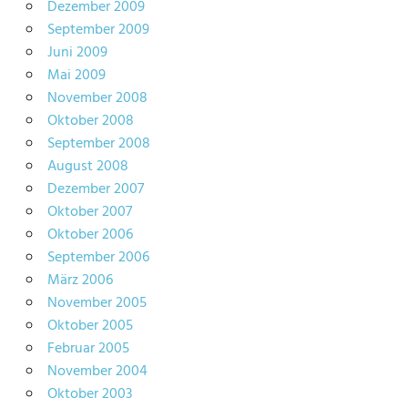
Dezember 2009
September 2009
Juni 2009
Mai 2009
November 2008
Oktober 2008
September 2008
August 2008
Dezember 2007
Oktober 2007
Oktober 2006
September 2006
März 2006
November 2005
Oktober 2005
Februar 2005
November 2004
Oktober 2003