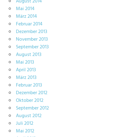
August 2014
Mai 2014
März 2014
Februar 2014
Dezember 2013
November 2013
September 2013
August 2013
Mai 2013
April 2013
März 2013
Februar 2013
Dezember 2012
Oktober 2012
September 2012
August 2012
Juli 2012
Mai 2012