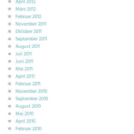
April 2012
März 2012
Februar 2012
November 2011
Oktober 2011
September 2011
August 2011
Juli 2011
Juni 2011
Mai 2011
April 2011
Februar 2011
November 2010
September 2010
August 2010
Mai 2010
April 2010
Februar 2010