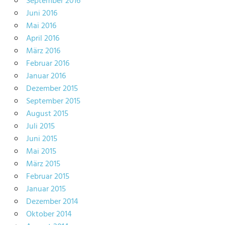
September 2016
Juni 2016
Mai 2016
April 2016
März 2016
Februar 2016
Januar 2016
Dezember 2015
September 2015
August 2015
Juli 2015
Juni 2015
Mai 2015
März 2015
Februar 2015
Januar 2015
Dezember 2014
Oktober 2014