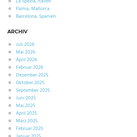
La Spezia, Italien
Palma, Mallorca
Barcelona, Spanien
ARCHIV
Juli 2026
Mai 2026
April 2026
Februar 2026
Dezember 2025
Oktober 2025
September 2025
Juni 2025
Mai 2025
April 2025
März 2025
Februar 2025
Januar 2025