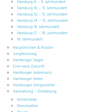
Hamburg 8. – 9. Jahrhundert
Hamburg 10. – 11. Jahrhundert
Hamburg 12. – 13. Jahrhundert
Hamburg 14. – 15. Jahrhundert
Hamburg 16. Jahrhundert
Hamburg 17. – 18. Jahrhundert
19. Jahrhundert
Hauptkirchen & Klöster
Jungfernstieg
Hamburger Siegel
Eine neue Zukunft
Hamburger Jedermann
Hamburger Hafen
Hamburger Gängeviertel
Verwaltung – Gliederung
Hohenfelde
Nienstedten