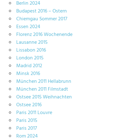
Berlin 2024
Budapest 2016 – Ostern
Chiemgau Sommer 2017
Essen 2024
Florenz 2016 Wochenende
Lausanne 2015
Lissabon 2016
London 2015
Madrid 2012
Minsk 2016
München 2011 Hellabrunn
München 2011 Filmstadt
Ostsee 2015 Weihnachten
Ostsee 2016
Paris 2011 Louvre
Paris 2015
Paris 2017
Rom 2024