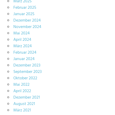
März 2025
Februar 2025
Januar 2025
Dezember 2024
November 2024
Mai 2024
April 2024
März 2024
Februar 2024
Januar 2024
Dezember 2023
September 2023
Oktober 2022
Mai 2022
April 2022
Dezember 2021
August 2021
März 2021