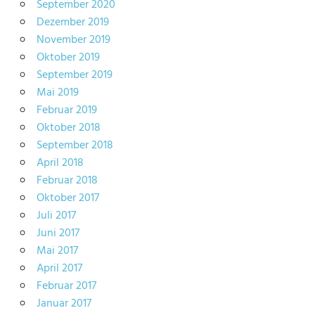
September 2020
Dezember 2019
November 2019
Oktober 2019
September 2019
Mai 2019
Februar 2019
Oktober 2018
September 2018
April 2018
Februar 2018
Oktober 2017
Juli 2017
Juni 2017
Mai 2017
April 2017
Februar 2017
Januar 2017