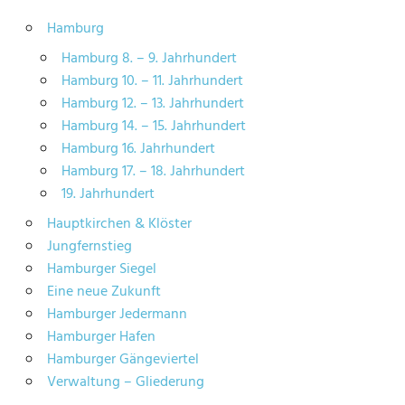
Hamburg
Hamburg 8. – 9. Jahrhundert
Hamburg 10. – 11. Jahrhundert
Hamburg 12. – 13. Jahrhundert
Hamburg 14. – 15. Jahrhundert
Hamburg 16. Jahrhundert
Hamburg 17. – 18. Jahrhundert
19. Jahrhundert
Hauptkirchen & Klöster
Jungfernstieg
Hamburger Siegel
Eine neue Zukunft
Hamburger Jedermann
Hamburger Hafen
Hamburger Gängeviertel
Verwaltung – Gliederung