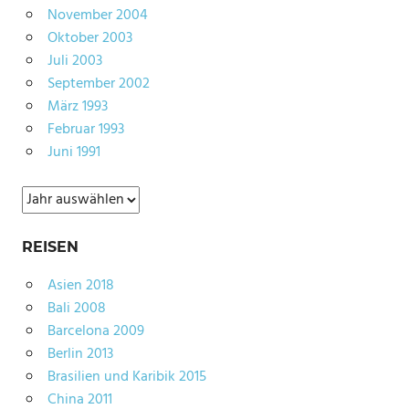
November 2004
Oktober 2003
Juli 2003
September 2002
März 1993
Februar 1993
Juni 1991
Archiv
REISEN
Asien 2018
Bali 2008
Barcelona 2009
Berlin 2013
Brasilien und Karibik 2015
China 2011