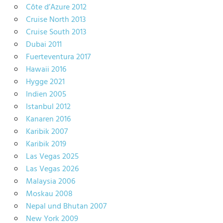
Côte d’Azure 2012
Cruise North 2013
Cruise South 2013
Dubai 2011
Fuerteventura 2017
Hawaii 2016
Hygge 2021
Indien 2005
Istanbul 2012
Kanaren 2016
Karibik 2007
Karibik 2019
Las Vegas 2025
Las Vegas 2026
Malaysia 2006
Moskau 2008
Nepal und Bhutan 2007
New York 2009