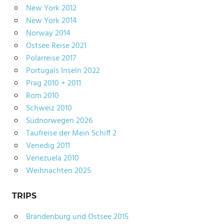
New York 2012
New York 2014
Norway 2014
Ostsee Reise 2021
Polarreise 2017
Portugals Inseln 2022
Prag 2010 + 2011
Rom 2010
Schweiz 2010
Südnorwegen 2026
Taufreise der Mein Schiff 2
Venedig 2011
Venezuela 2010
Weihnachten 2025
TRIPS
Brandenburg und Ostsee 2015