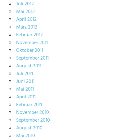
Juli 2012
Mai 2012
April 2012
März 2012
Februar 2012
November 2011
Oktober 2011
September 2011
August 2011
Juli 2011
Juni 2011
Mai 2011
April 2011
Februar 2011
November 2010
September 2010
August 2010
Mai 2010