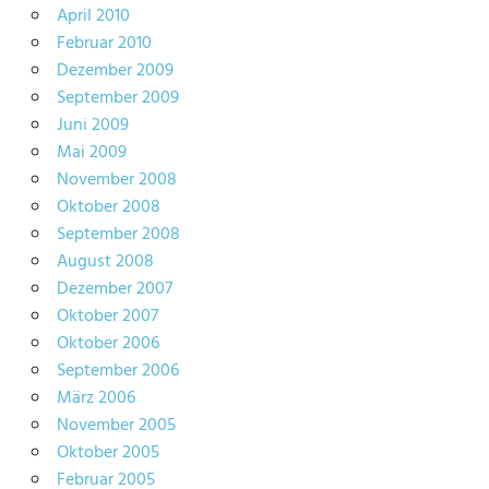
April 2010
Februar 2010
Dezember 2009
September 2009
Juni 2009
Mai 2009
November 2008
Oktober 2008
September 2008
August 2008
Dezember 2007
Oktober 2007
Oktober 2006
September 2006
März 2006
November 2005
Oktober 2005
Februar 2005