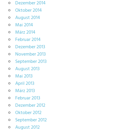
Dezember 2014
Oktober 2014
August 2014
Mai 2014
März 2014
Februar 2014
Dezember 2013
November 2013
September 2013
August 2013
Mai 2013
April 2013
März 2013
Februar 2013
Dezember 2012
Oktober 2012
September 2012
August 2012