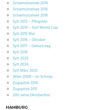
Scharmützelsee 2014
Scharmützelsee 2016
Scharmützelsee 2018
Sylt 2012 – Pfingsten
Sylt 2014 – Surf World Cup
Sylt 2015 Mai
Sylt 2016 – Oktober
Sylt 2017 – Geburtstag
Sylt 2019
Sylt 2020
Sylt 2024
Sylt März 2025
Wien 2009 – im Schnee
Zugspitze 2010
Zugspitze 2011
200 Jahre Oktoberfest
HAMBURG