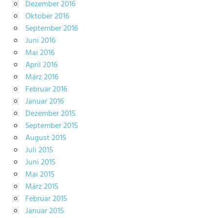
Dezember 2016
Oktober 2016
September 2016
Juni 2016
Mai 2016
April 2016
März 2016
Februar 2016
Januar 2016
Dezember 2015
September 2015
August 2015
Juli 2015
Juni 2015
Mai 2015
März 2015
Februar 2015
Januar 2015