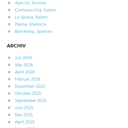
Ajaccio, Korsika
Civitavecchia, Italien
La Spezia, Italien
Palma, Mallorca
Barcelona, Spanien
ARCHIV
Juli 2026
Mai 2026
April 2026
Februar 2026
Dezember 2025
Oktober 2025
September 2025
Juni 2025
Mai 2025
April 2025