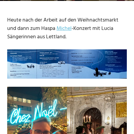
Heute nach der Arbeit auf den Weihnachtsmarkt
und dann zum Haspa
Michel
-Konzert mit Lucia
Sängerinnen aus Lettland.