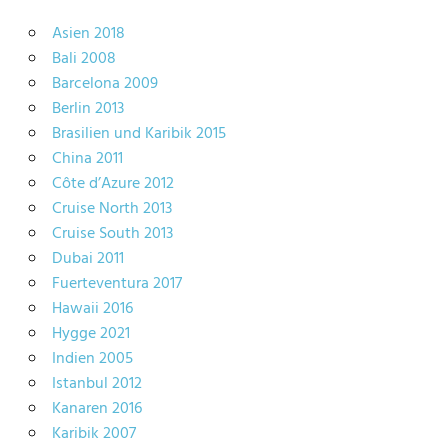
Asien 2018
Bali 2008
Barcelona 2009
Berlin 2013
Brasilien und Karibik 2015
China 2011
Côte d’Azure 2012
Cruise North 2013
Cruise South 2013
Dubai 2011
Fuerteventura 2017
Hawaii 2016
Hygge 2021
Indien 2005
Istanbul 2012
Kanaren 2016
Karibik 2007