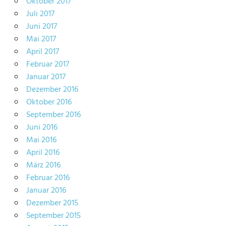
Oktober 2017
Juli 2017
Juni 2017
Mai 2017
April 2017
Februar 2017
Januar 2017
Dezember 2016
Oktober 2016
September 2016
Juni 2016
Mai 2016
April 2016
März 2016
Februar 2016
Januar 2016
Dezember 2015
September 2015