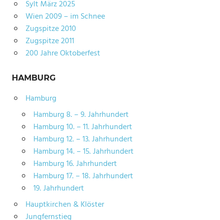
Sylt März 2025
Wien 2009 – im Schnee
Zugspitze 2010
Zugspitze 2011
200 Jahre Oktoberfest
HAMBURG
Hamburg
Hamburg 8. – 9. Jahrhundert
Hamburg 10. – 11. Jahrhundert
Hamburg 12. – 13. Jahrhundert
Hamburg 14. – 15. Jahrhundert
Hamburg 16. Jahrhundert
Hamburg 17. – 18. Jahrhundert
19. Jahrhundert
Hauptkirchen & Klöster
Jungfernstieg