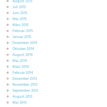
August 2015
Juli 2015
Juni 2015
Mai 2015
März 2015
Februar 2015
Januar 2015
Dezember 2014
Oktober 2014
August 2014
Mai 2014
März 2014
Februar 2014
Dezember 2013
November 2013
September 2013
August 2013
Mai 2013