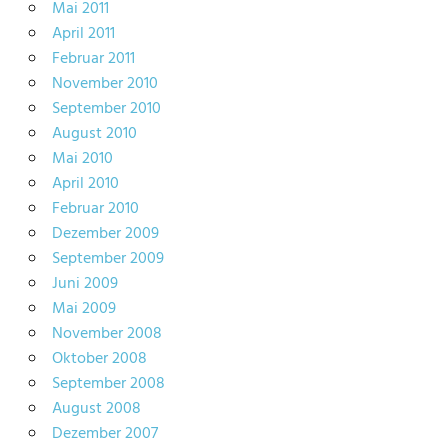
Mai 2011
April 2011
Februar 2011
November 2010
September 2010
August 2010
Mai 2010
April 2010
Februar 2010
Dezember 2009
September 2009
Juni 2009
Mai 2009
November 2008
Oktober 2008
September 2008
August 2008
Dezember 2007