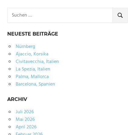
Suchen
nach:
SUCHE
NEUESTE BEITRÄGE
Nürnberg
Ajaccio, Korsika
Civitavecchia, Italien
La Spezia, Italien
Palma, Mallorca
Barcelona, Spanien
ARCHIV
Juli 2026
Mai 2026
April 2026
Februar 2026