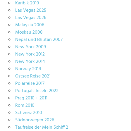
Karibik 2019
Las Vegas 2025
Las Vegas 2026
Malaysia 2006
Moskau 2008
Nepal und Bhutan 2007
New York 2009
New York 2012
New York 2014
Norway 2014
Ostsee Reise 2021
Polarreise 2017
Portugals Inseln 2022
Prag 2010 + 2011
Rom 2010
Schweiz 2010
Südnorwegen 2026
Taufreise der Mein Schiff 2