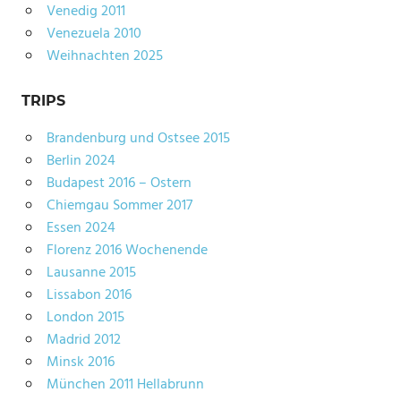
Venedig 2011
Venezuela 2010
Weihnachten 2025
TRIPS
Brandenburg und Ostsee 2015
Berlin 2024
Budapest 2016 – Ostern
Chiemgau Sommer 2017
Essen 2024
Florenz 2016 Wochenende
Lausanne 2015
Lissabon 2016
London 2015
Madrid 2012
Minsk 2016
München 2011 Hellabrunn