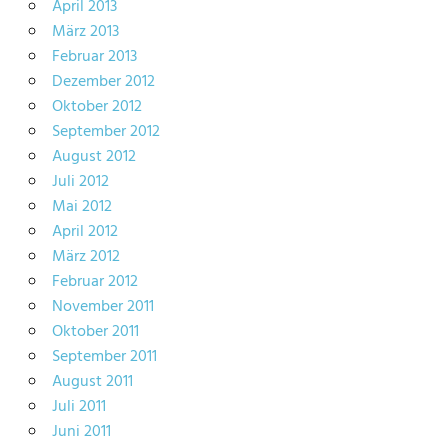
April 2013
März 2013
Februar 2013
Dezember 2012
Oktober 2012
September 2012
August 2012
Juli 2012
Mai 2012
April 2012
März 2012
Februar 2012
November 2011
Oktober 2011
September 2011
August 2011
Juli 2011
Juni 2011