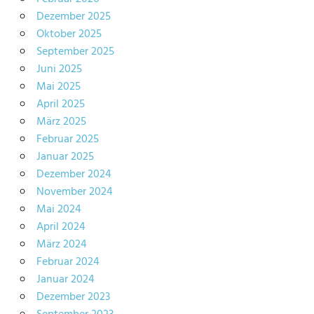
Dezember 2025
Oktober 2025
September 2025
Juni 2025
Mai 2025
April 2025
März 2025
Februar 2025
Januar 2025
Dezember 2024
November 2024
Mai 2024
April 2024
März 2024
Februar 2024
Januar 2024
Dezember 2023