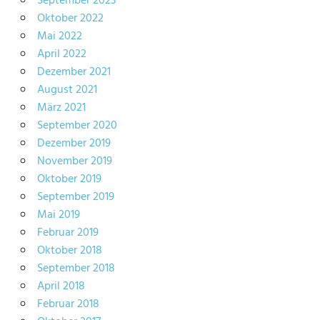
September 2023
Oktober 2022
Mai 2022
April 2022
Dezember 2021
August 2021
März 2021
September 2020
Dezember 2019
November 2019
Oktober 2019
September 2019
Mai 2019
Februar 2019
Oktober 2018
September 2018
April 2018
Februar 2018