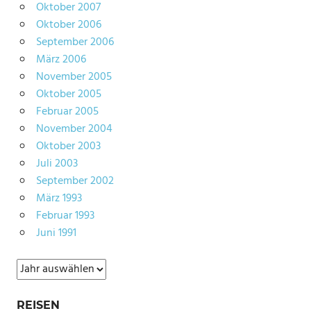
Oktober 2007
Oktober 2006
September 2006
März 2006
November 2005
Oktober 2005
Februar 2005
November 2004
Oktober 2003
Juli 2003
September 2002
März 1993
Februar 1993
Juni 1991
Archiv
REISEN