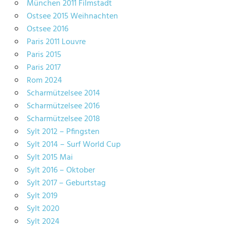
München 2011 Filmstadt
Ostsee 2015 Weihnachten
Ostsee 2016
Paris 2011 Louvre
Paris 2015
Paris 2017
Rom 2024
Scharmützelsee 2014
Scharmützelsee 2016
Scharmützelsee 2018
Sylt 2012 – Pfingsten
Sylt 2014 – Surf World Cup
Sylt 2015 Mai
Sylt 2016 – Oktober
Sylt 2017 – Geburtstag
Sylt 2019
Sylt 2020
Sylt 2024