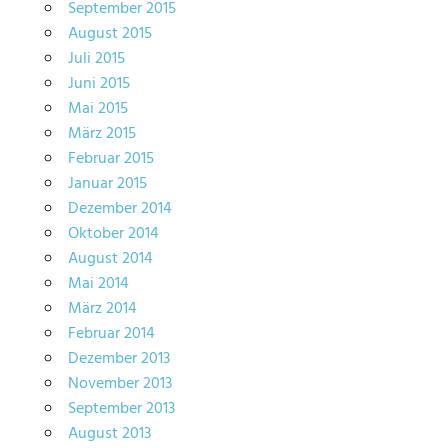
September 2015
August 2015
Juli 2015
Juni 2015
Mai 2015
März 2015
Februar 2015
Januar 2015
Dezember 2014
Oktober 2014
August 2014
Mai 2014
März 2014
Februar 2014
Dezember 2013
November 2013
September 2013
August 2013