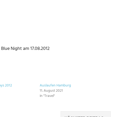
Blue Night am 17.08.2012
ys 2012
Auslaufen Hamburg
11. August 2021
In "Travel"