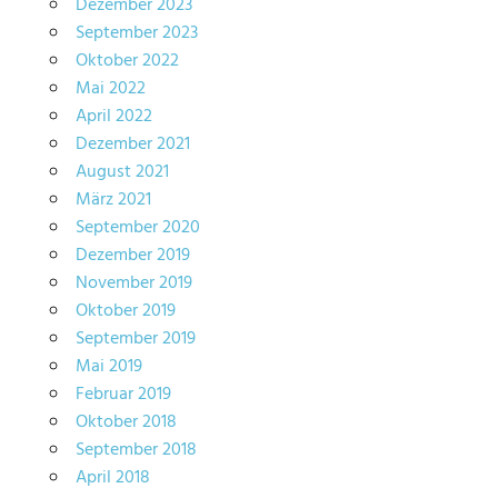
Dezember 2023
September 2023
Oktober 2022
Mai 2022
April 2022
Dezember 2021
August 2021
März 2021
September 2020
Dezember 2019
November 2019
Oktober 2019
September 2019
Mai 2019
Februar 2019
Oktober 2018
September 2018
April 2018