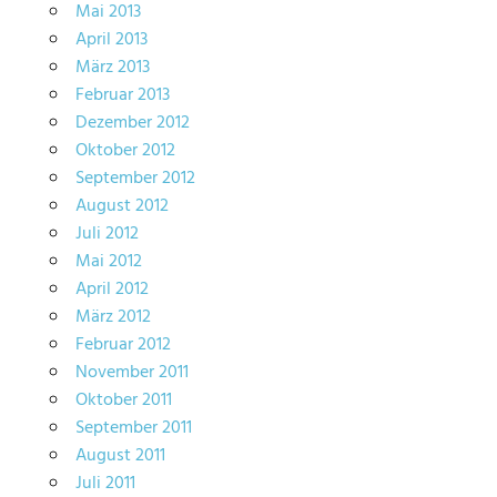
Mai 2013
April 2013
März 2013
Februar 2013
Dezember 2012
Oktober 2012
September 2012
August 2012
Juli 2012
Mai 2012
April 2012
März 2012
Februar 2012
November 2011
Oktober 2011
September 2011
August 2011
Juli 2011