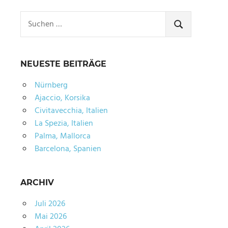
Suchen
nach:
SUCHEN
NEUESTE BEITRÄGE
Nürnberg
Ajaccio, Korsika
Civitavecchia, Italien
La Spezia, Italien
Palma, Mallorca
Barcelona, Spanien
ARCHIV
Juli 2026
Mai 2026