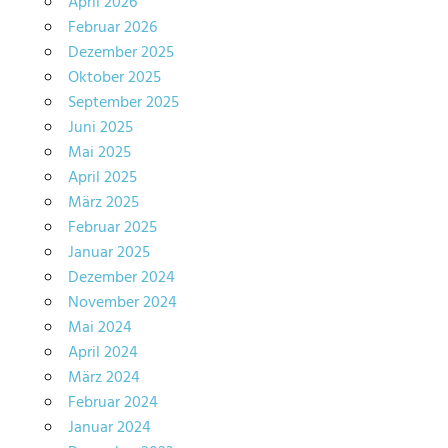
April 2026
Februar 2026
Dezember 2025
Oktober 2025
September 2025
Juni 2025
Mai 2025
April 2025
März 2025
Februar 2025
Januar 2025
Dezember 2024
November 2024
Mai 2024
April 2024
März 2024
Februar 2024
Januar 2024