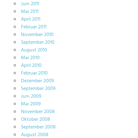
Juni 2011
Mai 2011
April 2011
Februar 2011
November 2010
September 2010
August 2010
Mai 2010
April 2010
Februar 2010
Dezember 2009
September 2009
Juni 2009
Mai 2009
November 2008
Oktober 2008
September 2008
August 2008