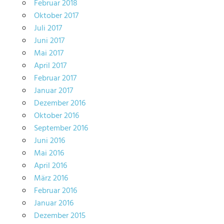
Februar 2018
Oktober 2017
Juli 2017
Juni 2017
Mai 2017
April 2017
Februar 2017
Januar 2017
Dezember 2016
Oktober 2016
September 2016
Juni 2016
Mai 2016
April 2016
März 2016
Februar 2016
Januar 2016
Dezember 2015