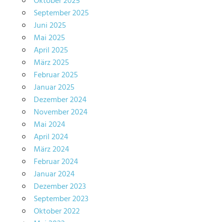
Oktober 2025
September 2025
Juni 2025
Mai 2025
April 2025
März 2025
Februar 2025
Januar 2025
Dezember 2024
November 2024
Mai 2024
April 2024
März 2024
Februar 2024
Januar 2024
Dezember 2023
September 2023
Oktober 2022