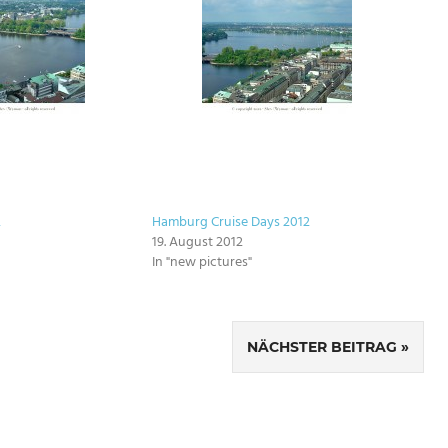
2
Hamburg Cruise Days 2012
19. August 2012
In "new pictures"
NÄCHSTER BEITRAG