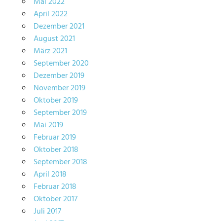
Mai 2022
April 2022
Dezember 2021
August 2021
März 2021
September 2020
Dezember 2019
November 2019
Oktober 2019
September 2019
Mai 2019
Februar 2019
Oktober 2018
September 2018
April 2018
Februar 2018
Oktober 2017
Juli 2017