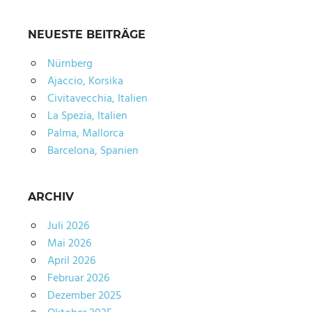
NEUESTE BEITRÄGE
Nürnberg
Ajaccio, Korsika
Civitavecchia, Italien
La Spezia, Italien
Palma, Mallorca
Barcelona, Spanien
ARCHIV
Juli 2026
Mai 2026
April 2026
Februar 2026
Dezember 2025