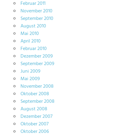
Februar 2011
November 2010
September 2010
August 2010
Mai 2010
April 2010
Februar 2010
Dezember 2009
September 2009
Juni 2009
Mai 2009
November 2008
Oktober 2008
September 2008
August 2008
Dezember 2007
Oktober 2007
Oktober 2006