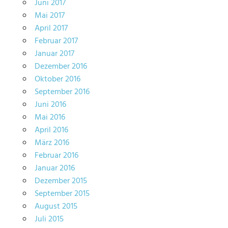
Juni 2017
Mai 2017
April 2017
Februar 2017
Januar 2017
Dezember 2016
Oktober 2016
September 2016
Juni 2016
Mai 2016
April 2016
März 2016
Februar 2016
Januar 2016
Dezember 2015
September 2015
August 2015
Juli 2015