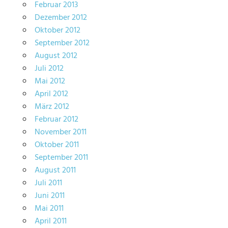
Februar 2013
Dezember 2012
Oktober 2012
September 2012
August 2012
Juli 2012
Mai 2012
April 2012
März 2012
Februar 2012
November 2011
Oktober 2011
September 2011
August 2011
Juli 2011
Juni 2011
Mai 2011
April 2011