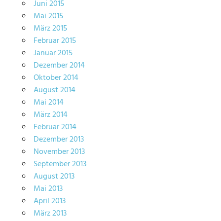
Juni 2015
Mai 2015
März 2015
Februar 2015
Januar 2015
Dezember 2014
Oktober 2014
August 2014
Mai 2014
März 2014
Februar 2014
Dezember 2013
November 2013
September 2013
August 2013
Mai 2013
April 2013
März 2013