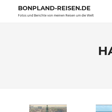
BONPLAND-REISEN.DE
Fotos und Berichte von meinen Reisen um die Welt
Zum
Inhalt
springen
H