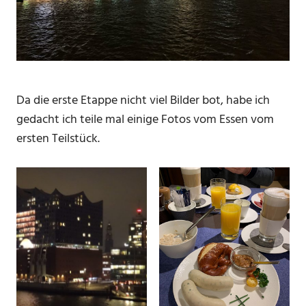
Da die erste Etappe nicht viel Bilder bot, habe ich
gedacht ich teile mal einige Fotos vom Essen vom
ersten Teilstück.