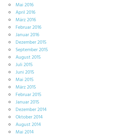
Mai 2016
April 2016
März 2016
Februar 2016
Januar 2016
Dezember 2015
September 2015
August 2015
Juli 2015
Juni 2015
Mai 2015
März 2015
Februar 2015
Januar 2015
Dezember 2014
Oktober 2014
August 2014
Mai 2014