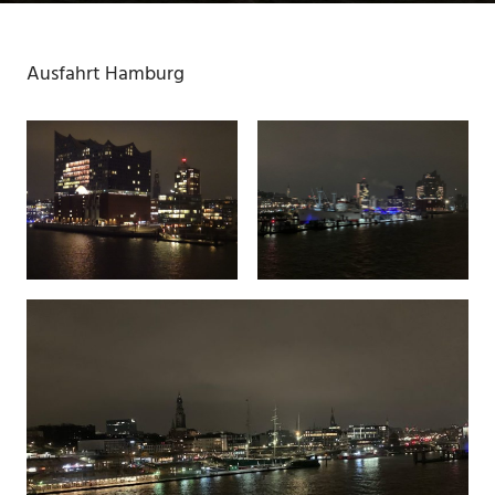
Ausfahrt Hamburg