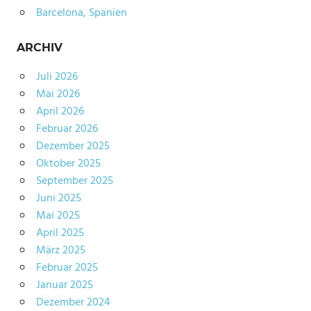
Barcelona, Spanien
ARCHIV
Juli 2026
Mai 2026
April 2026
Februar 2026
Dezember 2025
Oktober 2025
September 2025
Juni 2025
Mai 2025
April 2025
März 2025
Februar 2025
Januar 2025
Dezember 2024