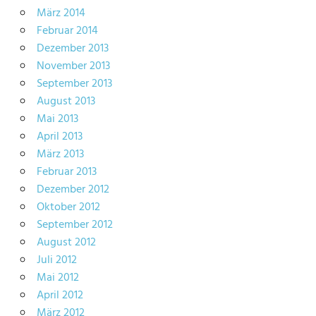
März 2014
Februar 2014
Dezember 2013
November 2013
September 2013
August 2013
Mai 2013
April 2013
März 2013
Februar 2013
Dezember 2012
Oktober 2012
September 2012
August 2012
Juli 2012
Mai 2012
April 2012
März 2012