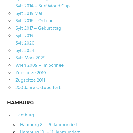
Sylt 2014 – Surf World Cup
Sylt 2015 Mai
Sylt 2016 – Oktober
Sylt 2017 – Geburtstag
Sylt 2019
Sylt 2020
Sylt 2024
Sylt März 2025
Wien 2009 – im Schnee
Zugspitze 2010
Zugspitze 2011
200 Jahre Oktoberfest
HAMBURG
Hamburg
Hamburg 8. – 9. Jahrhundert
Hamburg 10. – 11. Jahrhundert