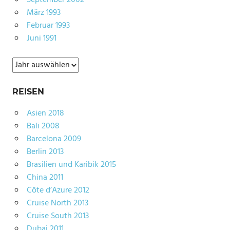
März 1993
Februar 1993
Juni 1991
Archiv
REISEN
Asien 2018
Bali 2008
Barcelona 2009
Berlin 2013
Brasilien und Karibik 2015
China 2011
Côte d’Azure 2012
Cruise North 2013
Cruise South 2013
Dubai 2011