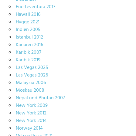
Fuerteventura 2017
Hawaii 2016
Hygge 2021
Indien 2005
Istanbul 2012
Kanaren 2016
Karibik 2007
Karibik 2019
Las Vegas 2025
Las Vegas 2026
Malaysia 2006
Moskau 2008
Nepal und Bhutan 2007
New York 2009
New York 2012
New York 2014
Norway 2014
Ostsee Reise 2021