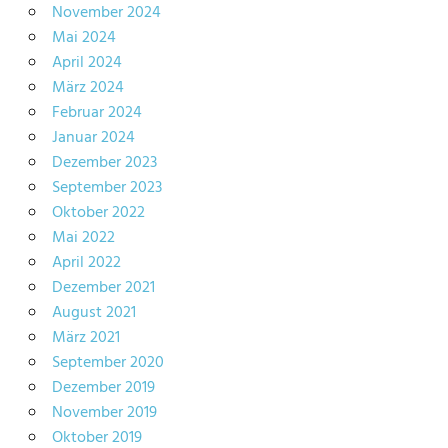
November 2024
Mai 2024
April 2024
März 2024
Februar 2024
Januar 2024
Dezember 2023
September 2023
Oktober 2022
Mai 2022
April 2022
Dezember 2021
August 2021
März 2021
September 2020
Dezember 2019
November 2019
Oktober 2019