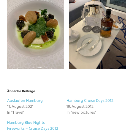
Ähnliche Beiträge
Auslaufen Hamburg
Hamburg Cruise Days 2012
11. August 2021
19. August 2012
In "Travel"
In "new pictures"
Hamburg Blue Nights
Fireworks – Cruise Days 2012