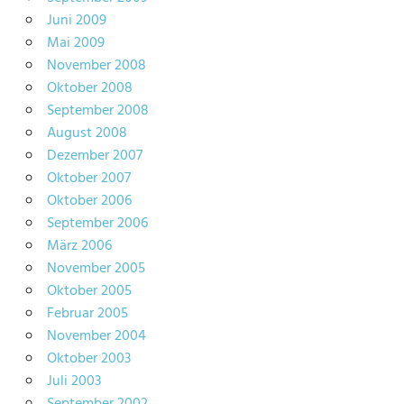
Juni 2009
Mai 2009
November 2008
Oktober 2008
September 2008
August 2008
Dezember 2007
Oktober 2007
Oktober 2006
September 2006
März 2006
November 2005
Oktober 2005
Februar 2005
November 2004
Oktober 2003
Juli 2003
September 2002