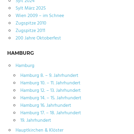
Sylt 2024
Sylt März 2025
Wien 2009 – im Schnee
Zugspitze 2010
Zugspitze 2011
200 Jahre Oktoberfest
HAMBURG
Hamburg
Hamburg 8. – 9. Jahrhundert
Hamburg 10. – 11. Jahrhundert
Hamburg 12. – 13. Jahrhundert
Hamburg 14. – 15. Jahrhundert
Hamburg 16. Jahrhundert
Hamburg 17. – 18. Jahrhundert
19. Jahrhundert
Hauptkirchen & Klöster