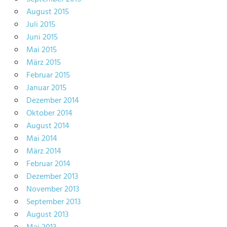
August 2015
Juli 2015
Juni 2015
Mai 2015
März 2015
Februar 2015
Januar 2015
Dezember 2014
Oktober 2014
August 2014
Mai 2014
März 2014
Februar 2014
Dezember 2013
November 2013
September 2013
August 2013