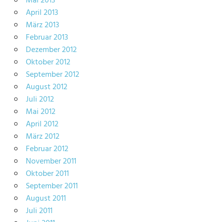
Mai 2013
April 2013
März 2013
Februar 2013
Dezember 2012
Oktober 2012
September 2012
August 2012
Juli 2012
Mai 2012
April 2012
März 2012
Februar 2012
November 2011
Oktober 2011
September 2011
August 2011
Juli 2011