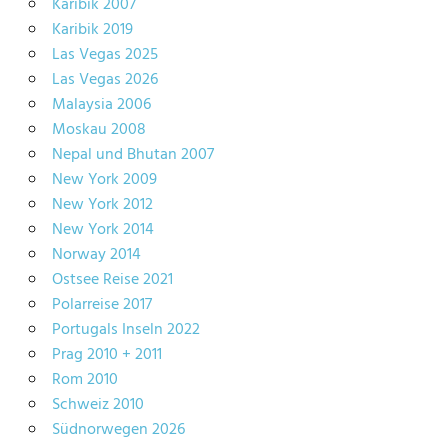
Karibik 2007
Karibik 2019
Las Vegas 2025
Las Vegas 2026
Malaysia 2006
Moskau 2008
Nepal und Bhutan 2007
New York 2009
New York 2012
New York 2014
Norway 2014
Ostsee Reise 2021
Polarreise 2017
Portugals Inseln 2022
Prag 2010 + 2011
Rom 2010
Schweiz 2010
Südnorwegen 2026