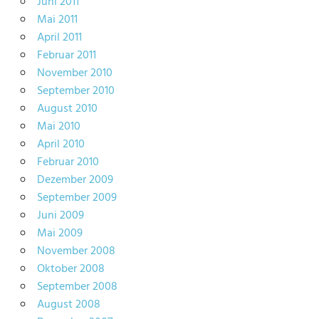
Juni 2011
Mai 2011
April 2011
Februar 2011
November 2010
September 2010
August 2010
Mai 2010
April 2010
Februar 2010
Dezember 2009
September 2009
Juni 2009
Mai 2009
November 2008
Oktober 2008
September 2008
August 2008