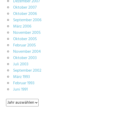
Dezember 2007
Oktober 2007
Oktober 2006
September 2006
März 2006
November 2005
Oktober 2005
Februar 2005
November 2004
Oktober 2003
Juli 2003
September 2002
März 1993
Februar 1993
Juni 1991
Archiv