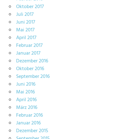
Oktober 2017
Juli 2017
Juni 2017
Mai 2017
April 2017
Februar 2017
Januar 2017
Dezember 2016
Oktober 2016
September 2016
Juni 2016
Mai 2016
April 2016
März 2016
Februar 2016
Januar 2016
Dezember 2015
September 2015