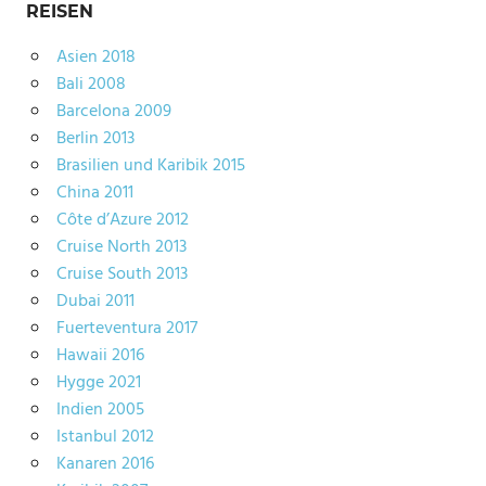
REISEN
Asien 2018
Bali 2008
Barcelona 2009
Berlin 2013
Brasilien und Karibik 2015
China 2011
Côte d’Azure 2012
Cruise North 2013
Cruise South 2013
Dubai 2011
Fuerteventura 2017
Hawaii 2016
Hygge 2021
Indien 2005
Istanbul 2012
Kanaren 2016