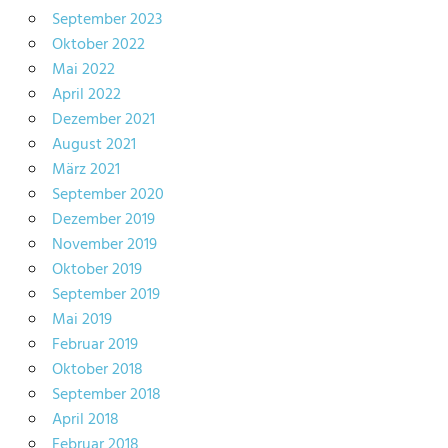
September 2023
Oktober 2022
Mai 2022
April 2022
Dezember 2021
August 2021
März 2021
September 2020
Dezember 2019
November 2019
Oktober 2019
September 2019
Mai 2019
Februar 2019
Oktober 2018
September 2018
April 2018
Februar 2018