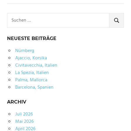
Suchen
nach:
SUCHE
NEUESTE BEITRÄGE
Nürnberg
Ajaccio, Korsika
Civitavecchia, Italien
La Spezia, Italien
Palma, Mallorca
Barcelona, Spanien
ARCHIV
Juli 2026
Mai 2026
April 2026