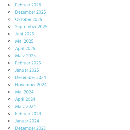
Februar 2026
Dezember 2025
Oktober 2025
September 2025
Juni 2025
Mai 2025
April 2025
März 2025
Februar 2025
Januar 2025
Dezember 2024
November 2024
Mai 2024
April 2024
März 2024
Februar 2024
Januar 2024
Dezember 2023