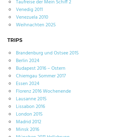
Taufreise der Mein Schiff 2
Venedig 2011
Venezuela 2010
Weihnachten 2025
TRIPS
Brandenburg und Ostsee 2015
Berlin 2024
Budapest 2016 – Ostern
Chiemgau Sommer 2017
Essen 2024
Florenz 2016 Wochenende
Lausanne 2015
Lissabon 2016
London 2015
Madrid 2012
Minsk 2016