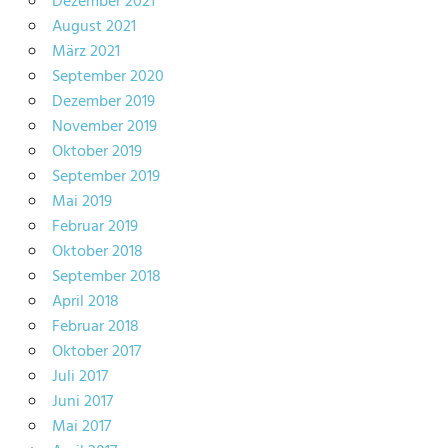
Dezember 2021
August 2021
März 2021
September 2020
Dezember 2019
November 2019
Oktober 2019
September 2019
Mai 2019
Februar 2019
Oktober 2018
September 2018
April 2018
Februar 2018
Oktober 2017
Juli 2017
Juni 2017
Mai 2017