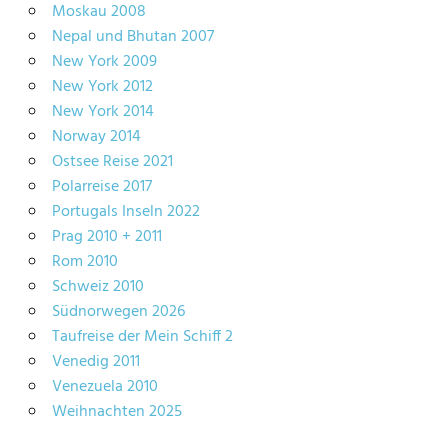
Moskau 2008
Nepal und Bhutan 2007
New York 2009
New York 2012
New York 2014
Norway 2014
Ostsee Reise 2021
Polarreise 2017
Portugals Inseln 2022
Prag 2010 + 2011
Rom 2010
Schweiz 2010
Südnorwegen 2026
Taufreise der Mein Schiff 2
Venedig 2011
Venezuela 2010
Weihnachten 2025