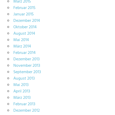
März 2015
Februar 2015
Januar 2015
Dezember 2014
Oktober 2014
August 2014
Mai 2014
März 2014
Februar 2014
Dezember 2013
November 2013
September 2013
August 2013
Mai 2013
April 2013
März 2013
Februar 2013
Dezember 2012