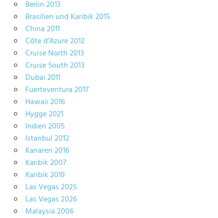
Berlin 2013
Brasilien und Karibik 2015
China 2011
Côte d’Azure 2012
Cruise North 2013
Cruise South 2013
Dubai 2011
Fuerteventura 2017
Hawaii 2016
Hygge 2021
Indien 2005
Istanbul 2012
Kanaren 2016
Karibik 2007
Karibik 2019
Las Vegas 2025
Las Vegas 2026
Malaysia 2006