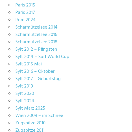
Paris 2015
Paris 2017
Rom 2024
Scharmützelsee 2014
Scharmützelsee 2016
Scharmützelsee 2018
Sylt 2012 – Pfingsten
Sylt 2014 – Surf World Cup
Sylt 2015 Mai
Sylt 2016 – Oktober
Sylt 2017 – Geburtstag
Sylt 2019
Sylt 2020
Sylt 2024
Sylt März 2025
Wien 2009 – im Schnee
Zugspitze 2010
Zugspitze 2011