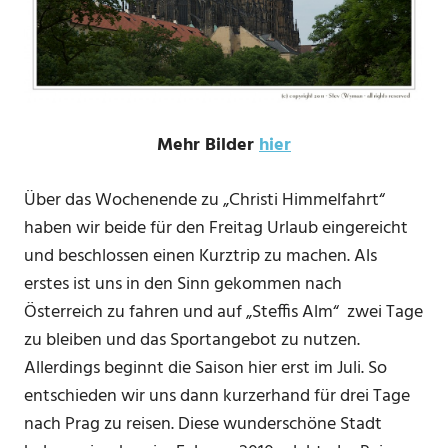
Mehr Bilder
hier
Über das Wochenende zu „Christi Himmelfahrt“
haben wir beide für den Freitag Urlaub eingereicht
und beschlossen einen Kurztrip zu machen. Als
erstes ist uns in den Sinn gekommen nach
Österreich zu fahren und auf „Steffis Alm“ zwei Tage
zu bleiben und das Sportangebot zu nutzen.
Allerdings beginnt die Saison hier erst im Juli. So
entschieden wir uns dann kurzerhand für drei Tage
nach Prag zu reisen. Diese wunderschöne Stadt