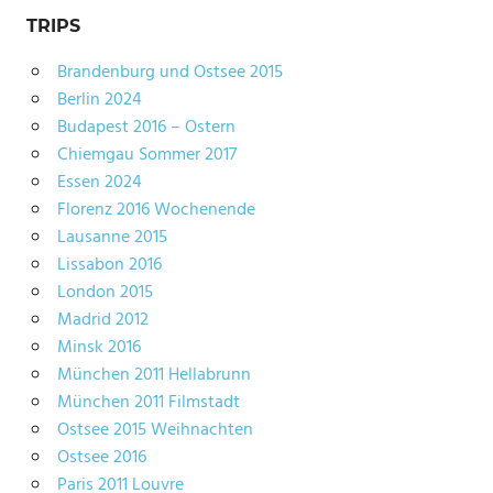
TRIPS
Brandenburg und Ostsee 2015
Berlin 2024
Budapest 2016 – Ostern
Chiemgau Sommer 2017
Essen 2024
Florenz 2016 Wochenende
Lausanne 2015
Lissabon 2016
London 2015
Madrid 2012
Minsk 2016
München 2011 Hellabrunn
München 2011 Filmstadt
Ostsee 2015 Weihnachten
Ostsee 2016
Paris 2011 Louvre