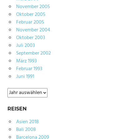
November 2005
Oktober 2005
Februar 2005
November 2004
Oktober 2003
Juli 2003
September 2002
März 1993
Februar 1993
Juni 1991
Archiv
REISEN
Asien 2018
Bali 2008
Barcelona 2009