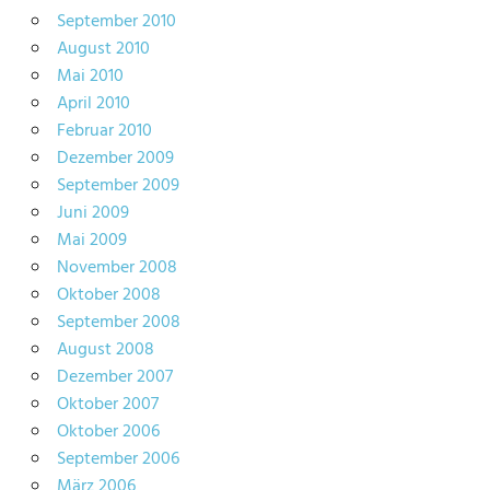
September 2010
August 2010
Mai 2010
April 2010
Februar 2010
Dezember 2009
September 2009
Juni 2009
Mai 2009
November 2008
Oktober 2008
September 2008
August 2008
Dezember 2007
Oktober 2007
Oktober 2006
September 2006
März 2006