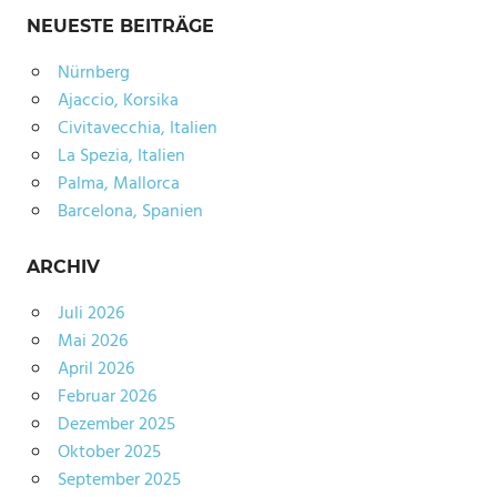
NEUESTE BEITRÄGE
Nürnberg
Ajaccio, Korsika
Civitavecchia, Italien
La Spezia, Italien
Palma, Mallorca
Barcelona, Spanien
ARCHIV
Juli 2026
Mai 2026
April 2026
Februar 2026
Dezember 2025
Oktober 2025
September 2025