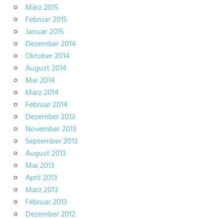
März 2015
Februar 2015
Januar 2015
Dezember 2014
Oktober 2014
August 2014
Mai 2014
März 2014
Februar 2014
Dezember 2013
November 2013
September 2013
August 2013
Mai 2013
April 2013
März 2013
Februar 2013
Dezember 2012