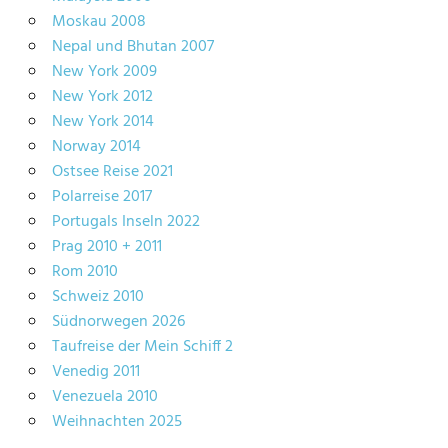
Moskau 2008
Nepal und Bhutan 2007
New York 2009
New York 2012
New York 2014
Norway 2014
Ostsee Reise 2021
Polarreise 2017
Portugals Inseln 2022
Prag 2010 + 2011
Rom 2010
Schweiz 2010
Südnorwegen 2026
Taufreise der Mein Schiff 2
Venedig 2011
Venezuela 2010
Weihnachten 2025