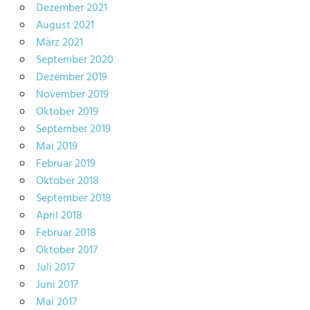
Dezember 2021
August 2021
März 2021
September 2020
Dezember 2019
November 2019
Oktober 2019
September 2019
Mai 2019
Februar 2019
Oktober 2018
September 2018
April 2018
Februar 2018
Oktober 2017
Juli 2017
Juni 2017
Mai 2017