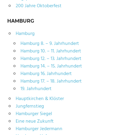
200 Jahre Oktoberfest
HAMBURG
Hamburg
Hamburg 8. – 9. Jahrhundert
Hamburg 10. – 11. Jahrhundert
Hamburg 12. – 13. Jahrhundert
Hamburg 14. – 15. Jahrhundert
Hamburg 16. Jahrhundert
Hamburg 17. – 18. Jahrhundert
19. Jahrhundert
Hauptkirchen & Klöster
Jungfernstieg
Hamburger Siegel
Eine neue Zukunft
Hamburger Jedermann