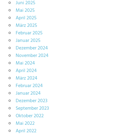
Juni 2025
Mai 2025
April 2025
März 2025
Februar 2025
Januar 2025
Dezember 2024
November 2024
Mai 2024
April 2024
März 2024
Februar 2024
Januar 2024
Dezember 2023
September 2023
Oktober 2022
Mai 2022
April 2022