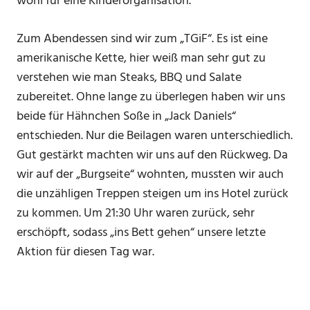
wohl für eine Kinderorganisation.
Zum Abendessen sind wir zum „TGiF“. Es ist eine
amerikanische Kette, hier weiß man sehr gut zu
verstehen wie man Steaks, BBQ und Salate
zubereitet. Ohne lange zu überlegen haben wir uns
beide für Hähnchen Soße in „Jack Daniels“
entschieden. Nur die Beilagen waren unterschiedlich.
Gut gestärkt machten wir uns auf den Rückweg. Da
wir auf der „Burgseite“ wohnten, mussten wir auch
die unzähligen Treppen steigen um ins Hotel zurück
zu kommen. Um 21:30 Uhr waren zurück, sehr
erschöpft, sodass „ins Bett gehen“ unsere letzte
Aktion für diesen Tag war.