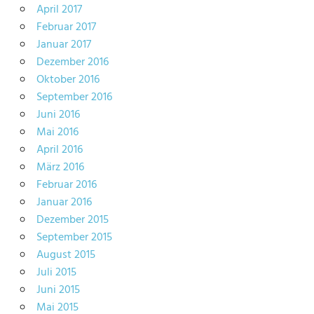
April 2017
Februar 2017
Januar 2017
Dezember 2016
Oktober 2016
September 2016
Juni 2016
Mai 2016
April 2016
März 2016
Februar 2016
Januar 2016
Dezember 2015
September 2015
August 2015
Juli 2015
Juni 2015
Mai 2015