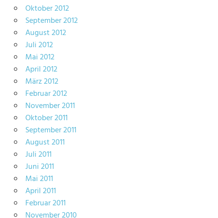
Oktober 2012
September 2012
August 2012
Juli 2012
Mai 2012
April 2012
März 2012
Februar 2012
November 2011
Oktober 2011
September 2011
August 2011
Juli 2011
Juni 2011
Mai 2011
April 2011
Februar 2011
November 2010