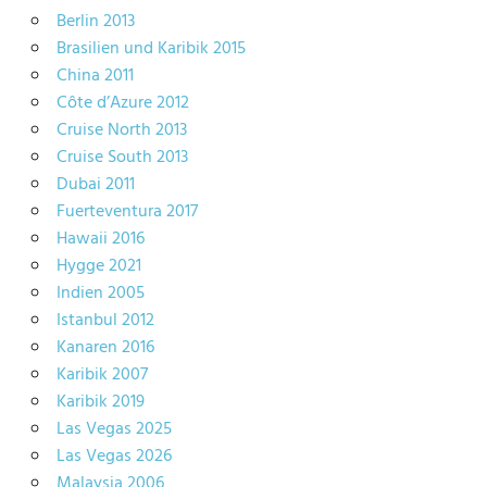
Berlin 2013
Brasilien und Karibik 2015
China 2011
Côte d’Azure 2012
Cruise North 2013
Cruise South 2013
Dubai 2011
Fuerteventura 2017
Hawaii 2016
Hygge 2021
Indien 2005
Istanbul 2012
Kanaren 2016
Karibik 2007
Karibik 2019
Las Vegas 2025
Las Vegas 2026
Malaysia 2006