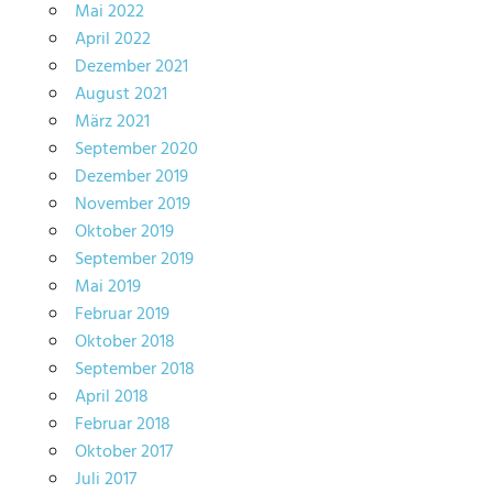
Mai 2022
April 2022
Dezember 2021
August 2021
März 2021
September 2020
Dezember 2019
November 2019
Oktober 2019
September 2019
Mai 2019
Februar 2019
Oktober 2018
September 2018
April 2018
Februar 2018
Oktober 2017
Juli 2017