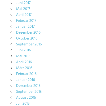
Juni 2017
Mai 2017
April 2017
Februar 2017
Januar 2017
Dezember 2016
Oktober 2016
September 2016
Juni 2016
Mai 2016
April 2016
März 2016
Februar 2016
Januar 2016
Dezember 2015
September 2015
August 2015
Juli 2015