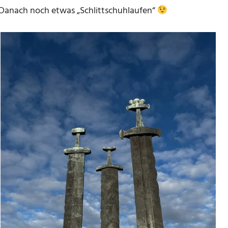
Danach noch etwas „Schlittschuhlaufen“