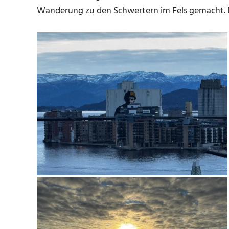
Wanderung zu den Schwertern im Fels gemacht. 