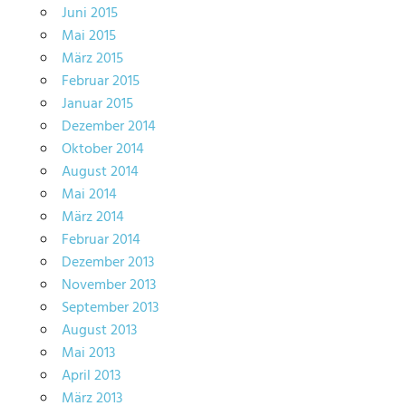
Juni 2015
Mai 2015
März 2015
Februar 2015
Januar 2015
Dezember 2014
Oktober 2014
August 2014
Mai 2014
März 2014
Februar 2014
Dezember 2013
November 2013
September 2013
August 2013
Mai 2013
April 2013
März 2013