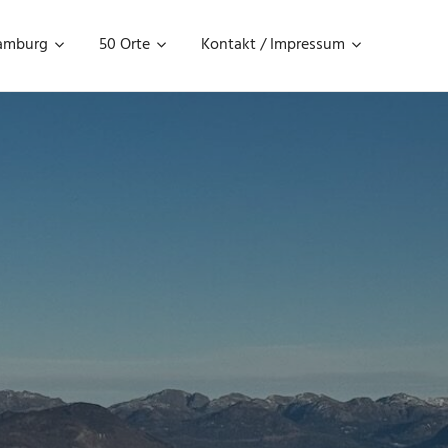
amburg
50 Orte
Kontakt / Impressum