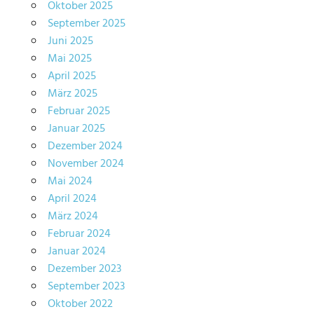
Oktober 2025
September 2025
Juni 2025
Mai 2025
April 2025
März 2025
Februar 2025
Januar 2025
Dezember 2024
November 2024
Mai 2024
April 2024
März 2024
Februar 2024
Januar 2024
Dezember 2023
September 2023
Oktober 2022