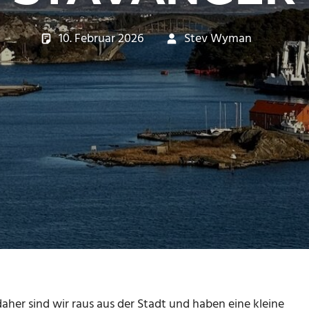
10. Februar 2026
Stev Wyman
Tra
her sind wir raus aus der Stadt und haben eine kleine