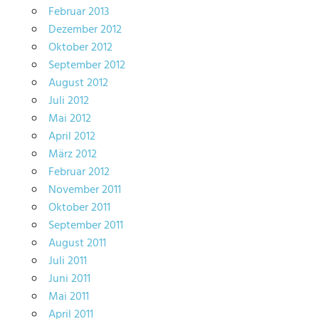
Februar 2013
Dezember 2012
Oktober 2012
September 2012
August 2012
Juli 2012
Mai 2012
April 2012
März 2012
Februar 2012
November 2011
Oktober 2011
September 2011
August 2011
Juli 2011
Juni 2011
Mai 2011
April 2011