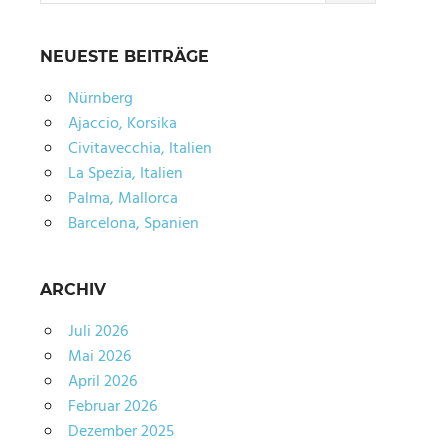
NEUESTE BEITRÄGE
Nürnberg
Ajaccio, Korsika
Civitavecchia, Italien
La Spezia, Italien
Palma, Mallorca
Barcelona, Spanien
ARCHIV
Juli 2026
Mai 2026
April 2026
Februar 2026
Dezember 2025