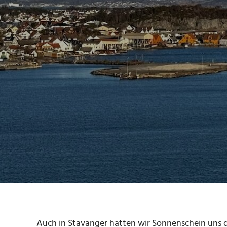
Auch in Stavanger hatten wir Sonnenschein uns da