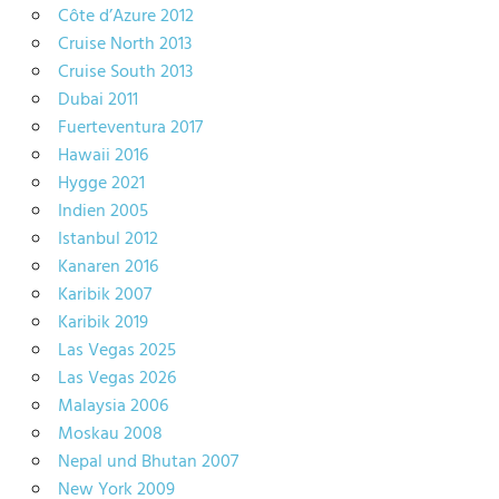
Côte d’Azure 2012
Cruise North 2013
Cruise South 2013
Dubai 2011
Fuerteventura 2017
Hawaii 2016
Hygge 2021
Indien 2005
Istanbul 2012
Kanaren 2016
Karibik 2007
Karibik 2019
Las Vegas 2025
Las Vegas 2026
Malaysia 2006
Moskau 2008
Nepal und Bhutan 2007
New York 2009