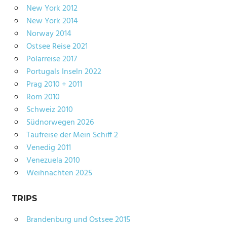
New York 2012
New York 2014
Norway 2014
Ostsee Reise 2021
Polarreise 2017
Portugals Inseln 2022
Prag 2010 + 2011
Rom 2010
Schweiz 2010
Südnorwegen 2026
Taufreise der Mein Schiff 2
Venedig 2011
Venezuela 2010
Weihnachten 2025
TRIPS
Brandenburg und Ostsee 2015