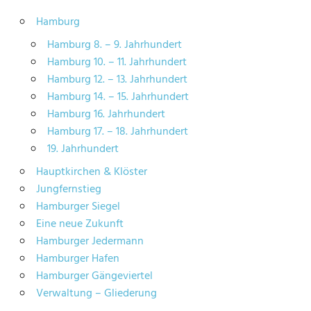
Hamburg
Hamburg 8. – 9. Jahrhundert
Hamburg 10. – 11. Jahrhundert
Hamburg 12. – 13. Jahrhundert
Hamburg 14. – 15. Jahrhundert
Hamburg 16. Jahrhundert
Hamburg 17. – 18. Jahrhundert
19. Jahrhundert
Hauptkirchen & Klöster
Jungfernstieg
Hamburger Siegel
Eine neue Zukunft
Hamburger Jedermann
Hamburger Hafen
Hamburger Gängeviertel
Verwaltung – Gliederung