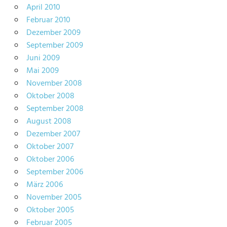
April 2010
Februar 2010
Dezember 2009
September 2009
Juni 2009
Mai 2009
November 2008
Oktober 2008
September 2008
August 2008
Dezember 2007
Oktober 2007
Oktober 2006
September 2006
März 2006
November 2005
Oktober 2005
Februar 2005