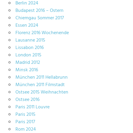
Berlin 2024
Budapest 2016 – Ostern
Chiemgau Sommer 2017
Essen 2024
Florenz 2016 Wochenende
Lausanne 2015
Lissabon 2016
London 2015
Madrid 2012
Minsk 2016
München 2011 Hellabrunn
München 2011 Filmstadt
Ostsee 2015 Weihnachten
Ostsee 2016
Paris 2011 Louvre
Paris 2015
Paris 2017
Rom 2024