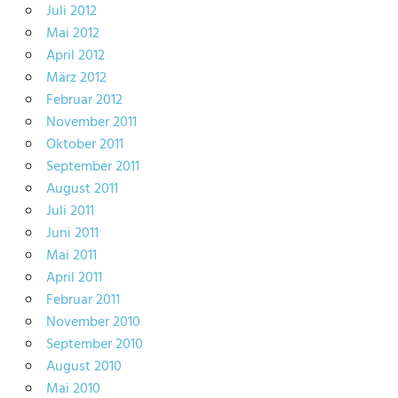
Juli 2012
Mai 2012
April 2012
März 2012
Februar 2012
November 2011
Oktober 2011
September 2011
August 2011
Juli 2011
Juni 2011
Mai 2011
April 2011
Februar 2011
November 2010
September 2010
August 2010
Mai 2010