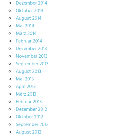
Dezember 2014
Oktober 2014
August 2014
Mai 2014
März 2014
Februar 2014
Dezember 2013
November 2013
September 2013
August 2013
Mai 2013
April 2013
März 2013
Februar 2013
Dezember 2012
Oktober 2012
September 2012
August 2012