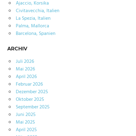
Ajaccio, Korsika
Civitavecchia, Italien
La Spezia, Italien
Palma, Mallorca
Barcelona, Spanien
ARCHIV
Juli 2026
Mai 2026
April 2026
Februar 2026
Dezember 2025
Oktober 2025
September 2025
Juni 2025
Mai 2025
April 2025