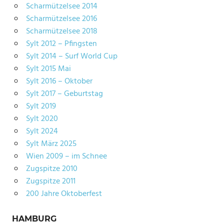
Scharmützelsee 2014
Scharmützelsee 2016
Scharmützelsee 2018
Sylt 2012 – Pfingsten
Sylt 2014 – Surf World Cup
Sylt 2015 Mai
Sylt 2016 – Oktober
Sylt 2017 – Geburtstag
Sylt 2019
Sylt 2020
Sylt 2024
Sylt März 2025
Wien 2009 – im Schnee
Zugspitze 2010
Zugspitze 2011
200 Jahre Oktoberfest
HAMBURG