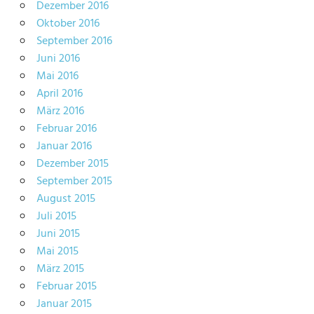
Dezember 2016
Oktober 2016
September 2016
Juni 2016
Mai 2016
April 2016
März 2016
Februar 2016
Januar 2016
Dezember 2015
September 2015
August 2015
Juli 2015
Juni 2015
Mai 2015
März 2015
Februar 2015
Januar 2015