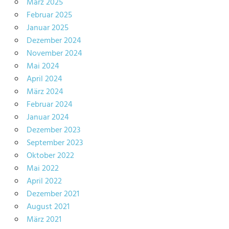
März 2025
Februar 2025
Januar 2025
Dezember 2024
November 2024
Mai 2024
April 2024
März 2024
Februar 2024
Januar 2024
Dezember 2023
September 2023
Oktober 2022
Mai 2022
April 2022
Dezember 2021
August 2021
März 2021