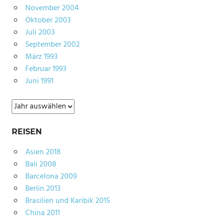
November 2004
Oktober 2003
Juli 2003
September 2002
März 1993
Februar 1993
Juni 1991
Archiv
REISEN
Asien 2018
Bali 2008
Barcelona 2009
Berlin 2013
Brasilien und Karibik 2015
China 2011