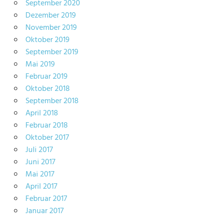
September 2020
Dezember 2019
November 2019
Oktober 2019
September 2019
Mai 2019
Februar 2019
Oktober 2018
September 2018
April 2018
Februar 2018
Oktober 2017
Juli 2017
Juni 2017
Mai 2017
April 2017
Februar 2017
Januar 2017