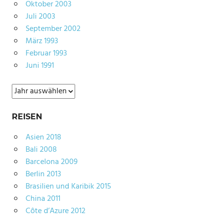
Oktober 2003
Juli 2003
September 2002
März 1993
Februar 1993
Juni 1991
Archiv
REISEN
Asien 2018
Bali 2008
Barcelona 2009
Berlin 2013
Brasilien und Karibik 2015
China 2011
Côte d’Azure 2012