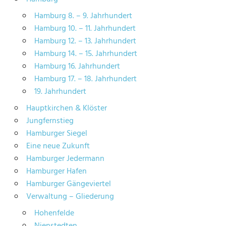
Hamburg 8. – 9. Jahrhundert
Hamburg 10. – 11. Jahrhundert
Hamburg 12. – 13. Jahrhundert
Hamburg 14. – 15. Jahrhundert
Hamburg 16. Jahrhundert
Hamburg 17. – 18. Jahrhundert
19. Jahrhundert
Hauptkirchen & Klöster
Jungfernstieg
Hamburger Siegel
Eine neue Zukunft
Hamburger Jedermann
Hamburger Hafen
Hamburger Gängeviertel
Verwaltung – Gliederung
Hohenfelde
Nienstedten