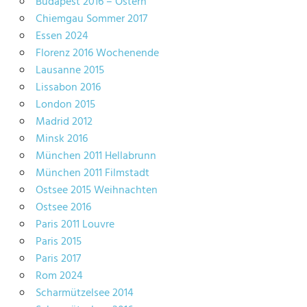
Budapest 2016 – Ostern
Chiemgau Sommer 2017
Essen 2024
Florenz 2016 Wochenende
Lausanne 2015
Lissabon 2016
London 2015
Madrid 2012
Minsk 2016
München 2011 Hellabrunn
München 2011 Filmstadt
Ostsee 2015 Weihnachten
Ostsee 2016
Paris 2011 Louvre
Paris 2015
Paris 2017
Rom 2024
Scharmützelsee 2014