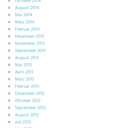
Oktober 2014
August 2014
Mai 2014
März 2014
Februar 2014
Dezember 2013
November 2013
September 2013
August 2013
Mai 2013
April 2013
März 2013
Februar 2013
Dezember 2012
Oktober 2012
September 2012
August 2012
Juli 2012