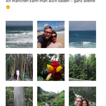
An manchen kann man auch baden – ganz alleine