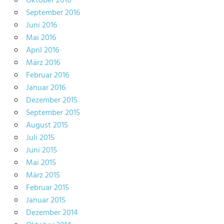
Oktober 2016
September 2016
Juni 2016
Mai 2016
April 2016
März 2016
Februar 2016
Januar 2016
Dezember 2015
September 2015
August 2015
Juli 2015
Juni 2015
Mai 2015
März 2015
Februar 2015
Januar 2015
Dezember 2014