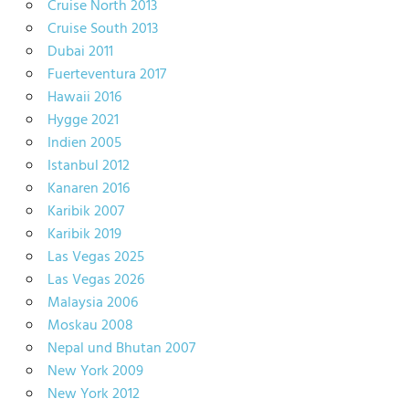
Cruise North 2013
Cruise South 2013
Dubai 2011
Fuerteventura 2017
Hawaii 2016
Hygge 2021
Indien 2005
Istanbul 2012
Kanaren 2016
Karibik 2007
Karibik 2019
Las Vegas 2025
Las Vegas 2026
Malaysia 2006
Moskau 2008
Nepal und Bhutan 2007
New York 2009
New York 2012