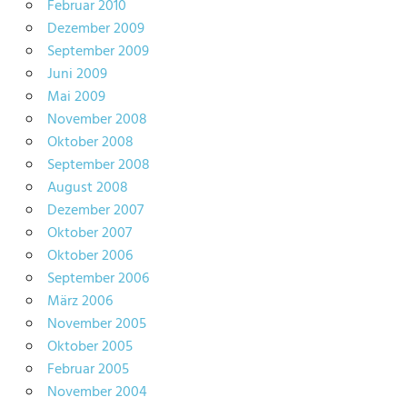
Februar 2010
Dezember 2009
September 2009
Juni 2009
Mai 2009
November 2008
Oktober 2008
September 2008
August 2008
Dezember 2007
Oktober 2007
Oktober 2006
September 2006
März 2006
November 2005
Oktober 2005
Februar 2005
November 2004