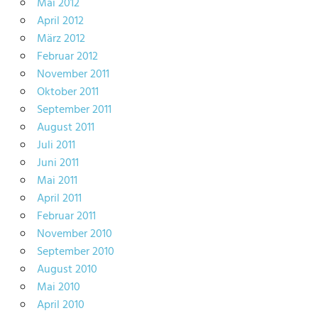
Mai 2012
April 2012
März 2012
Februar 2012
November 2011
Oktober 2011
September 2011
August 2011
Juli 2011
Juni 2011
Mai 2011
April 2011
Februar 2011
November 2010
September 2010
August 2010
Mai 2010
April 2010