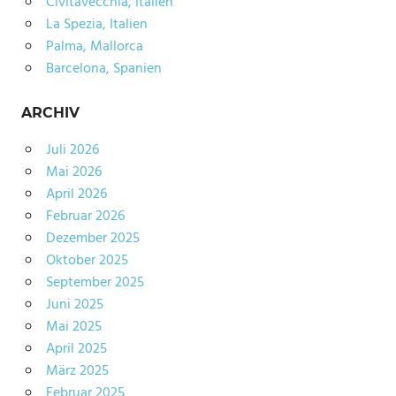
Civitavecchia, Italien
La Spezia, Italien
Palma, Mallorca
Barcelona, Spanien
ARCHIV
Juli 2026
Mai 2026
April 2026
Februar 2026
Dezember 2025
Oktober 2025
September 2025
Juni 2025
Mai 2025
April 2025
März 2025
Februar 2025