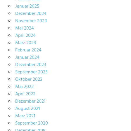
Januar 2025
Dezember 2024
November 2024
Mai 2024
April 2024
März 2024
Februar 2024
Januar 2024
Dezember 2023
September 2023
Oktober 2022
Mai 2022
April 2022
Dezember 2021
August 2021
März 2021
September 2020
Dezember 2019