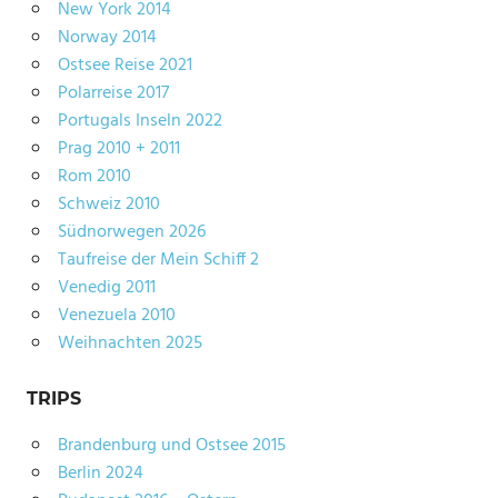
New York 2014
Norway 2014
Ostsee Reise 2021
Polarreise 2017
Portugals Inseln 2022
Prag 2010 + 2011
Rom 2010
Schweiz 2010
Südnorwegen 2026
Taufreise der Mein Schiff 2
Venedig 2011
Venezuela 2010
Weihnachten 2025
TRIPS
Brandenburg und Ostsee 2015
Berlin 2024