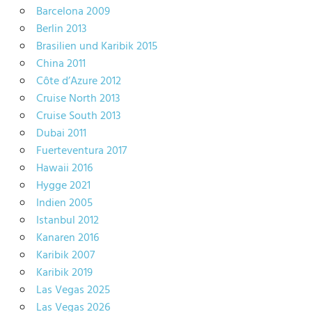
Barcelona 2009
Berlin 2013
Brasilien und Karibik 2015
China 2011
Côte d’Azure 2012
Cruise North 2013
Cruise South 2013
Dubai 2011
Fuerteventura 2017
Hawaii 2016
Hygge 2021
Indien 2005
Istanbul 2012
Kanaren 2016
Karibik 2007
Karibik 2019
Las Vegas 2025
Las Vegas 2026