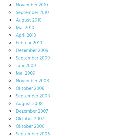
November 2010
September 2010
August 2010
Mai 2010
April 2010
Februar 2010
Dezember 2009
September 2009
Juni 2009
Mai 2009
November 2008
Oktober 2008
September 2008
August 2008
Dezember 2007
Oktober 2007
Oktober 2006
September 2006