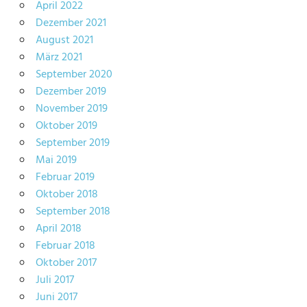
April 2022
Dezember 2021
August 2021
März 2021
September 2020
Dezember 2019
November 2019
Oktober 2019
September 2019
Mai 2019
Februar 2019
Oktober 2018
September 2018
April 2018
Februar 2018
Oktober 2017
Juli 2017
Juni 2017