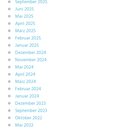
September 2025
Juni 2025
Mai 2025
April 2025
März 2025
Februar 2025
Januar 2025
Dezember 2024
November 2024
Mai 2024
April 2024
März 2024
Februar 2024
Januar 2024
Dezember 2023
September 2023
Oktober 2022
Mai 2022