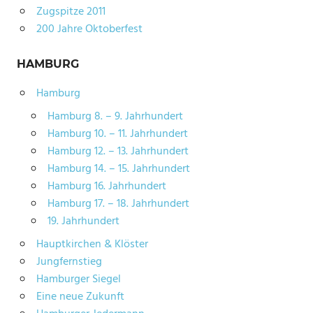
Zugspitze 2011
200 Jahre Oktoberfest
HAMBURG
Hamburg
Hamburg 8. – 9. Jahrhundert
Hamburg 10. – 11. Jahrhundert
Hamburg 12. – 13. Jahrhundert
Hamburg 14. – 15. Jahrhundert
Hamburg 16. Jahrhundert
Hamburg 17. – 18. Jahrhundert
19. Jahrhundert
Hauptkirchen & Klöster
Jungfernstieg
Hamburger Siegel
Eine neue Zukunft