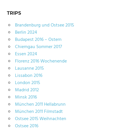
TRIPS
Brandenburg und Ostsee 2015
Berlin 2024
Budapest 2016 – Ostern
Chiemgau Sommer 2017
Essen 2024
Florenz 2016 Wochenende
Lausanne 2015
Lissabon 2016
London 2015
Madrid 2012
Minsk 2016
München 2011 Hellabrunn
München 2011 Filmstadt
Ostsee 2015 Weihnachten
Ostsee 2016