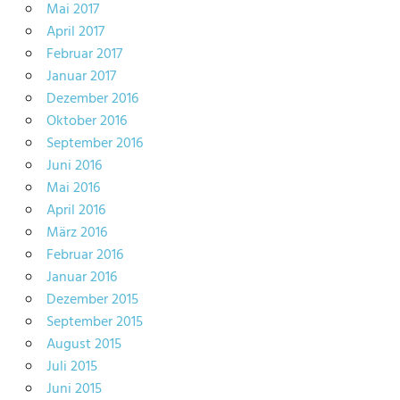
Mai 2017
April 2017
Februar 2017
Januar 2017
Dezember 2016
Oktober 2016
September 2016
Juni 2016
Mai 2016
April 2016
März 2016
Februar 2016
Januar 2016
Dezember 2015
September 2015
August 2015
Juli 2015
Juni 2015