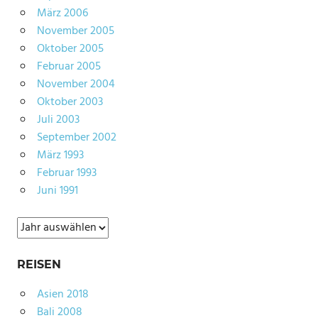
März 2006
November 2005
Oktober 2005
Februar 2005
November 2004
Oktober 2003
Juli 2003
September 2002
März 1993
Februar 1993
Juni 1991
Archiv
REISEN
Asien 2018
Bali 2008