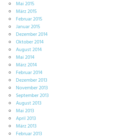
Mai 2015
März 2015
Februar 2015
Januar 2015
Dezember 2014
Oktober 2014
August 2014
Mai 2014
März 2014
Februar 2014
Dezember 2013
November 2013
September 2013
August 2013
Mai 2013
April 2013
März 2013
Februar 2013