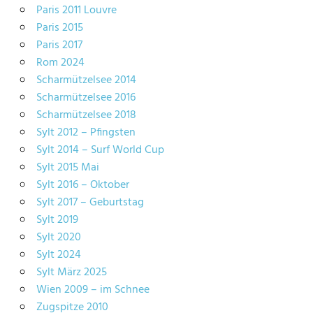
Paris 2011 Louvre
Paris 2015
Paris 2017
Rom 2024
Scharmützelsee 2014
Scharmützelsee 2016
Scharmützelsee 2018
Sylt 2012 – Pfingsten
Sylt 2014 – Surf World Cup
Sylt 2015 Mai
Sylt 2016 – Oktober
Sylt 2017 – Geburtstag
Sylt 2019
Sylt 2020
Sylt 2024
Sylt März 2025
Wien 2009 – im Schnee
Zugspitze 2010