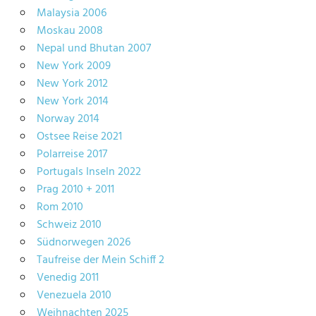
Malaysia 2006
Moskau 2008
Nepal und Bhutan 2007
New York 2009
New York 2012
New York 2014
Norway 2014
Ostsee Reise 2021
Polarreise 2017
Portugals Inseln 2022
Prag 2010 + 2011
Rom 2010
Schweiz 2010
Südnorwegen 2026
Taufreise der Mein Schiff 2
Venedig 2011
Venezuela 2010
Weihnachten 2025