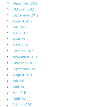
Dezember 2012
Oktober 2012
September 2012
August 2012
Juli 2012
Mai 2012
April 2012
März 2012
Februar 2012
November 2011
Oktober 2011
September 2011
August 2011
Juli 2011
Juni 2011
Mai 2011
April 2011
Februar 2011