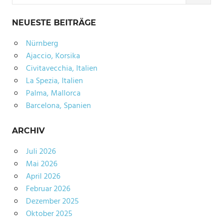
NEUESTE BEITRÄGE
Nürnberg
Ajaccio, Korsika
Civitavecchia, Italien
La Spezia, Italien
Palma, Mallorca
Barcelona, Spanien
ARCHIV
Juli 2026
Mai 2026
April 2026
Februar 2026
Dezember 2025
Oktober 2025