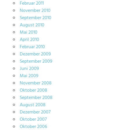
Februar 2011
November 2010
September 2010
August 2010
Mai 2010
April 2010
Februar 2010
Dezember 2009
September 2009
Juni 2009
Mai 2009
November 2008
Oktober 2008
September 2008
August 2008
Dezember 2007
Oktober 2007
Oktober 2006