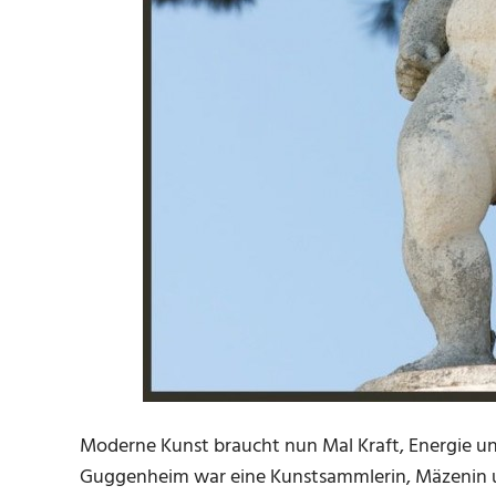
Moderne Kunst braucht nun Mal Kraft, Energie und
Guggenheim war eine Kunstsammlerin, Mäzenin und