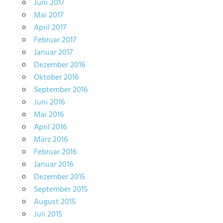
Juni 2017
Mai 2017
April 2017
Februar 2017
Januar 2017
Dezember 2016
Oktober 2016
September 2016
Juni 2016
Mai 2016
April 2016
März 2016
Februar 2016
Januar 2016
Dezember 2015
September 2015
August 2015
Juli 2015