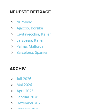
NEUESTE BEITRÄGE
Nürnberg
Ajaccio, Korsika
Civitavecchia, Italien
La Spezia, Italien
Palma, Mallorca
Barcelona, Spanien
ARCHIV
Juli 2026
Mai 2026
April 2026
Februar 2026
Dezember 2025