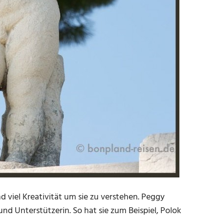
 viel Kreativität um sie zu verstehen. Peggy
 Unterstützerin. So hat sie zum Beispiel, Polok