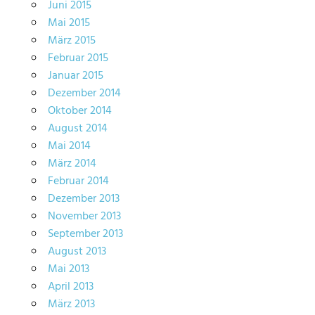
Juni 2015
Mai 2015
März 2015
Februar 2015
Januar 2015
Dezember 2014
Oktober 2014
August 2014
Mai 2014
März 2014
Februar 2014
Dezember 2013
November 2013
September 2013
August 2013
Mai 2013
April 2013
März 2013