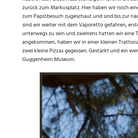
zurück zum Markusplatz. Hier haben wir noch e
zum Papstbesuch zugeschaut und sind bis zur näch
sind wir weiter mit dem Vaporetto gefahren, erst
unterwegs zu sein und zweitens hatten wir eine 
angekommen, haben wir in einer kleinen Trattoria
zwei kleine Pizzas gegessen. Gestärkt und ein we
Guggenheim Museum.