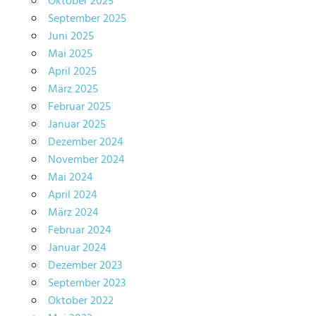
Oktober 2025
September 2025
Juni 2025
Mai 2025
April 2025
März 2025
Februar 2025
Januar 2025
Dezember 2024
November 2024
Mai 2024
April 2024
März 2024
Februar 2024
Januar 2024
Dezember 2023
September 2023
Oktober 2022