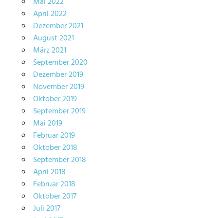
Mai 2022
April 2022
Dezember 2021
August 2021
März 2021
September 2020
Dezember 2019
November 2019
Oktober 2019
September 2019
Mai 2019
Februar 2019
Oktober 2018
September 2018
April 2018
Februar 2018
Oktober 2017
Juli 2017