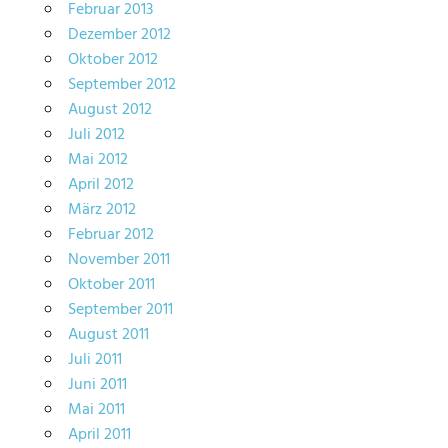
Februar 2013
Dezember 2012
Oktober 2012
September 2012
August 2012
Juli 2012
Mai 2012
April 2012
März 2012
Februar 2012
November 2011
Oktober 2011
September 2011
August 2011
Juli 2011
Juni 2011
Mai 2011
April 2011