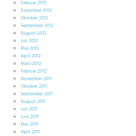
Februar 2013
Dezember 2012
Oktober 2012
September 2012
August 2012
Juli 2012
Mai 2012
April 2012
März 2012
Februar 2012
November 2011
Oktober 2011
September 2011
August 2011
Juli 2011
Juni 2011
Mai 2011
April 2011