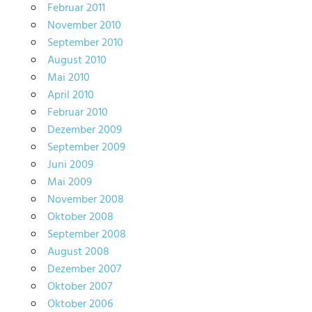
Februar 2011
November 2010
September 2010
August 2010
Mai 2010
April 2010
Februar 2010
Dezember 2009
September 2009
Juni 2009
Mai 2009
November 2008
Oktober 2008
September 2008
August 2008
Dezember 2007
Oktober 2007
Oktober 2006