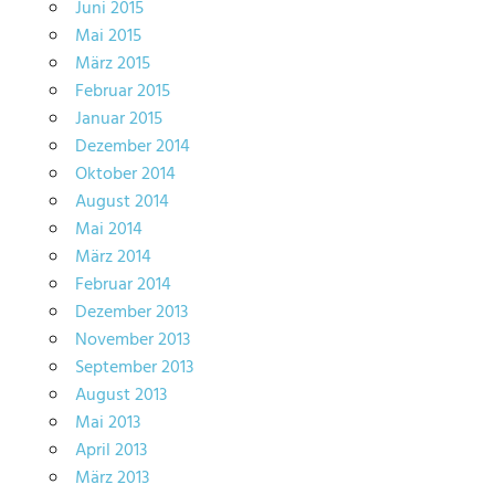
Juni 2015
Mai 2015
März 2015
Februar 2015
Januar 2015
Dezember 2014
Oktober 2014
August 2014
Mai 2014
März 2014
Februar 2014
Dezember 2013
November 2013
September 2013
August 2013
Mai 2013
April 2013
März 2013