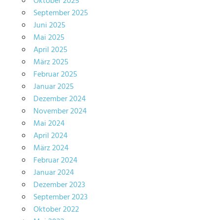
Oktober 2025
September 2025
Juni 2025
Mai 2025
April 2025
März 2025
Februar 2025
Januar 2025
Dezember 2024
November 2024
Mai 2024
April 2024
März 2024
Februar 2024
Januar 2024
Dezember 2023
September 2023
Oktober 2022