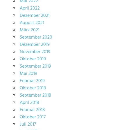
Mai 2022
April 2022
Dezember 2021
August 2021
März 2021
September 2020
Dezember 2019
November 2019
Oktober 2019
September 2019
Mai 2019
Februar 2019
Oktober 2018
September 2018
April 2018
Februar 2018
Oktober 2017
Juli 2017