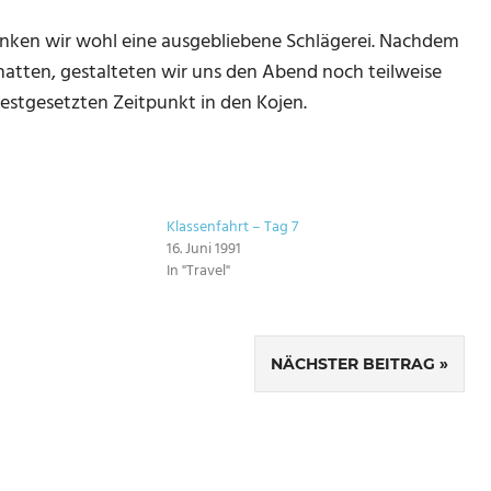
anken wir wohl eine ausgebliebene Schlägerei. Nachdem
atten, gestalteten wir uns den Abend noch teilweise
estgesetzten Zeitpunkt in den Kojen.
Klassenfahrt – Tag 7
16. Juni 1991
In "Travel"
NÄCHSTER BEITRAG