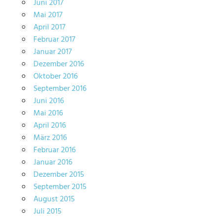
Juni 2017
Mai 2017
April 2017
Februar 2017
Januar 2017
Dezember 2016
Oktober 2016
September 2016
Juni 2016
Mai 2016
April 2016
März 2016
Februar 2016
Januar 2016
Dezember 2015
September 2015
August 2015
Juli 2015