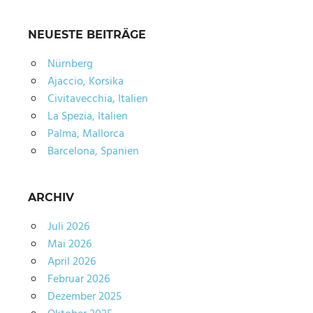
NEUESTE BEITRÄGE
Nürnberg
Ajaccio, Korsika
Civitavecchia, Italien
La Spezia, Italien
Palma, Mallorca
Barcelona, Spanien
ARCHIV
Juli 2026
Mai 2026
April 2026
Februar 2026
Dezember 2025