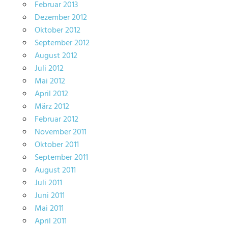
Februar 2013
Dezember 2012
Oktober 2012
September 2012
August 2012
Juli 2012
Mai 2012
April 2012
März 2012
Februar 2012
November 2011
Oktober 2011
September 2011
August 2011
Juli 2011
Juni 2011
Mai 2011
April 2011