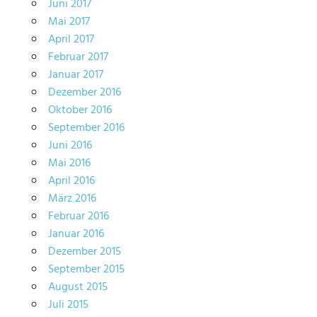
Juni 2017
Mai 2017
April 2017
Februar 2017
Januar 2017
Dezember 2016
Oktober 2016
September 2016
Juni 2016
Mai 2016
April 2016
März 2016
Februar 2016
Januar 2016
Dezember 2015
September 2015
August 2015
Juli 2015