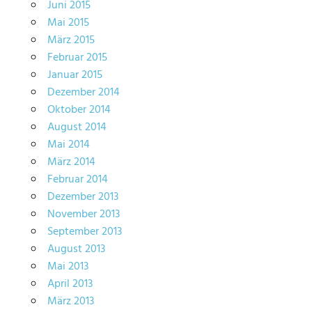
Juni 2015
Mai 2015
März 2015
Februar 2015
Januar 2015
Dezember 2014
Oktober 2014
August 2014
Mai 2014
März 2014
Februar 2014
Dezember 2013
November 2013
September 2013
August 2013
Mai 2013
April 2013
März 2013