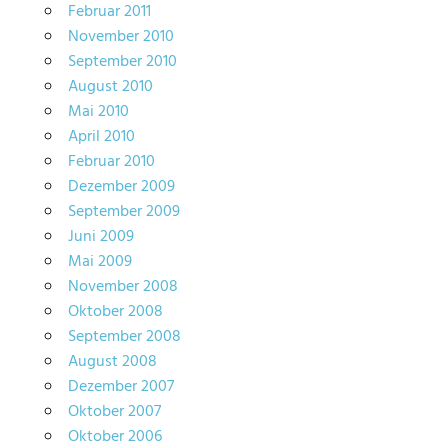
Februar 2011
November 2010
September 2010
August 2010
Mai 2010
April 2010
Februar 2010
Dezember 2009
September 2009
Juni 2009
Mai 2009
November 2008
Oktober 2008
September 2008
August 2008
Dezember 2007
Oktober 2007
Oktober 2006