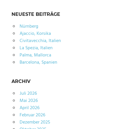
NEUESTE BEITRÄGE
Nürnberg
Ajaccio, Korsika
Civitavecchia, Italien
La Spezia, Italien
Palma, Mallorca
Barcelona, Spanien
ARCHIV
Juli 2026
Mai 2026
April 2026
Februar 2026
Dezember 2025