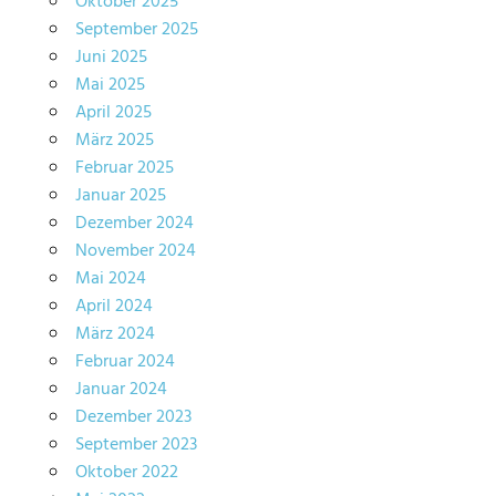
Oktober 2025
September 2025
Juni 2025
Mai 2025
April 2025
März 2025
Februar 2025
Januar 2025
Dezember 2024
November 2024
Mai 2024
April 2024
März 2024
Februar 2024
Januar 2024
Dezember 2023
September 2023
Oktober 2022