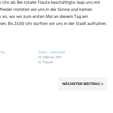
Uhr ab. Bei totaler Flaute beschäftigte Jaap uns mit
Wieder rösteten wir uns in der Sonne und kamen
k an, wo wir zum ersten Mal an diesem Tag ein
. Bis 23.00 Uhr durften wir uns in der Stadt aufhalten.
ung
Dubai – Abschied
12. Februar 2011
In "Travel"
NÄCHSTER BEITRAG