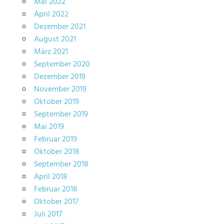
Mai 2022
April 2022
Dezember 2021
August 2021
März 2021
September 2020
Dezember 2019
November 2019
Oktober 2019
September 2019
Mai 2019
Februar 2019
Oktober 2018
September 2018
April 2018
Februar 2018
Oktober 2017
Juli 2017